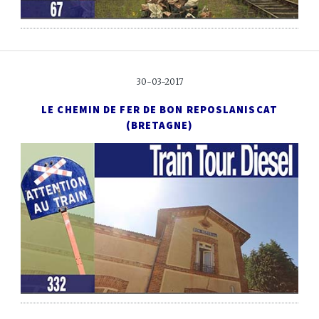
30-03-2017
LE CHEMIN DE FER DE BON REPOS
LANISCAT
(BRETAGNE)