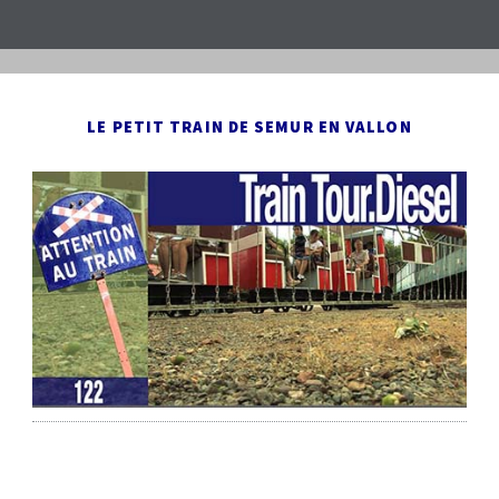
LE PETIT TRAIN DE SEMUR EN VALLON