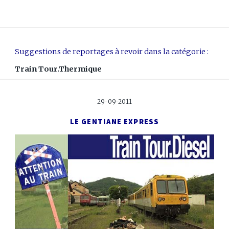
Suggestions de reportages à revoir dans la catégorie :
Train Tour.Thermique
29-09-2011
LE GENTIANE EXPRESS