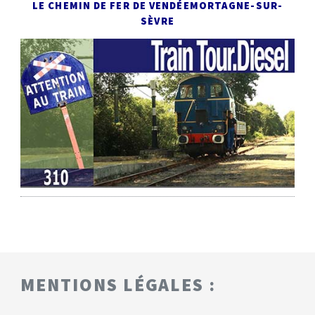
LE CHEMIN DE FER DE VENDÉE
MORTAGNE-SUR-
SÈVRE
MENTIONS LÉGALES :