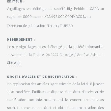
EDITEUR :
Aiguillages est édité par la société Big Pebble - SARL au
capital de 8000 euros - 422 692 004 00019 RCS Lyon
Directeur de publication : Thierry PUPIER
HÉBERGEMENT :
Le site Aiguillages.eu est hébergé par la société Infomaniak
- Avenue de la Praille, 26 1227 Carouge / Genève Suisse -
Site web
DROITS D'ACCÈS ET DE RECTIFICATION :
En application des articles 39 et suivants de la loi du 6 janvier
1978 modifiée, l’utilisateur dispose d’un droit d’accès et de
rectification aux informations qui le concernent. Si vous
souhaitez exercer ce droit et obtenir communication des