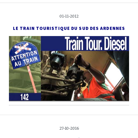
01-11-2012
LE TRAIN TOURISTIQUE DU SUD DES ARDENNES
27-10-2016