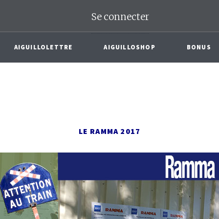
Se connecter
AIGUILLOLETTRE
AIGUILLOSHOP
BONUS
LE RAMMA 2017