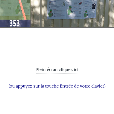
Plein écran cliquez ici
(ou appuyez sur la touche Entrée de votre clavier)