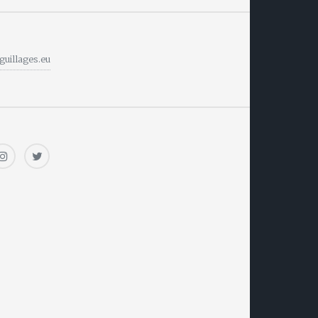
guillages.eu