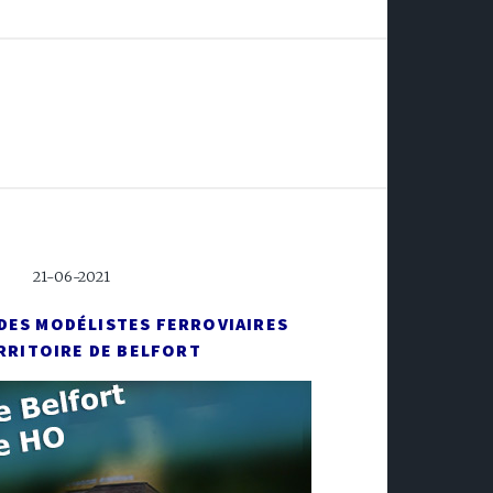
21-06-2021
 DES MODÉLISTES FERROVIAIRES
RRITOIRE DE BELFORT