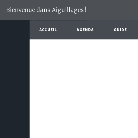
Bienvenue dans Aiguillages !
ACCUEIL
AGENDA
GUIDE