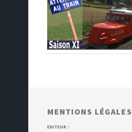
MENTIONS LÉGALES
EDITEUR :