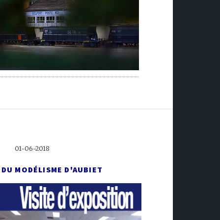
01-06-2018
 DU MODÉLISME D'AUBIET