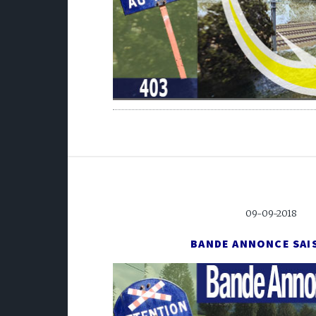
09-09-2018
BANDE ANNONCE SAI