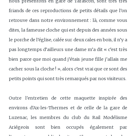
nous présentons en gare de Tarascon, sont très très
friands de ces reproductions de petits détails que l’on
retrouve dans notre environnement : là, comme vous
dites, la fameuse cloche qui est depuis des années sous
le porche de l’église, calée sur deux cales en bois, il n’y a
pas longtemps d’ailleurs une dame m’a dit « c’est très
bien parce que moi quand j’étais jeune fille j’allais me
cacher sous la cloche ! », alors c’est vrai que ce sont des
petits points qui sont très remarqués par nos visiteurs.
Outre l'entretien de cette maquette inspirée des
environs d'Ax-les-Thermes et de celle de la gare de
Luzenac, les membres du club du Rail Modélisme
Ariégeois sont bien occupés également par