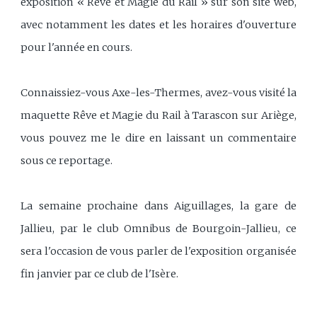
exposition « Rêve et Magie du Rail » sur son site web,
avec notamment les dates et les horaires d'ouverture
pour l'année en cours.
Connaissiez-vous Axe-les-Thermes, avez-vous visité la
maquette Rêve et Magie du Rail à Tarascon sur Ariège,
vous pouvez me le dire en laissant un commentaire
sous ce reportage.
La semaine prochaine dans Aiguillages, la gare de
Jallieu, par le club Omnibus de Bourgoin-Jallieu, ce
sera l'occasion de vous parler de l'exposition organisée
fin janvier par ce club de l'Isère.