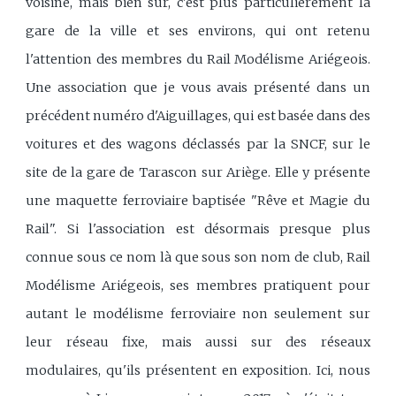
voisine, mais bien sûr, c'est plus particulièrement la
gare de la ville et ses environs, qui ont retenu
l'attention des membres du Rail Modélisme Ariégeois.
Une association que je vous avais présenté dans un
précédent numéro d'Aiguillages, qui est basée dans des
voitures et des wagons déclassés par la SNCF, sur le
site de la gare de Tarascon sur Ariège. Elle y présente
une maquette ferroviaire baptisée "Rêve et Magie du
Rail". Si l'association est désormais presque plus
connue sous ce nom là que sous son nom de club, Rail
Modélisme Ariégeois, ses membres pratiquent pour
autant le modélisme ferroviaire non seulement sur
leur réseau fixe, mais aussi sur des réseaux
modulaires, qu'ils présentent en exposition. Ici, nous