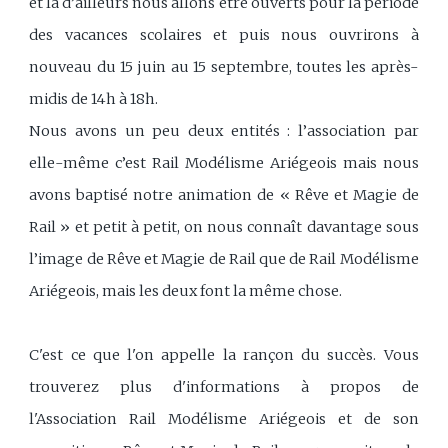
et là d’ailleurs nous allons être ouverts pour la période
des vacances scolaires et puis nous ouvrirons à
nouveau du 15 juin au 15 septembre, toutes les après-
midis de 14h à 18h.
Nous avons un peu deux entités : l’association par
elle-même c’est Rail Modélisme Ariégeois mais nous
avons baptisé notre animation de « Rêve et Magie de
Rail » et petit à petit, on nous connaît davantage sous
l’image de Rêve et Magie de Rail que de Rail Modélisme
Ariégeois, mais les deux font la même chose.
C'est ce que l'on appelle la rançon du succès. Vous
trouverez plus d'informations à propos de
l'Association Rail Modélisme Ariégeois et de son