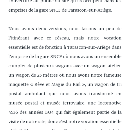
l'ouverture au public du site qu'ils occupent dans les
emprises de la gare SNCF de Tarascon-sur-Ariège.
Nous avons deux versions, nous faisons un peu de
l’itinérant avec ce réseau, mais notre vocation
essentielle est de fonction à Tarascon-sur-Ariège dans
l’emprise de la gare SNCF où nous avons un ensemble
complet de plusieurs wagons avec un wagon-atelier,
un wagon de 25 mètres où nous avons notre fameuse
maquette « Rêve et Magie du Rail », un wagon de tri
postal ambulant que nous avons transformé en
musée postal et musée ferroviaire, une locomotive
4536 des années 1934 qui fait également partie de la
visite de notre site, donc c’est notre vocation essentielle