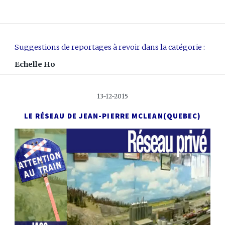
Suggestions de reportages à revoir dans la catégorie :
Echelle Ho
13-12-2015
LE RÉSEAU DE JEAN-PIERRE MCLEAN
(QUEBEC)