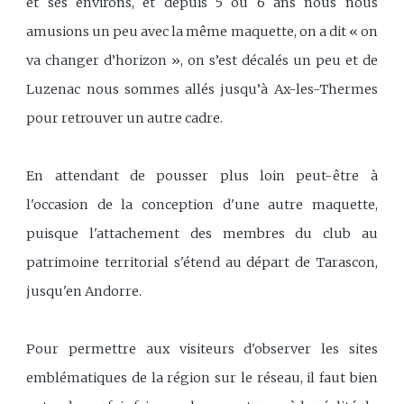
et ses environs, et depuis 5 ou 6 ans nous nous
amusions un peu avec la même maquette, on a dit « on
va changer d’horizon », on s’est décalés un peu et de
Luzenac nous sommes allés jusqu’à Ax-les-Thermes
pour retrouver un autre cadre.
En attendant de pousser plus loin peut-être à
l'occasion de la conception d'une autre maquette,
puisque l'attachement des membres du club au
patrimoine territorial s'étend au départ de Tarascon,
jusqu'en Andorre.
Pour permettre aux visiteurs d'observer les sites
emblématiques de la région sur le réseau, il faut bien