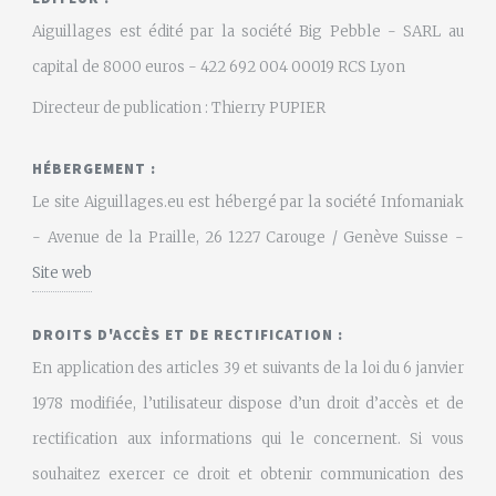
Aiguillages est édité par la société Big Pebble - SARL au
capital de 8000 euros - 422 692 004 00019 RCS Lyon
Directeur de publication : Thierry PUPIER
HÉBERGEMENT :
Le site Aiguillages.eu est hébergé par la société Infomaniak
- Avenue de la Praille, 26 1227 Carouge / Genève Suisse -
Site web
DROITS D'ACCÈS ET DE RECTIFICATION :
En application des articles 39 et suivants de la loi du 6 janvier
1978 modifiée, l’utilisateur dispose d’un droit d’accès et de
rectification aux informations qui le concernent. Si vous
souhaitez exercer ce droit et obtenir communication des