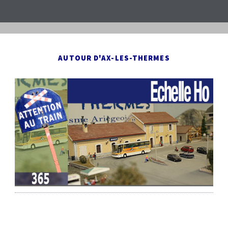
AUTOUR D'AX-LES-THERMES