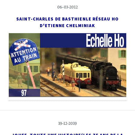
06-03-2012
SAINT-CHARLES DE BASTHIEN
LE RÉSEAU HO
D'ETIENNE CHELMINIAK
19-12-2019