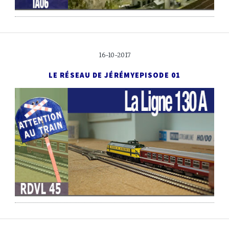
16-10-2017
LE RÉSEAU DE JÉRÉMY
EPISODE 01