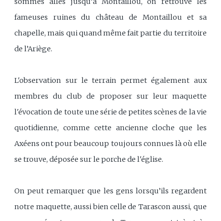
sommes allés jusqu’à Montaillou, on retrouve les
fameuses ruines du château de Montaillou et sa
chapelle, mais qui quand même fait partie du territoire
de l’Ariège.
L'observation sur le terrain permet également aux
membres du club de proposer sur leur maquette
l'évocation de toute une série de petites scènes de la vie
quotidienne, comme cette ancienne cloche que les
Axéens ont pour beaucoup toujours connues là où elle
se trouve, déposée sur le porche de l'église.
On peut remarquer que les gens lorsqu’ils regardent
notre maquette, aussi bien celle de Tarascon aussi, que