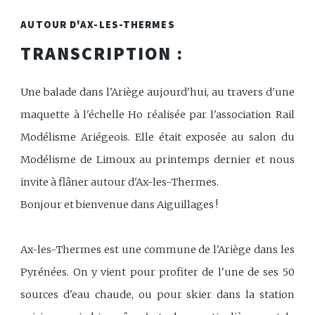
AUTOUR D'AX-LES-THERMES
TRANSCRIPTION :
Une balade dans l'Ariège aujourd'hui, au travers d'une
maquette à l'échelle Ho réalisée par l'association Rail
Modélisme Ariégeois. Elle était exposée au salon du
Modélisme de Limoux au printemps dernier et nous
invite à flâner autour d'Ax-les-Thermes.
Bonjour et bienvenue dans Aiguillages !
Ax-les-Thermes est une commune de l'Ariège dans les
Pyrénées. On y vient pour profiter de l'une de ses 50
sources d'eau chaude, ou pour skier dans la station