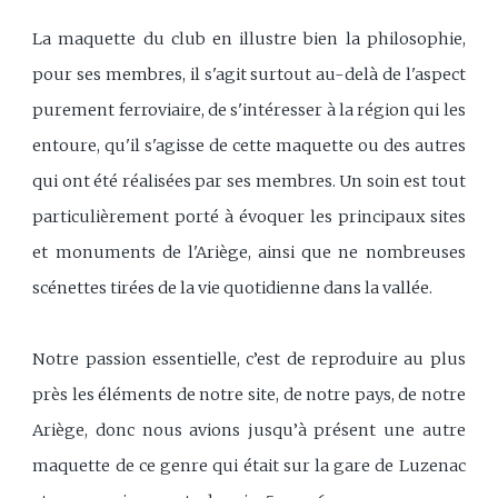
La maquette du club en illustre bien la philosophie,
pour ses membres, il s'agit surtout au-delà de l'aspect
purement ferroviaire, de s'intéresser à la région qui les
entoure, qu'il s'agisse de cette maquette ou des autres
qui ont été réalisées par ses membres. Un soin est tout
particulièrement porté à évoquer les principaux sites
et monuments de l'Ariège, ainsi que ne nombreuses
scénettes tirées de la vie quotidienne dans la vallée.
Notre passion essentielle, c’est de reproduire au plus
près les éléments de notre site, de notre pays, de notre
Ariège, donc nous avions jusqu’à présent une autre
maquette de ce genre qui était sur la gare de Luzenac