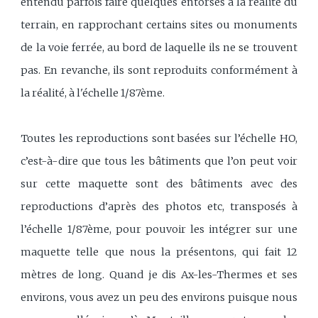
entendu parfois faire quelques entorses à la réalité du
terrain, en rapprochant certains sites ou monuments
de la voie ferrée, au bord de laquelle ils ne se trouvent
pas. En revanche, ils sont reproduits conformément à
la réalité, à l'échelle 1/87ème.
Toutes les reproductions sont basées sur l’échelle HO,
c’est-à-dire que tous les bâtiments que l’on peut voir
sur cette maquette sont des bâtiments avec des
reproductions d’après des photos etc, transposés à
l’échelle 1/87ème, pour pouvoir les intégrer sur une
maquette telle que nous la présentons, qui fait 12
mètres de long. Quand je dis Ax-les-Thermes et ses
environs, vous avez un peu des environs puisque nous