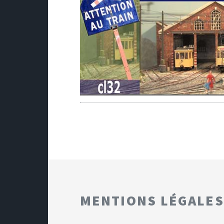
MENTIONS LÉGALES