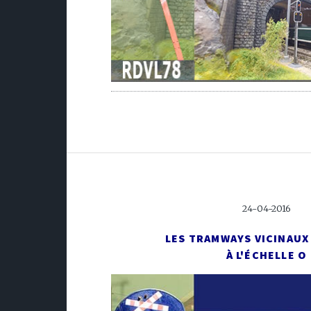
24-04-2016
LES TRAMWAYS VICINAUX
À L'ÉCHELLE O