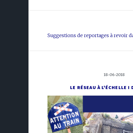
Suggestions de reportages à revoir da
18-06-2018
LE RÉSEAU À L'ÉCHELLE I