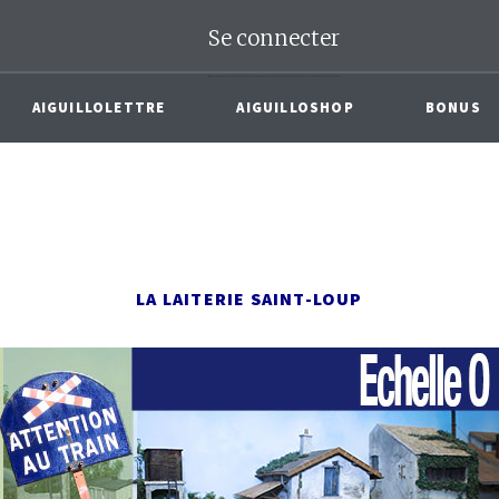
Se connecter
AIGUILLOLETTRE
AIGUILLOSHOP
BONUS
LA LAITERIE SAINT-LOUP