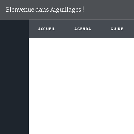
Bienvenue dans Aiguillages !
ACCUEIL
AGENDA
GUIDE