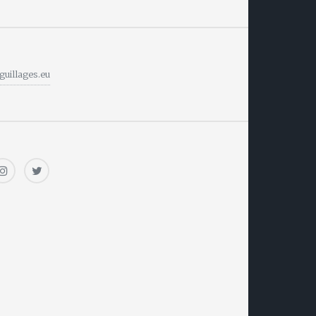
guillages.eu