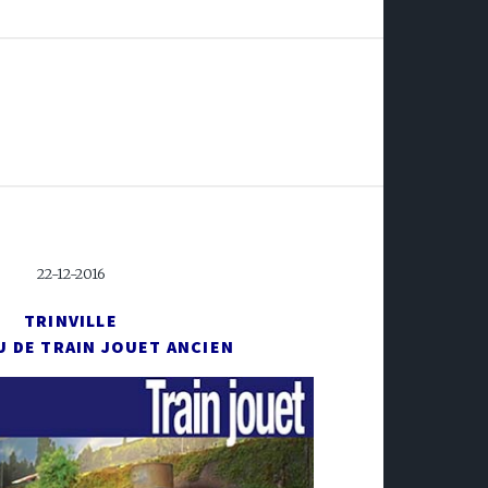
22-12-2016
TRINVILLE
U DE TRAIN JOUET ANCIEN