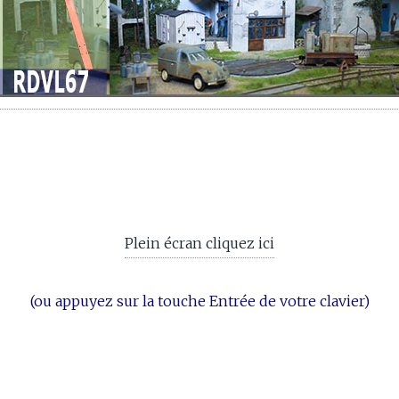
Plein écran cliquez ici
(ou appuyez sur la touche Entrée de votre clavier)