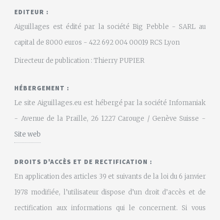
EDITEUR :
Aiguillages est édité par la société Big Pebble - SARL au
capital de 8000 euros - 422 692 004 00019 RCS Lyon
Directeur de publication : Thierry PUPIER
HÉBERGEMENT :
Le site Aiguillages.eu est hébergé par la société Infomaniak
- Avenue de la Praille, 26 1227 Carouge / Genève Suisse -
Site web
DROITS D'ACCÈS ET DE RECTIFICATION :
En application des articles 39 et suivants de la loi du 6 janvier
1978 modifiée, l’utilisateur dispose d’un droit d’accès et de
rectification aux informations qui le concernent. Si vous