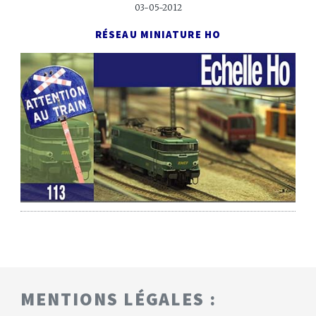
03-05-2012
RÉSEAU MINIATURE HO
MENTIONS LÉGALES :