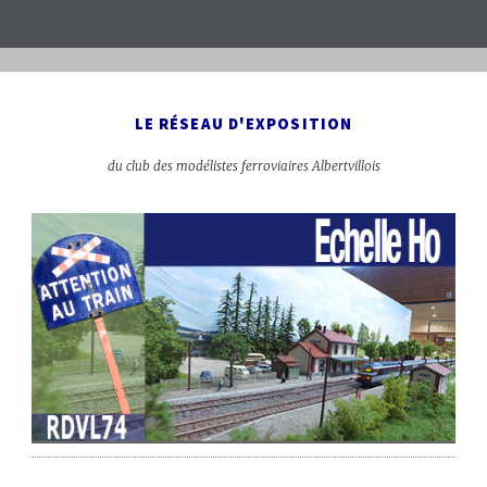
LE RÉSEAU D'EXPOSITION
du club des modélistes ferroviaires Albertvillois