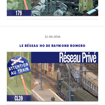
11-06-2016
LE RÉSEAU HO DE RAYMOND ROMERO