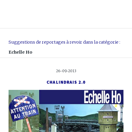
Suggestions de reportages à revoir dans la catégorie :
Echelle Ho
26-09-2013
CHALINDRAIS 2.0