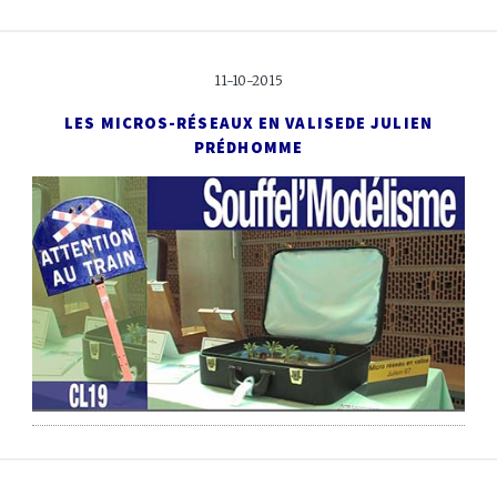
11-10-2015
LES MICROS-RÉSEAUX EN VALISE
DE JULIEN
PRÉDHOMME