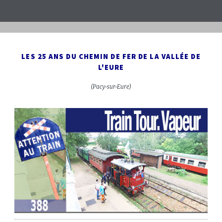
LES 25 ANS DU CHEMIN DE FER DE LA VALLÉE DE
L'EURE
(Pacy-sur-Eure)