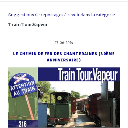
Suggestions de reportages à revoir dans la catégorie :
Train Tour.Vapeur
17-06-2014
LE CHEMIN DE FER DES CHANTERAINES
(30ÈME
ANNIVERSAIRE)