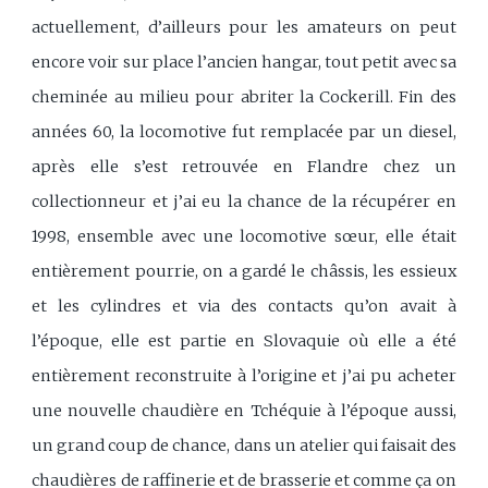
actuellement, d’ailleurs pour les amateurs on peut
encore voir sur place l’ancien hangar, tout petit avec sa
cheminée au milieu pour abriter la Cockerill. Fin des
années 60, la locomotive fut remplacée par un diesel,
après elle s’est retrouvée en Flandre chez un
collectionneur et j’ai eu la chance de la récupérer en
1998, ensemble avec une locomotive sœur, elle était
entièrement pourrie, on a gardé le châssis, les essieux
et les cylindres et via des contacts qu’on avait à
l’époque, elle est partie en Slovaquie où elle a été
entièrement reconstruite à l’origine et j’ai pu acheter
une nouvelle chaudière en Tchéquie à l’époque aussi,
un grand coup de chance, dans un atelier qui faisait des
chaudières de raffinerie et de brasserie et comme ça on