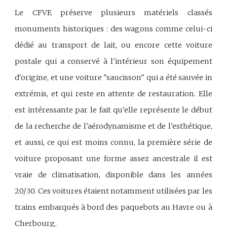
Le CFVE préserve plusieurs matériels classés
monuments historiques : des wagons comme celui-ci
dédié au transport de lait, ou encore cette voiture
postale qui a conservé à l'intérieur son équipement
d'origine, et une voiture "saucisson" qui a été sauvée in
extrémis, et qui reste en attente de restauration. Elle
est intéressante par le fait qu'elle représente le début
de la recherche de l'aérodynamisme et de l'esthétique,
et aussi, ce qui est moins connu, la première série de
voiture proposant une forme assez ancestrale il est
vraie de climatisation, disponible dans les années
20/30. Ces voitures étaient notamment utilisées par les
trains embarqués à bord des paquebots au Havre ou à
Cherbourg.