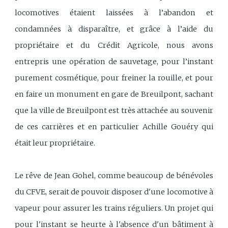
locomotives étaient laissées à l’abandon et
condamnées à disparaître, et grâce à l’aide du
propriétaire et du Crédit Agricole, nous avons
entrepris une opération de sauvetage, pour l’instant
purement cosmétique, pour freiner la rouille, et pour
en faire un monument en gare de Breuilpont, sachant
que la ville de Breuilpont est très attachée au souvenir
de ces carrières et en particulier Achille Gouéry qui
était leur propriétaire.
Le rêve de Jean Gohel, comme beaucoup de bénévoles
du CFVE, serait de pouvoir disposer d'une locomotive à
vapeur pour assurer les trains réguliers. Un projet qui
pour l'instant se heurte à l'absence d'un bâtiment à