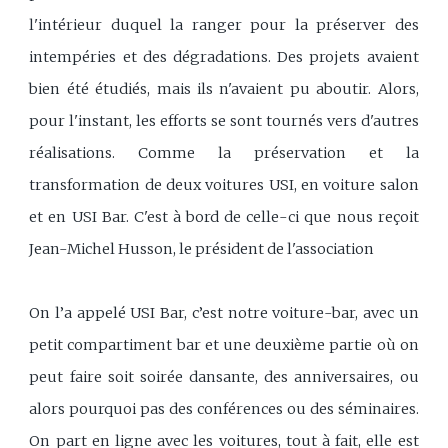
l'intérieur duquel la ranger pour la préserver des
intempéries et des dégradations. Des projets avaient
bien été étudiés, mais ils n'avaient pu aboutir. Alors,
pour l'instant, les efforts se sont tournés vers d'autres
réalisations. Comme la préservation et la
transformation de deux voitures USI, en voiture salon
et en USI Bar. C'est à bord de celle-ci que nous reçoit
Jean-Michel Husson, le président de l'association
On l’a appelé USI Bar, c’est notre voiture-bar, avec un
petit compartiment bar et une deuxième partie où on
peut faire soit soirée dansante, des anniversaires, ou
alors pourquoi pas des conférences ou des séminaires.
On part en ligne avec les voitures, tout à fait, elle est