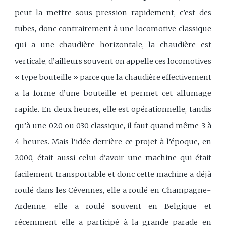
peut la mettre sous pression rapidement, c’est des
tubes, donc contrairement à une locomotive classique
qui a une chaudière horizontale, la chaudière est
verticale, d’ailleurs souvent on appelle ces locomotives
« type bouteille » parce que la chaudière effectivement
a la forme d’une bouteille et permet cet allumage
rapide. En deux heures, elle est opérationnelle, tandis
qu’à une 020 ou 030 classique, il faut quand même 3 à
4 heures. Mais l’idée derrière ce projet à l’époque, en
2000, était aussi celui d’avoir une machine qui était
facilement transportable et donc cette machine a déjà
roulé dans les Cévennes, elle a roulé en Champagne-
Ardenne, elle a roulé souvent en Belgique et
récemment elle a participé à la grande parade en