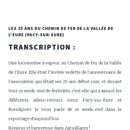
LES 25 ANS DU CHEMIN DE FER DE LA VALLÉE DE
L'EURE (PACY-SUR-EURE)
TRANSCRIPTION :
Une locomotive à vapeur au Chemin de Fer de la Vallée
de l'Eure. Elle était l'invitée vedette de l'anniversaire de
l'association qui fêtait ses 25 ans début juin, et durant
tout ce week-end de festivités, c'est elle qui a assuré les
différents allers-retours entre Pacy-sur-Eure et
Breuilpont. Je vous parle de ce week-end dans le
reportage d'aujourd'hui
Bonjour et bienvenue dans Aiguillages !