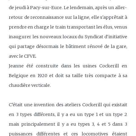
de jeudi à Pacy-sur-Eure. Le lendemain, après un aller-
retour de reconnaissance sur la ligne, elle s'apprêtait à
prendre en charge le train transportant les élus, venus
inaugurer les nouveaux locaux du Syndicat d'initiative
qui partage désormais le bâtiment rénové de la gare,
avec le CFVE.
Jeanne été construite dans les usines Cockerill en
Belgique en 1920 et doit sa taille très compacte à sa
chaudière verticale.
C’était une invention des ateliers Cockerill qui existait
en 3 types différents, il y a eu un type 1 et un type 2
mais principalement il y a eu types 3, 4 et 5 dans 3
puissances différentes et ces locomotives étaient