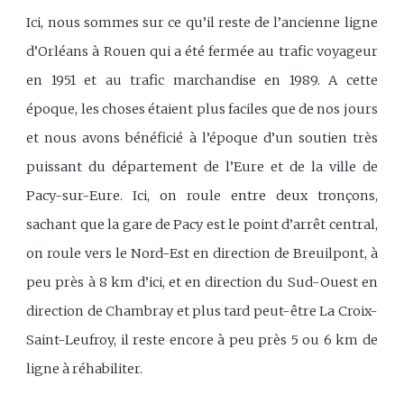
Ici, nous sommes sur ce qu’il reste de l’ancienne ligne
d’Orléans à Rouen qui a été fermée au trafic voyageur
en 1951 et au trafic marchandise en 1989. A cette
époque, les choses étaient plus faciles que de nos jours
et nous avons bénéficié à l’époque d’un soutien très
puissant du département de l’Eure et de la ville de
Pacy-sur-Eure. Ici, on roule entre deux tronçons,
sachant que la gare de Pacy est le point d’arrêt central,
on roule vers le Nord-Est en direction de Breuilpont, à
peu près à 8 km d’ici, et en direction du Sud-Ouest en
direction de Chambray et plus tard peut-être La Croix-
Saint-Leufroy, il reste encore à peu près 5 ou 6 km de
ligne à réhabiliter.