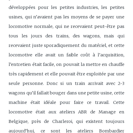
développées pour les petites industries, les petites
usines, qui n’avaient pas les moyens de se payer une
locomotive normale, qui ne recevaient peut-être pas
tous les jours des trains, des wagons, mais qui
recevaient juste sporadiquement du matériel, et cette
locomotive elle avait un faible coût à l’acquisition,
l’entretien était facile, on pouvait la mettre en chauffe
très rapidement et elle pouvait être exploitée par une
seule personne. Donc si un train arrivait avec 2-3
wagons qu’il fallait bouger dans une petite usine, cette
machine était idéale pour faire ce travail. Cette
locomotive était aux ateliers ABR de Manage en
Belgique, près de Charleroi, qui existent toujours
aujourd’hui, ce sont les ateliers Bombardier