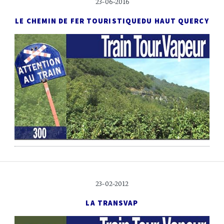
23-06-2016
LE CHEMIN DE FER TOURISTIQUE
DU HAUT QUERCY
23-02-2012
LA TRANSVAP