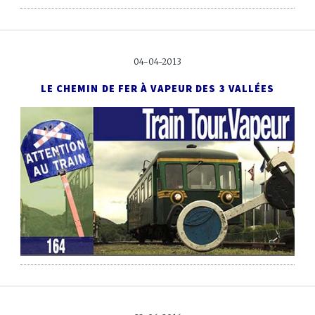
04-04-2013
LE CHEMIN DE FER À VAPEUR DES 3 VALLÉES