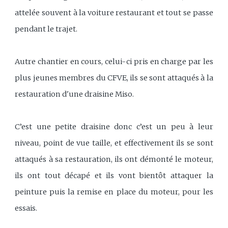
attelée souvent à la voiture restaurant et tout se passe
pendant le trajet.
Autre chantier en cours, celui-ci pris en charge par les
plus jeunes membres du CFVE, ils se sont attaqués à la
restauration d'une draisine Miso.
C’est une petite draisine donc c’est un peu à leur
niveau, point de vue taille, et effectivement ils se sont
attaqués à sa restauration, ils ont démonté le moteur,
ils ont tout décapé et ils vont bientôt attaquer la
peinture puis la remise en place du moteur, pour les
essais.