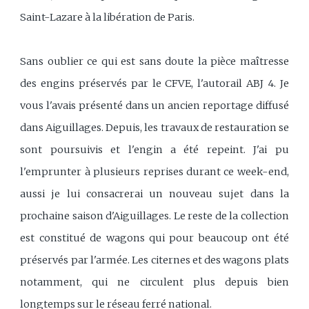
Saint-Lazare à la libération de Paris.
Sans oublier ce qui est sans doute la pièce maîtresse
des engins préservés par le CFVE, l'autorail ABJ 4. Je
vous l'avais présenté dans un ancien reportage diffusé
dans Aiguillages. Depuis, les travaux de restauration se
sont poursuivis et l'engin a été repeint. J'ai pu
l'emprunter à plusieurs reprises durant ce week-end,
aussi je lui consacrerai un nouveau sujet dans la
prochaine saison d'Aiguillages. Le reste de la collection
est constitué de wagons qui pour beaucoup ont été
préservés par l'armée. Les citernes et des wagons plats
notamment, qui ne circulent plus depuis bien
longtemps sur le réseau ferré national.