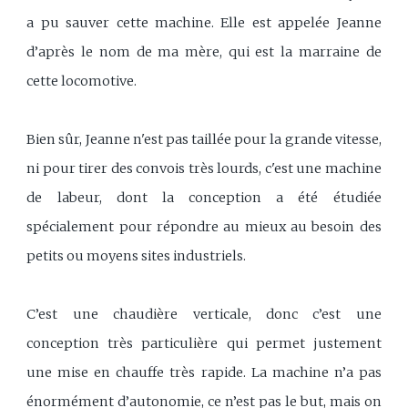
a pu sauver cette machine. Elle est appelée Jeanne
d’après le nom de ma mère, qui est la marraine de
cette locomotive.
Bien sûr, Jeanne n'est pas taillée pour la grande vitesse,
ni pour tirer des convois très lourds, c'est une machine
de labeur, dont la conception a été étudiée
spécialement pour répondre au mieux au besoin des
petits ou moyens sites industriels.
C’est une chaudière verticale, donc c’est une
conception très particulière qui permet justement
une mise en chauffe très rapide. La machine n’a pas
énormément d’autonomie, ce n’est pas le but, mais on