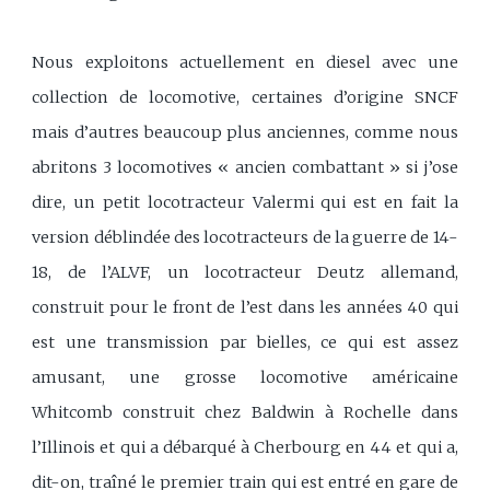
Nous exploitons actuellement en diesel avec une
collection de locomotive, certaines d’origine SNCF
mais d’autres beaucoup plus anciennes, comme nous
abritons 3 locomotives « ancien combattant » si j’ose
dire, un petit locotracteur Valermi qui est en fait la
version déblindée des locotracteurs de la guerre de 14-
18, de l’ALVF, un locotracteur Deutz allemand,
construit pour le front de l’est dans les années 40 qui
est une transmission par bielles, ce qui est assez
amusant, une grosse locomotive américaine
Whitcomb construit chez Baldwin à Rochelle dans
l’Illinois et qui a débarqué à Cherbourg en 44 et qui a,
dit-on, traîné le premier train qui est entré en gare de