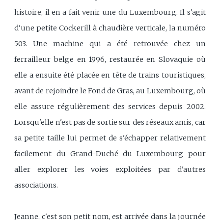
histoire, il en a fait venir une du Luxembourg. Il s'agit
d'une petite Cockerill à chaudière verticale, la numéro
503. Une machine qui a été retrouvée chez un
ferrailleur belge en 1996, restaurée en Slovaquie où
elle a ensuite été placée en tête de trains touristiques,
avant de rejoindre le Fond de Gras, au Luxembourg, où
elle assure régulièrement des services depuis 2002.
Lorsqu'elle n'est pas de sortie sur des réseaux amis, car
sa petite taille lui permet de s'échapper relativement
facilement du Grand-Duché du Luxembourg pour
aller explorer les voies exploitées par d'autres
associations.
Jeanne, c'est son petit nom, est arrivée dans la journée