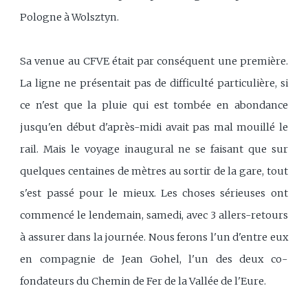
Pologne à Wolsztyn.
Sa venue au CFVE était par conséquent une première.
La ligne ne présentait pas de difficulté particulière, si
ce n'est que la pluie qui est tombée en abondance
jusqu'en début d'après-midi avait pas mal mouillé le
rail. Mais le voyage inaugural ne se faisant que sur
quelques centaines de mètres au sortir de la gare, tout
s'est passé pour le mieux. Les choses sérieuses ont
commencé le lendemain, samedi, avec 3 allers-retours
à assurer dans la journée. Nous ferons l'un d'entre eux
en compagnie de Jean Gohel, l'un des deux co-
fondateurs du Chemin de Fer de la Vallée de l'Eure.