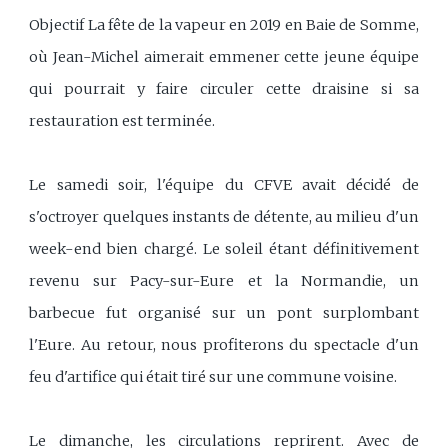
Objectif La fête de la vapeur en 2019 en Baie de Somme,
où Jean-Michel aimerait emmener cette jeune équipe
qui pourrait y faire circuler cette draisine si sa
restauration est terminée.
Le samedi soir, l'équipe du CFVE avait décidé de
s'octroyer quelques instants de détente, au milieu d'un
week-end bien chargé. Le soleil étant définitivement
revenu sur Pacy-sur-Eure et la Normandie, un
barbecue fut organisé sur un pont surplombant
l'Eure. Au retour, nous profiterons du spectacle d'un
feu d'artifice qui était tiré sur une commune voisine.
Le dimanche, les circulations reprirent. Avec de