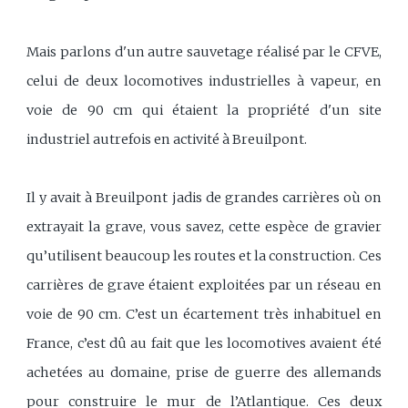
Mais parlons d'un autre sauvetage réalisé par le CFVE,
celui de deux locomotives industrielles à vapeur, en
voie de 90 cm qui étaient la propriété d'un site
industriel autrefois en activité à Breuilpont.
Il y avait à Breuilpont jadis de grandes carrières où on
extrayait la grave, vous savez, cette espèce de gravier
qu’utilisent beaucoup les routes et la construction. Ces
carrières de grave étaient exploitées par un réseau en
voie de 90 cm. C’est un écartement très inhabituel en
France, c’est dû au fait que les locomotives avaient été
achetées au domaine, prise de guerre des allemands
pour construire le mur de l’Atlantique. Ces deux