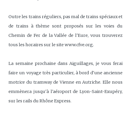
Outre les trains réguliers, pas mal de trains spéciaux et
de trains à thème sont proposés sur les voies du
Chemin de Fer de la Vallée de l'Eure, vous trouverez
tous les horaires sur le site www.cfve.org.
La semaine prochaine dans Aiguillages, je vous ferai
faire un voyage très particulier, à bord d'une ancienne
motrice du tramway de Vienne en Autriche. Elle nous
emmènera jusqu'à l'aéroport de Lyon-Saint-Exupéry,
sur les rails du Rhône Express.