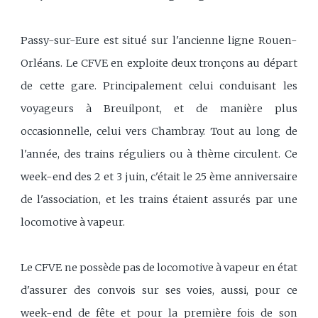
Passy-sur-Eure est situé sur l'ancienne ligne Rouen-
Orléans. Le CFVE en exploite deux tronçons au départ
de cette gare. Principalement celui conduisant les
voyageurs à Breuilpont, et de manière plus
occasionnelle, celui vers Chambray. Tout au long de
l'année, des trains réguliers ou à thème circulent. Ce
week-end des 2 et 3 juin, c'était le 25 ème anniversaire
de l'association, et les trains étaient assurés par une
locomotive à vapeur.
Le CFVE ne possède pas de locomotive à vapeur en état
d'assurer des convois sur ses voies, aussi, pour ce
week-end de fête et pour la première fois de son