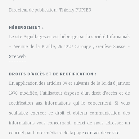
Directeur de publication : Thierry PUPIER
HÉBERGEMENT :
Le site Aiguillages.eu est hébergé par la société Infomaniak
- Avenue de la Praille, 26 1227 Carouge / Genève Suisse -
Site web
DROITS D'ACCÈS ET DE RECTIFICATION :
En application des articles 39 et suivants de la loi du 6 janvier
1978 modifiée, l’utilisateur dispose d’un droit d’accès et de
rectification aux informations qui le concernent. Si vous
souhaitez exercer ce droit et obtenir communication des
informations vous concernant, merci de nous adresser un
courriel par l'intermédiaire de la page
contact de ce site