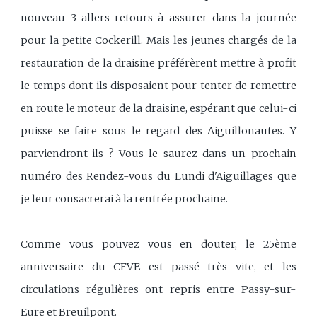
nouveau 3 allers-retours à assurer dans la journée
pour la petite Cockerill. Mais les jeunes chargés de la
restauration de la draisine préférèrent mettre à profit
le temps dont ils disposaient pour tenter de remettre
en route le moteur de la draisine, espérant que celui-ci
puisse se faire sous le regard des Aiguillonautes. Y
parviendront-ils ? Vous le saurez dans un prochain
numéro des Rendez-vous du Lundi d'Aiguillages que
je leur consacrerai à la rentrée prochaine.
Comme vous pouvez vous en douter, le 25ème
anniversaire du CFVE est passé très vite, et les
circulations régulières ont repris entre Passy-sur-
Eure et Breuilpont.