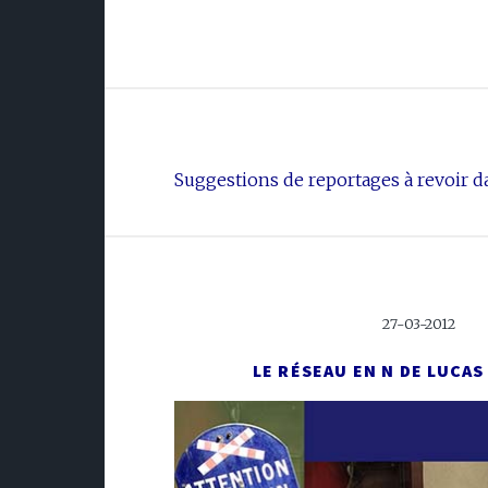
Suggestions de reportages à revoir da
27-03-2012
LE RÉSEAU EN N DE LUCA