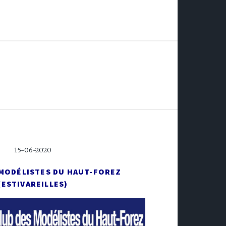
15-06-2020
 MODÉLISTES DU HAUT-FOREZ
(ESTIVAREILLES)