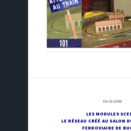
04-11-2019
LES MODULES SCE
LE RÉSEAU CRÉÉ AU SALON 
FERROVIAIRE DE BU