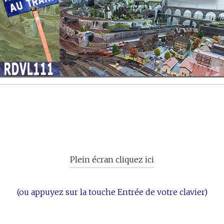
Plein écran cliquez ici
(ou appuyez sur la touche Entrée de votre clavier)