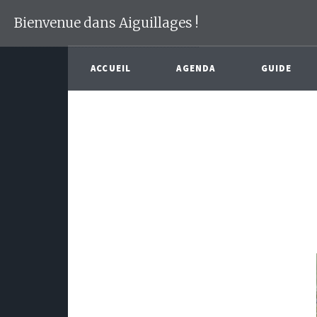
Bienvenue dans Aiguillages !
ACCUEIL
AGENDA
GUIDE