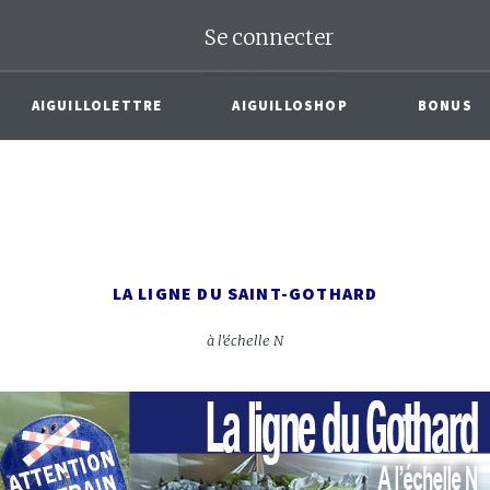
Se connecter
AIGUILLOLETTRE
AIGUILLOSHOP
BONUS
LA LIGNE DU SAINT-GOTHARD
à l'échelle N