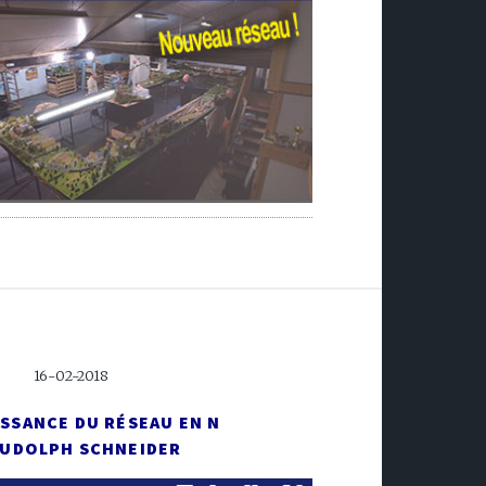
16-02-2018
ISSANCE DU RÉSEAU EN N
RUDOLPH SCHNEIDER