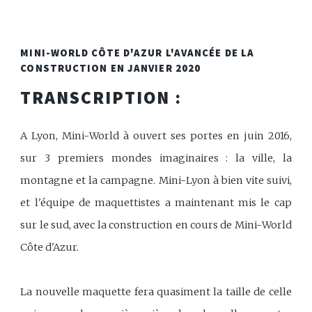
MINI-WORLD CÔTE D'AZUR L'AVANCÉE DE LA
CONSTRUCTION EN JANVIER 2020
TRANSCRIPTION :
A Lyon, Mini-World à ouvert ses portes en juin 2016,
sur 3 premiers mondes imaginaires : la ville, la
montagne et la campagne. Mini-Lyon à bien vite suivi,
et l'équipe de maquettistes a maintenant mis le cap
sur le sud, avec la construction en cours de Mini-World
Côte d'Azur.
La nouvelle maquette fera quasiment la taille de celle