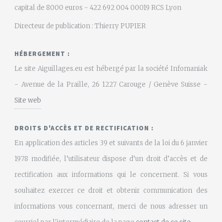
capital de 8000 euros - 422 692 004 00019 RCS Lyon
Directeur de publication : Thierry PUPIER
HÉBERGEMENT :
Le site Aiguillages.eu est hébergé par la société Infomaniak
- Avenue de la Praille, 26 1227 Carouge / Genève Suisse -
Site web
DROITS D'ACCÈS ET DE RECTIFICATION :
En application des articles 39 et suivants de la loi du 6 janvier
1978 modifiée, l’utilisateur dispose d’un droit d’accès et de
rectification aux informations qui le concernent. Si vous
souhaitez exercer ce droit et obtenir communication des
informations vous concernant, merci de nous adresser un