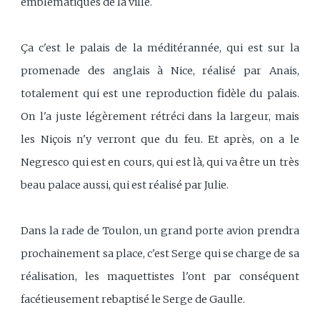
emblématiques de la ville.
Ça c'est le palais de la méditérannée, qui est sur la
promenade des anglais à Nice, réalisé par Anais,
totalement qui est une reproduction fidèle du palais.
On l'a juste légèrement rétréci dans la largeur, mais
les Niçois n'y verront que du feu. Et après, on a le
Negresco qui est en cours, qui est là, qui va être un très
beau palace aussi, qui est réalisé par Julie.
Dans la rade de Toulon, un grand porte avion prendra
prochainement sa place, c'est Serge qui se charge de sa
réalisation, les maquettistes l'ont par conséquent
facétieusement rebaptisé le Serge de Gaulle.