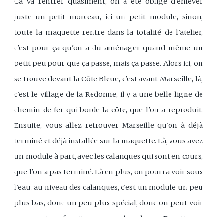
Ca va rentrer quasiment, on a été obligé d'enlever
juste un petit morceau, ici un petit module, sinon,
toute la maquette rentre dans la totalité de l'atelier,
c'est pour ça qu'on a du aménager quand même un
petit peu pour que ça passe, mais ça passe. Alors ici, on
se trouve devant la Côte Bleue, c'est avant Marseille, là,
c'est le village de la Redonne, il y a une belle ligne de
chemin de fer qui borde la côte, que l'on a reproduit.
Ensuite, vous allez retrouver Marseille qu'on à déjà
terminé et déjà installée sur la maquette. Là, vous avez
un module à part, avec les calanques qui sont en cours,
que l'on a pas terminé. Là en plus, on pourra voir sous
l'eau, au niveau des calanques, c'est un module un peu
plus bas, donc un peu plus spécial, donc on peut voir