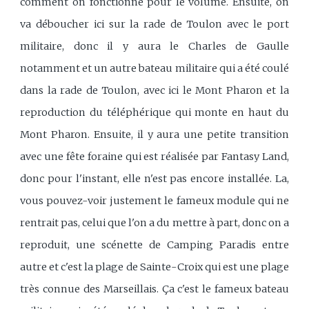
comment on fonctionne pour le volume. Ensuite, on
va déboucher ici sur la rade de Toulon avec le port
militaire, donc il y aura le Charles de Gaulle
notamment et un autre bateau militaire qui a été coulé
dans la rade de Toulon, avec ici le Mont Pharon et la
reproduction du téléphérique qui monte en haut du
Mont Pharon. Ensuite, il y aura une petite transition
avec une fête foraine qui est réalisée par Fantasy Land,
donc pour l'instant, elle n'est pas encore installée. La,
vous pouvez-voir justement le fameux module qui ne
rentrait pas, celui que l'on a du mettre à part, donc on a
reproduit, une scénette de Camping Paradis entre
autre et c'est la plage de Sainte-Croix qui est une plage
très connue des Marseillais. Ça c'est le fameux bateau