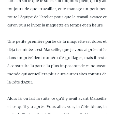
faire en sorte que le stock soit toujours plein, qu'il y ait
toujours de quoi travailler, et je manage un petit peu
toute l'équipe de l'atelier pour que le travail avance et
qu'on puisse livrer la maquette en temps et en heure.
Une petite première partie de la maquette est dores et
déjà terminée, c'est Marseille, que je vous ai présentée
dans un précédent numéro d'Aiguillages, mais il reste
à construire la partie la plus imposante de ce nouveau
monde qui accueillera plusieurs autres sites connus de
la Côte d'Azur.
Alors là, on fait la suite, ce qu'il y avait avant Marseille
et ce qu'il y a après. Vous allez voir, la Côte bleue, la