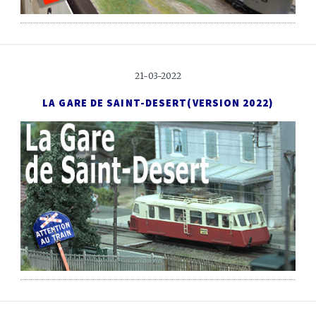
21-03-2022
LA GARE DE SAINT-DESERT
(VERSION 2022)