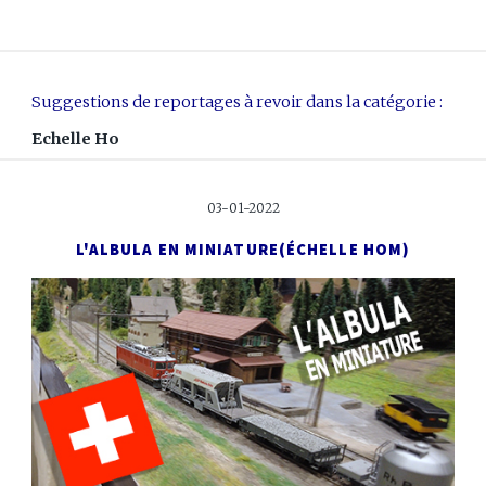
Suggestions de reportages à revoir dans la catégorie :
Echelle Ho
03-01-2022
L'ALBULA EN MINIATURE
(ÉCHELLE HOM)