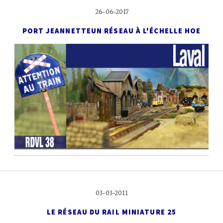
26-06-2017
PORT JEANNETTE
UN RÉSEAU À L'ÉCHELLE HOE
03-03-2011
LE RÉSEAU DU RAIL MINIATURE 25