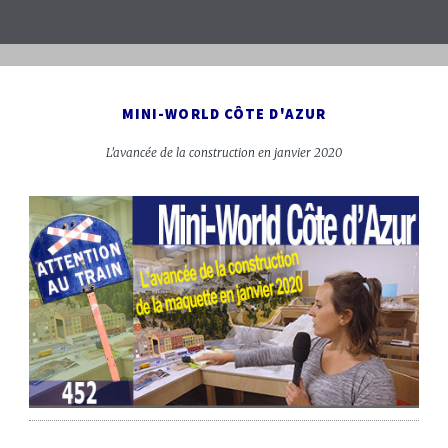
MINI-WORLD CÔTE D'AZUR
L'avancée de la construction en janvier 2020