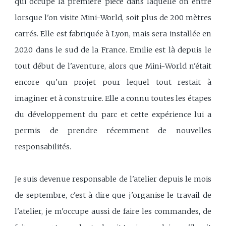
qui occupe la première pièce dans laquelle on entre
lorsque l'on visite Mini-World, soit plus de 200 mètres
carrés. Elle est fabriquée à Lyon, mais sera installée en
2020 dans le sud de la France. Emilie est là depuis le
tout début de l'aventure, alors que Mini-World n'était
encore qu'un projet pour lequel tout restait à
imaginer et à construire. Elle a connu toutes les étapes
du développement du parc et cette expérience lui a
permis de prendre récemment de nouvelles
responsabilités.
Je suis devenue responsable de l'atelier depuis le mois
de septembre, c'est à dire que j'organise le travail de
l'atelier, je m'occupe aussi de faire les commandes, de