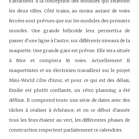
s'attachent à la conception des modules qui relieront
les deux villes. Côté trains, au moins autant de voies
ferrées sont prévues que sur les modules des premiers
mondes. Une grande hélicoïde leur permettra de
passer d'une ligne à l'autre, sur différents niveaux de la
maquette. Une grande gare est prévue. Elle sera située
à Nice et comptera 16 voies. Actuellement 11
maquettistes et un électricien travaillent sur le projet
Mini-World Côte d'Azur, et pour ce qui est des délais,
Emilie est plutôt confiante, un rétro planning a été
définie. Il comprend toute une série de dates avec des
tâches à réaliser à échéance, et en ce début d'année
tous les feux étaient au vert, les différentes phases de
construction respectent parfaitement ce calendrier.