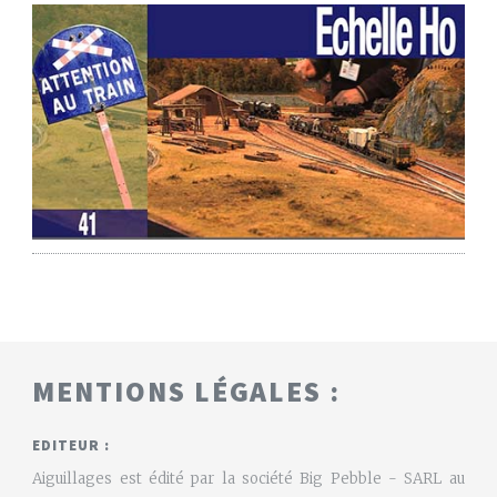
MENTIONS LÉGALES :
EDITEUR :
Aiguillages est édité par la société Big Pebble - SARL au