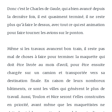
Donc c'est le Charles de Gaule, qui a bien avancé depuis
la dernière fois, il est quasiment terminé, il ne reste
plus qu'à faire le dessus, avec tout ce qui est animation
pour faire tourner les avions sur le ponton.
Même si les travaux avancent bon train, il reste pas
mal de choses à faire pour terminer la maquette qui
doit être livrée au mois d'avril, pour être ensuite
chargée sur un camion et transportée vers sa
destination finale. En raison de leurs nombreux
bâtiments, ce sont les villes qui génèrent le plus de
travail. Aussi, Toulon et Nice seront t'elles construites
en priorité, avant même que les maquettistes ne