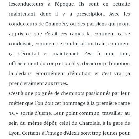
lesconducteurs à l’époque. Ils sont en retraite
maintenant donc il y a prescription. Avec les
conducteurs de Chambéry ou des parisiens qui m’ont
appris ce que c’était ces rames la comment ça se
conduisait, comment se conduisait un train, comment
ça s’écoutait et maintenant c’est à mon tour,
officielement du coup et oui il y a beaucoup d’émotion
la dedans, énormément d'émotion. et c'est vrai ça
prend vraiment aux tripes.
C'est à une poignée de cheminots passionnés par leur
métier que l'on doit cet hommage à la première rame
TGV sortie d'usine. Leur point commun, travailler au
sein du même dépôt, celui du Charolais, à la gare de
Lyon. Certains à l'image d'Alexis sont trop jeunes pour