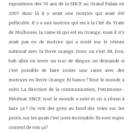
expositions des 70 ans de la SNCF au Grand Palais en
2007 donc là il y avait une motrice qui avait été
pelliculée. Il y a une motrice qui est à la Cité du Train
de Mulhouse, la rame 61 qui est en Orange, mais il n’y
avait pas eu de motrice qui a roulé sur le réseau
national avec la livrée orange. Donc on s'est dit, bon,
bah allez on tente un truc de dingue, on demande si
c'est possible de faire rouler une rame avec des
motrices en livrée Orange. Et banco ! Tout le monde a
suivi. La direction de la communication, Patrimoine-
Mécénat, SNCF, tout le monde a suivi et on a réussi à
faire ça ! On voit des gens au bord des voies sur les
ponts, sur les quais c’est juste incroyable. Ils sont super
content de voir ça !