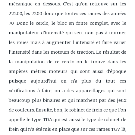
mécanique en-dessous. C’est qu’on retrouve sur les
22200, les 7200 donc que toutes ces rames des années
70. Donc le cerclo, le bloc en fonte complet, avec le
manipulateur d’intensité qui sert non pas à tourner
les roues mais à augmenter l’intensité et faire varier
l'intensité dans les moteurs de traction. Le résultat de
la manipulation de ce cerclo on le trouve dans les
ampères mètres moteurs qui sont aussi d'époque
puisque aujourd’hui on n'a plus du tout ces
vérifications à faire, on a des appareillages qui sont
beaucoup plus binaires et qui marchent par des jeux
de couleurs. Ensuite, bon, le robinet de frein ce que l’on
appelle le type TDA qui est aussi le type de robinet de
frein qui n’a été mis en place que sur ces rames TGV là,