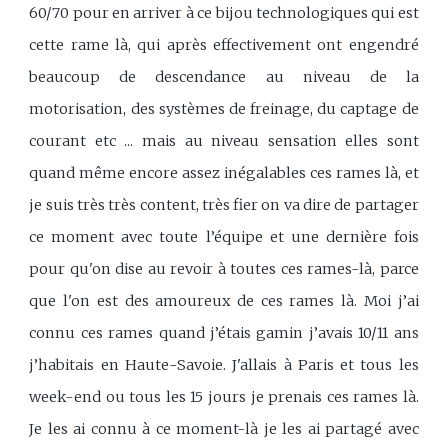
60/70 pour en arriver à ce bijou technologiques qui est
cette rame là, qui après effectivement ont engendré
beaucoup de descendance au niveau de la
motorisation, des systèmes de freinage, du captage de
courant etc ... mais au niveau sensation elles sont
quand même encore assez inégalables ces rames là, et
je suis très très content, très fier on va dire de partager
ce moment avec toute l’équipe et une dernière fois
pour qu'on dise au revoir à toutes ces rames-là, parce
que l'on est des amoureux de ces rames là. Moi j’ai
connu ces rames quand j’étais gamin j’avais 10/11 ans
j’habitais en Haute-Savoie. J'allais à Paris et tous les
week-end ou tous les 15 jours je prenais ces rames là.
Je les ai connu à ce moment-là je les ai partagé avec