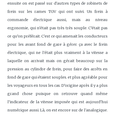
ensuite on est passé sur d'autres types de robinets de
frein sur les rames TGV qui ont suivi. Un frein à
commande électrique aussi, mais au niveau
ergonomie, qui n'était pas très très souple. C’était pas
ce qu’on préférait. C'est ce qui amenait les conducteurs
pour les avant fond de gare à gérer ça avec le frein
électrique, qui ne l'était plus vraiment à la vitesse a
laquelle on arrivait mais on gérait beaucoup sur la
pression au cylindre de frein, pour faire des arrêts en
fond de gare qui étaient souples. et plus agréable pour
les voyageurs en tous les cas. D’origine après il y a plus
grand chose puisque on retrouve quand même
l’indicateur de la vitesse imposée qui est aujourd'hui
numérique aussi. Là, on est encore sur de l'analogique.