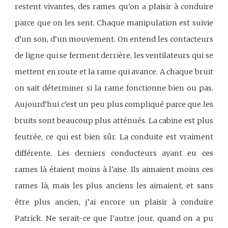
restent vivantes, des rames qu'on a plaisir à conduire
parce que on les sent. Chaque manipulation est suivie
d’un son, d’un mouvement. On entend les contacteurs
de ligne qui se ferment derrière, les ventilateurs qui se
mettent en route et la rame qui avance. A chaque bruit
on sait déterminer si la rame fonctionne bien ou pas.
Aujourd’hui c’est un peu plus compliqué parce que les
bruits sont beaucoup plus atténués. La cabine est plus
feutrée, ce qui est bien sûr. La conduite est vraiment
différente. Les derniers conducteurs ayant eu ces
rames là étaient moins à l'aise. Ils aimaient moins ces
rames là, mais les plus anciens les aimaient, et sans
être plus ancien, j’ai encore un plaisir à conduire
Patrick. Ne serait-ce que l’autre jour, quand on a pu