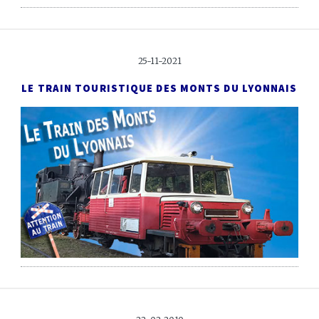
25-11-2021
LE TRAIN TOURISTIQUE DES MONTS DU LYONNAIS