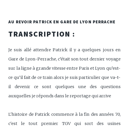
AU REVOIR PATRICK EN GARE DE LYON PERRACHE
TRANSCRIPTION :
Je suis allé attendre Patrick il y a quelques jours en
Gare de Lyon-Perrache, c’était son tout dernier voyage
sur la ligne à grande vitesse entre Paris et Lyon qu’est-
ce qu’il fait de ce train alors je suis particulier que va-t-
il devenir ce sont quelques une des questions
auxquelles je réponds dans le reportage qui arrive
L'histoire de Patrick commence à la fin des années 70,
c'est le tout premier TGV qui sort des usines