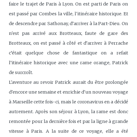
faire le trajet de Paris à Lyon. On est parti de Paris on
est passé par Combes la ville, l'itinéraire historique. Et
de descendre par Sathonay, d’arriver à la Part-Dieu. On
n'est pas arrivé aux Brotteaux, faute de gare des
Brotteaux, on est passé à côté et d’arriver à Perrache
c’était quelque chose de fantastique on a refait
l’itinéraire historique avec une rame orange, Patrick
de surcroît.
L'aventure au revoir Patrick aurait du être prolongée
d'encore une semaine et enrichie d'un nouveau voyage
à Marseille cette fois-ci, mais le coronavirus en a décidé
autrement. Après son séjour à Lyon, la rame est donc
remontée pour la dernière fois et par la ligne à grande
vitesse à Paris. A la suite de ce voyage, elle a été