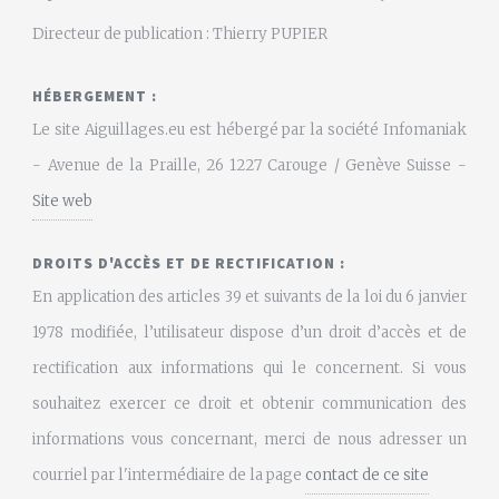
Directeur de publication : Thierry PUPIER
HÉBERGEMENT :
Le site Aiguillages.eu est hébergé par la société Infomaniak
- Avenue de la Praille, 26 1227 Carouge / Genève Suisse -
Site web
DROITS D'ACCÈS ET DE RECTIFICATION :
En application des articles 39 et suivants de la loi du 6 janvier
1978 modifiée, l’utilisateur dispose d’un droit d’accès et de
rectification aux informations qui le concernent. Si vous
souhaitez exercer ce droit et obtenir communication des
informations vous concernant, merci de nous adresser un
courriel par l'intermédiaire de la page
contact de ce site