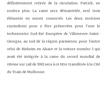
définitivement retirée de la circulation. Patrick, ne
roulera plus. La rame sera démantelée, seul trois
éléments en seront conservés. Les deux motrices
rejoindront pour y être préservées pour l'une le
technicentre Sud-Est Européen de Villeneuve-Saint-
Georges, au sud de la région parisienne, pour l'autre
celui de Bisheim en Alsace et la voiture numéro 1 qui
avait été intégrée à la rame du record mondial de
vitesse sur rail de 1981 sera à ce titre transférée à la Cité
du Train de Mulhouse.