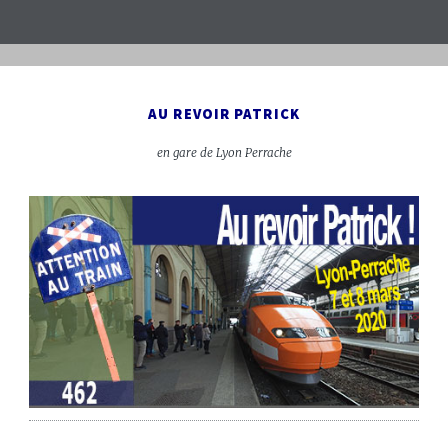
AU REVOIR PATRICK
en gare de Lyon Perrache