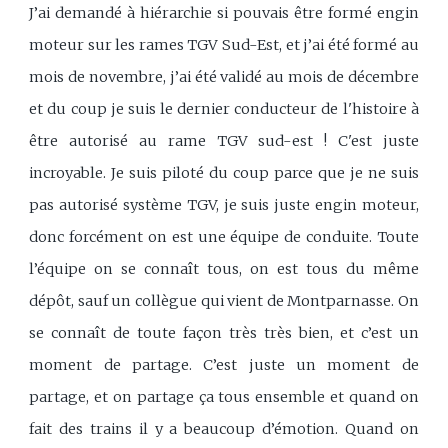
J’ai demandé à hiérarchie si pouvais être formé engin
moteur sur les rames TGV Sud-Est, et j’ai été formé au
mois de novembre, j’ai été validé au mois de décembre
et du coup je suis le dernier conducteur de l'histoire à
être autorisé au rame TGV sud-est ! C'est juste
incroyable. Je suis piloté du coup parce que je ne suis
pas autorisé système TGV, je suis juste engin moteur,
donc forcément on est une équipe de conduite. Toute
l’équipe on se connaît tous, on est tous du même
dépôt, sauf un collègue qui vient de Montparnasse. On
se connaît de toute façon très très bien, et c’est un
moment de partage. C’est juste un moment de
partage, et on partage ça tous ensemble et quand on
fait des trains il y a beaucoup d’émotion. Quand on