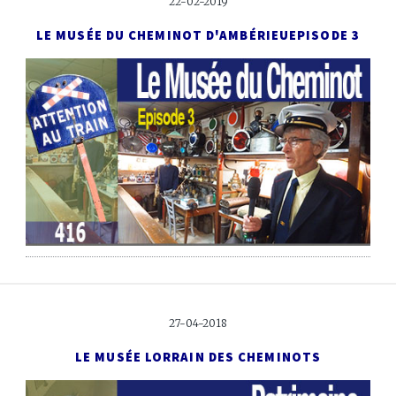
22-02-2019
LE MUSÉE DU CHEMINOT D'AMBÉRIEU
EPISODE 3
27-04-2018
LE MUSÉE LORRAIN DES CHEMINOTS