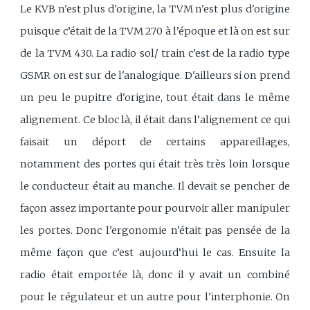
Le KVB n'est plus d'origine, la TVM n'est plus d'origine
puisque c’était de la TVM 270 à l’époque et là on est sur
de la TVM 430. La radio sol/ train c'est de la radio type
GSMR on est sur de l'analogique. D'ailleurs si on prend
un peu le pupitre d'origine, tout était dans le même
alignement. Ce bloc là, il était dans l’alignement ce qui
faisait un déport de certains appareillages,
notamment des portes qui était très très loin lorsque
le conducteur était au manche. Il devait se pencher de
façon assez importante pour pourvoir aller manipuler
les portes. Donc l'ergonomie n'était pas pensée de la
même façon que c’est aujourd’hui le cas. Ensuite la
radio était emportée là, donc il y avait un combiné
pour le régulateur et un autre pour l'interphonie. On