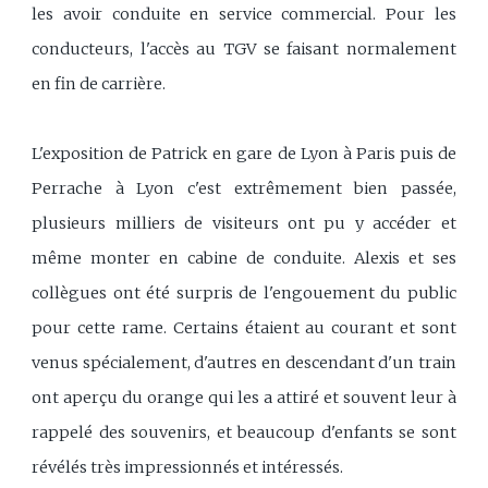
les avoir conduite en service commercial. Pour les
conducteurs, l'accès au TGV se faisant normalement
en fin de carrière.
L'exposition de Patrick en gare de Lyon à Paris puis de
Perrache à Lyon c'est extrêmement bien passée,
plusieurs milliers de visiteurs ont pu y accéder et
même monter en cabine de conduite. Alexis et ses
collègues ont été surpris de l'engouement du public
pour cette rame. Certains étaient au courant et sont
venus spécialement, d'autres en descendant d'un train
ont aperçu du orange qui les a attiré et souvent leur à
rappelé des souvenirs, et beaucoup d'enfants se sont
révélés très impressionnés et intéressés.