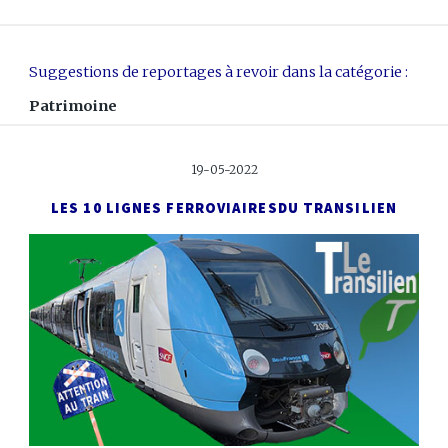
Suggestions de reportages à revoir dans la catégorie :
Patrimoine
19-05-2022
LES 10 LIGNES FERROVIAIRES
DU TRANSILIEN