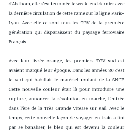
d'Alsthom, elle s'est terminée le week-end dernier avec
la dernière circulation de cette rame sur la ligne Paris-
Lyon. Avec elle ce sont tous les TGV de la première
génération qui disparaissent du paysage ferroviaire
Français.
Avec leur livrée orange, les premiers TGV sud-est
avaient marqué leur époque. Dans les années 80 c'est
le vert qui habillait le matériel roulant de la SNCF.
Cette nouvelle couleur était là pour introduire une
rupture, annoncer la révolution en marche, l'entrée
dans l'ère de la Très Grande Vitesse sur Rail. Avec le
temps, cette nouvelle façon de voyager en train a fini
par se banaliser, le bleu qui est devenu la couleur