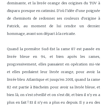
dominante, et la livrée orange des origines du TGV à
disparu presque en catimini. D'où l'idée d'une poignée
de cheminots de redonner ses couleurs d'origine à
Patrick, au moment de lui rendre un dernier
hommage, avant son départ à la retraite.
Quand la première Sud-Est la rame 87 est passée en
livrée bleue en 94, et bien après les rames,
progressivement, elles passaient en opération mi-vie
et elles perdaient leur livrée orange, pour avoir la
livrée bleu Atlantique et jusqu'en 2001, quand la rame
82 est partie à Bischeim pour avoir sa livrée bleue, et
bien là, on s'est réveillé et on s'est dit, et bien il n'y en a
plus en fait ! Et il n'y en a plus eu depuis. Il y a eu des