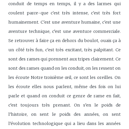
conduit de temps en temps, il y a des larmes qui
coulent parce-que c'est très intense, c'est très fort
humainement. C'est une aventure humaine, c'est une
aventure technique, c’est une aventure commerciale.
Se retrouver à faire ça en dehors du boulot, ouais ça à
un côté très fun, c'est très excitant, très palpitant. Ce
sont des rames qui prennent aux tripes clairement. Ce
sont des rames quand on les conduit, on les ressent on
les écoute Notre troisième œil, ce sont les oreilles. On
les écoute elles nous parlent, même des fois on lui
parle et quand on conduit ce genre de rame en fait,
c’est toujours très prenant. On s’en le poids de
l’histoire, on sent le poids des années, on sent
l’évolution technologique qui a lieu dans les années