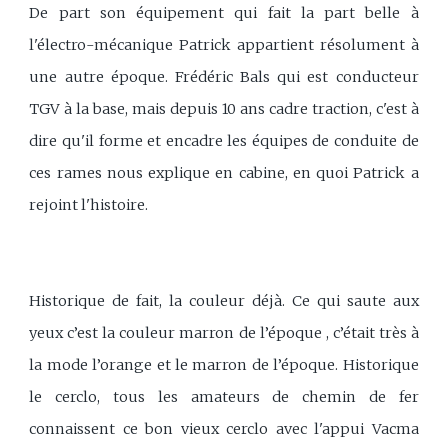
De part son équipement qui fait la part belle à
l'électro-mécanique Patrick appartient résolument à
une autre époque. Frédéric Bals qui est conducteur
TGV à la base, mais depuis 10 ans cadre traction, c'est à
dire qu'il forme et encadre les équipes de conduite de
ces rames nous explique en cabine, en quoi Patrick a
rejoint l'histoire.
Historique de fait, la couleur déjà. Ce qui saute aux
yeux c’est la couleur marron de l’époque , c’était très à
la mode l’orange et le marron de l’époque. Historique
le cerclo, tous les amateurs de chemin de fer
connaissent ce bon vieux cerclo avec l'appui Vacma