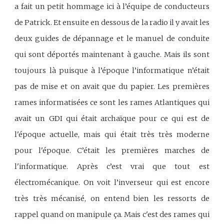
a fait un petit hommage ici à l’équipe de conducteurs
de Patrick. Et ensuite en dessous de la radio il y avait les
deux guides de dépannage et le manuel de conduite
qui sont déportés maintenant à gauche. Mais ils sont
toujours là puisque à l’époque l’informatique n’était
pas de mise et on avait que du papier. Les premières
rames informatisées ce sont les rames Atlantiques qui
avait un GDI qui était archaïque pour ce qui est de
l'époque actuelle, mais qui était très très moderne
pour l'époque. C’était les premières marches de
l'informatique. Après c’est vrai que tout est
électromécanique. On voit l’inverseur qui est encore
très très mécanisé, on entend bien les ressorts de
rappel quand on manipule ça. Mais c'est des rames qui