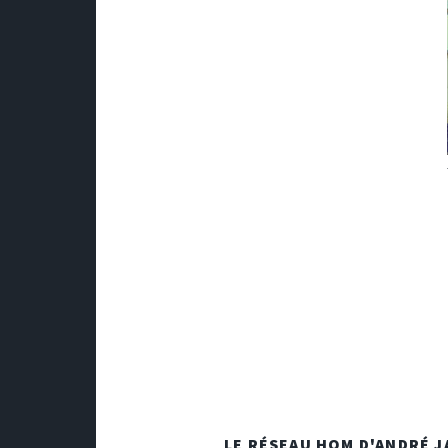
LE RÉSEAU HOM D'ANDRÉ 