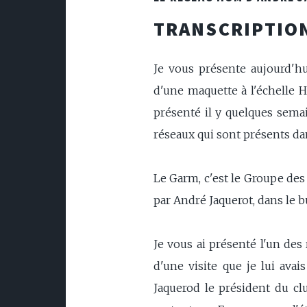
TRANSCRIPTION
Je vous présente aujourd'hu
d'une maquette à l'échelle H
présenté il y quelques semai
réseaux qui sont présents dans
Le Garm, c'est le Groupe des
par André Jaquerot, dans le b
Je vous ai présenté l'un des 
d'une visite que je lui ava
Jaquerod le président du c