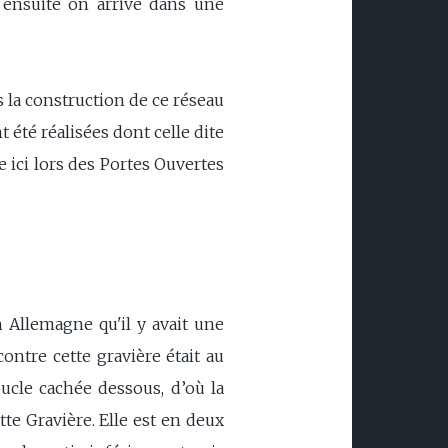
 ensuite on arrive dans une
 la construction de ce réseau
été réalisées dont celle dite
 ici lors des Portes Ouvertes
n Allemagne qu'il y avait une
ontre cette gravière était au
ucle cachée dessous, d’où la
tte Gravière. Elle est en deux