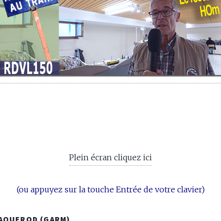
Plein écran cliquez ici
(ou appuyez sur la touche Entrée de votre clavier)
JAQUEROD (GARM)