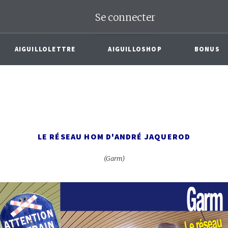
Se connecter
AIGUILLOLETTRE
AIGUILLOSHOP
BONUS
LE RÉSEAU HOM D'ANDRÉ JAQUEROD
(Garm)