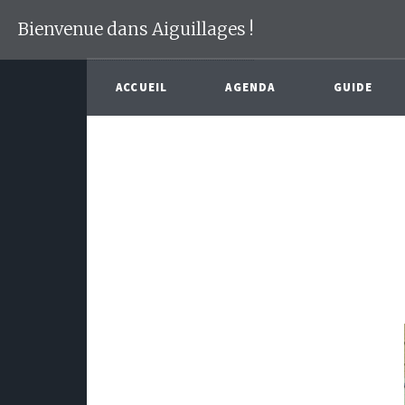
Bienvenue dans Aiguillages !
ACCUEIL
AGENDA
GUIDE