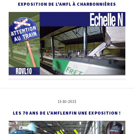
EXPOSITION DE L'AMFL
À CHARBONNIÈRES
11-10-2021
LES 70 ANS DE L'AMFL
ENFIN UNE EXPOSITION !