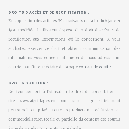
DROITS D'ACCÈS ET DE RECTIFICATION :
En application des articles 39 et suivants de la loi du 6 janvier
1978 modifiée, l’utilisateur dispose d’un droit d’accès et de
rectification aux informations qui le concernent. Si vous
souhaitez exercer ce droit et obtenir communication des
informations vous concernant, merci de nous adresser un
courriel par l'intermédiaire de la page
contact de ce site
DROITS D'AUTEUR :
L’éditeur consent à l’utilisateur le droit de consultation du
site www.aiguillages.eu pour son usage strictement
personnel et privé. Toute reproduction, rediffusion ou
commercialisation totale ou partielle du contenu est soumis
à une demande d'autorisation préalable.