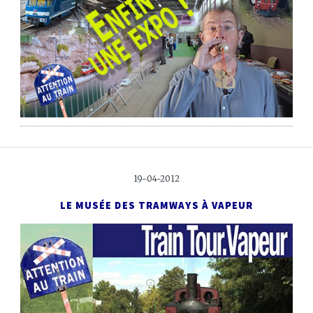
19-04-2012
LE MUSÉE DES TRAMWAYS À VAPEUR