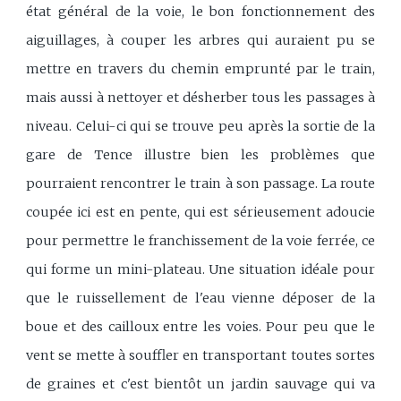
état général de la voie, le bon fonctionnement des
aiguillages, à couper les arbres qui auraient pu se
mettre en travers du chemin emprunté par le train,
mais aussi à nettoyer et désherber tous les passages à
niveau. Celui-ci qui se trouve peu après la sortie de la
gare de Tence illustre bien les problèmes que
pourraient rencontrer le train à son passage. La route
coupée ici est en pente, qui est sérieusement adoucie
pour permettre le franchissement de la voie ferrée, ce
qui forme un mini-plateau. Une situation idéale pour
que le ruissellement de l'eau vienne déposer de la
boue et des cailloux entre les voies. Pour peu que le
vent se mette à souffler en transportant toutes sortes
de graines et c'est bientôt un jardin sauvage qui va