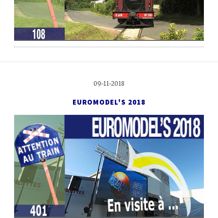
09-11-2018
EUROMODEL'S 2018