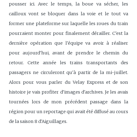
pousser ici. Avec le temps, la boue va sécher, les
cailloux vont se bloquer dans la voie et le tout va
former une plateforme sur laquelle les roues du train
pourraient monter pour finalement dérailler. C'est la
dernière opération que l'équipe va avoir à réaliser
pour aujourd'hui, avant de prendre le chemin du
retour. Cette année les trains transportants des
passagers ne circuleront qu'à partir de la mi-juillet.
Alors pour vous parler du Velay Express et de son
histoire je vais profiter d'images d'archives. Je les avais
tournées lors de mon précédent passage dans la
région pour un reportage qui avait été diffusé au cours
de la saison 8 d'Aiguillages.