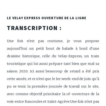
LE VELAY EXPRESS OUVERTURE DE LA LIGNE
TRANSCRIPTION :
Une fois n'est pas coutume, je vous propose
aujourd'hui un petit bout de balade à bord d'une
draisine historique, celle du Velay-Express, un train
touristique qui lui aussi prépare tant bien que mal sa
saison 2020. Ici aussi beaucoup de retard a été pris
cette année, et ce n'est que le 1er week-end de juin qu'à
pu se tenir la première journée de travail sur le site,
avec comme objectif prioritaire la ré-ouverture de la
voie entre Raucoules et Saint-Agrève.Une fois n'est pas