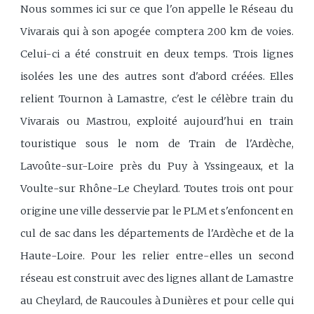
Nous sommes ici sur ce que l'on appelle le Réseau du
Vivarais qui à son apogée comptera 200 km de voies.
Celui-ci a été construit en deux temps. Trois lignes
isolées les une des autres sont d'abord créées. Elles
relient Tournon à Lamastre, c'est le célèbre train du
Vivarais ou Mastrou, exploité aujourd'hui en train
touristique sous le nom de Train de l'Ardèche,
Lavoûte-sur-Loire près du Puy à Yssingeaux, et la
Voulte-sur Rhône-Le Cheylard. Toutes trois ont pour
origine une ville desservie par le PLM et s'enfoncent en
cul de sac dans les départements de l'Ardèche et de la
Haute-Loire. Pour les relier entre-elles un second
réseau est construit avec des lignes allant de Lamastre
au Cheylard, de Raucoules à Dunières et pour celle qui