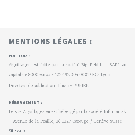
MENTIONS LÉGALES :
EDITEUR :
Aiguillages est édité par la société Big Pebble - SARL au
capital de 8000 euros - 422 692 004 00019 RCS Lyon
Directeur de publication : Thierry PUPIER
HÉBERGEMENT :
Le site Aiguillages.eu est hébergé par la société Infomaniak
- Avenue de la Praille, 26 1227 Carouge / Genève Suisse -
Site web