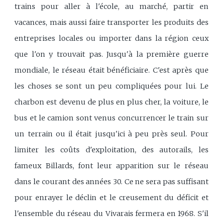
trains pour aller à l'école, au marché, partir en
vacances, mais aussi faire transporter les produits des
entreprises locales ou importer dans la région ceux
que l'on y trouvait pas. Jusqu'à la première guerre
mondiale, le réseau était bénéficiaire. C'est après que
les choses se sont un peu compliquées pour lui. Le
charbon est devenu de plus en plus cher, la voiture, le
bus et le camion sont venus concurrencer le train sur
un terrain ou il était jusqu'ici à peu près seul. Pour
limiter les coûts d'exploitation, des autorails, les
fameux Billards, font leur apparition sur le réseau
dans le courant des années 30. Ce ne sera pas suffisant
pour enrayer le déclin et le creusement du déficit et
l'ensemble du réseau du Vivarais fermera en 1968. S'il