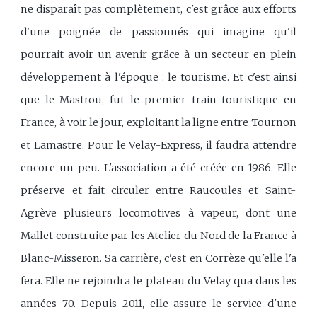
ne disparaît pas complètement, c'est grâce aux efforts
d'une poignée de passionnés qui imagine qu'il
pourrait avoir un avenir grâce à un secteur en plein
développement à l'époque : le tourisme. Et c'est ainsi
que le Mastrou, fut le premier train touristique en
France, à voir le jour, exploitant la ligne entre Tournon
et Lamastre. Pour le Velay-Express, il faudra attendre
encore un peu. L'association a été créée en 1986. Elle
préserve et fait circuler entre Raucoules et Saint-
Agrève plusieurs locomotives à vapeur, dont une
Mallet construite par les Atelier du Nord de la France à
Blanc-Misseron. Sa carrière, c'est en Corrèze qu'elle l'a
fera. Elle ne rejoindra le plateau du Velay qua dans les
années 70. Depuis 2011, elle assure le service d'une