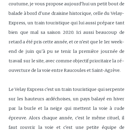
coutume, je vous propose aujourd'hui un petit bout de
balade à bord d'une draisine historique, celle du Velay-
Express, un train touristique qui lui aussi prépare tant
bien que mal sa saison 2020. Ici aussi beaucoup de
retard a été pris cette année, et ce n'est que le 1er week-
end de juin qu'à pu se tenir la première journée de
travail sur le site, avec comme objectif prioritaire la ré-
ouverture de la voie entre Raucoules et Saint-Agrève.
Le Velay Express c'est un train touristique qui serpente
sur les hauteurs ardéchoises, un pays balayé en hiver
par la burle et la neige qui mettent la voie à rude
épreuve. Alors chaque année, c'est le même rituel, il
faut rouvrir la voie et c'est une petite équipe de