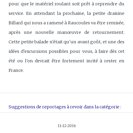
pour que le matériel roulant soit prêt à reprendre du
service. En attendant la prochaine, la petite draisine
Billard qui nous a ramené à Raucoules va être remisée,
après une nouvelle manœuvre de retournement.
Cette petite balade n'était qu'un avant goût, et une des
idées d'excursions possibles pour vous, à faire dès cet
été ou l'on devrait être fortement incité à rester en
France.
Suggestions de reportages à revoir dans la catégorie :
11-12-2016