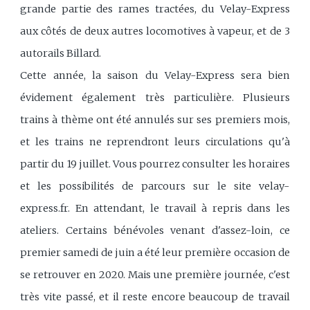
grande partie des rames tractées, du Velay-Express
aux côtés de deux autres locomotives à vapeur, et de 3
autorails Billard.
Cette année, la saison du Velay-Express sera bien
évidement également très particulière. Plusieurs
trains à thème ont été annulés sur ses premiers mois,
et les trains ne reprendront leurs circulations qu'à
partir du 19 juillet. Vous pourrez consulter les horaires
et les possibilités de parcours sur le site velay-
express.fr. En attendant, le travail à repris dans les
ateliers. Certains bénévoles venant d'assez-loin, ce
premier samedi de juin a été leur première occasion de
se retrouver en 2020. Mais une première journée, c'est
très vite passé, et il reste encore beaucoup de travail