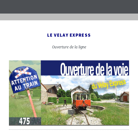
LE VELAY EXPRESS
Ouverture de la ligne