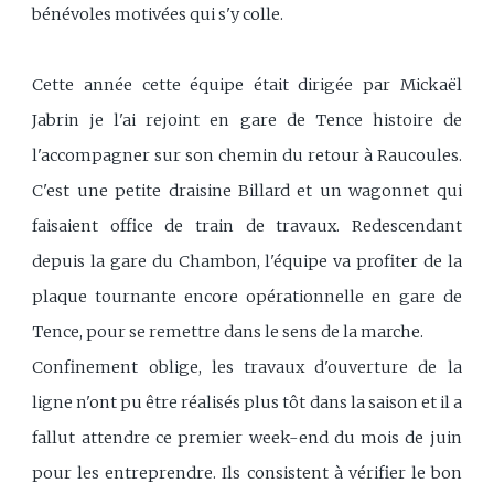
bénévoles motivées qui s'y colle.
Cette année cette équipe était dirigée par Mickaël
Jabrin je l'ai rejoint en gare de Tence histoire de
l'accompagner sur son chemin du retour à Raucoules.
C'est une petite draisine Billard et un wagonnet qui
faisaient office de train de travaux. Redescendant
depuis la gare du Chambon, l'équipe va profiter de la
plaque tournante encore opérationnelle en gare de
Tence, pour se remettre dans le sens de la marche.
Confinement oblige, les travaux d'ouverture de la
ligne n'ont pu être réalisés plus tôt dans la saison et il a
fallut attendre ce premier week-end du mois de juin
pour les entreprendre. Ils consistent à vérifier le bon