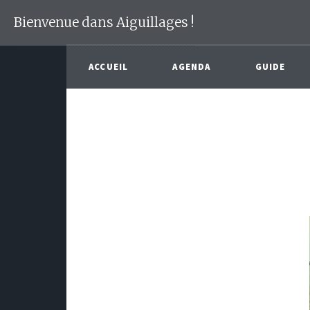
Bienvenue dans Aiguillages !
ACCUEIL
AGENDA
GUIDE