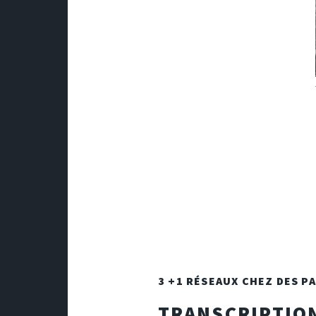
3 +1 RÉSEAUX CHEZ DES P
TRANSCRIPTION