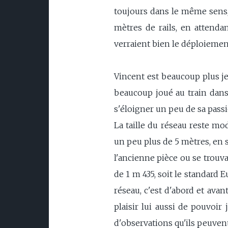
toujours dans le même sens, 
mètres de rails, en attendan
verraient bien le déploiemen
Vincent est beaucoup plus je
beaucoup joué au train dans 
s'éloigner un peu de sa pass
La taille du réseau reste mod
un peu plus de 5 mètres, en s
l'ancienne pièce ou se trouvait
de 1 m 435, soit le standard 
réseau, c'est d'abord et avant
plaisir lui aussi de pouvoir
d'observations qu'ils peuvent