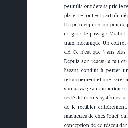
petit fils ont depuis pris le
place. Le tout est parti du d
il a pu récupérer un peu de 
en gare de passage. Michel s
train mécanique. Un coffret 
clé. Ce n'est que 4 ans plus 
Depuis son réseau à fait du
l'ayant conduit à percer 
retournement et une gare cac
son passage au numérique sous
testé différents systèmes, a
de le recâbler entièrement.
maquettes de chez Jouef, qui 
conception de ce réseau dans 