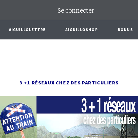
Se connecter
AIGUILLOLETTRE
AIGUILLOSHOP
BONUS
3 +1 RÉSEAUX CHEZ DES PARTICULIERS