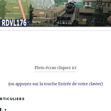
Plein écran cliquez ici
(ou appuyez sur la touche Entrée de votre clavier)
ARTICULIERS
 :