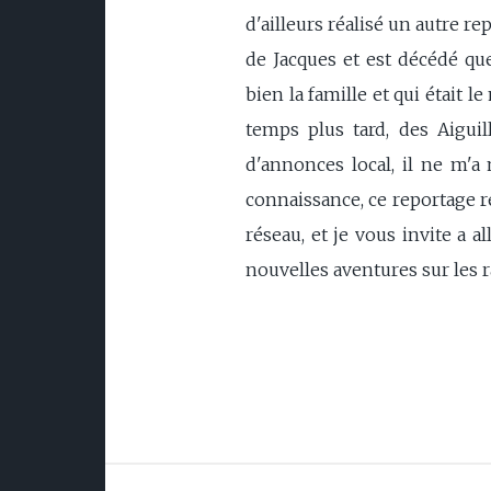
d'ailleurs réalisé un autre r
de Jacques et est décédé que
bien la famille et qui était l
temps plus tard, des Aigui
d'annonces local, il ne m'
connaissance, ce reportage réa
réseau, et je vous invite a a
nouvelles aventures sur les ra