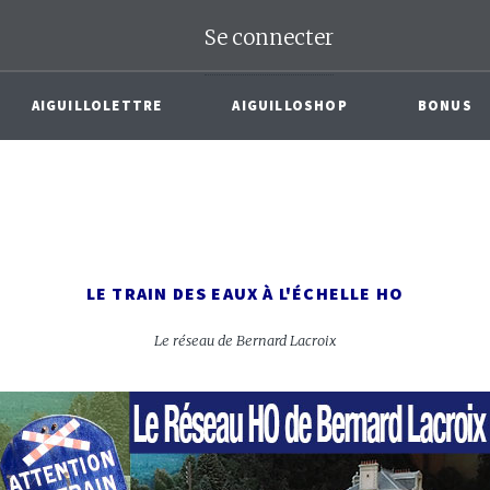
Se connecter
AIGUILLOLETTRE
AIGUILLOSHOP
BONUS
LE TRAIN DES EAUX À L'ÉCHELLE HO
Le réseau de Bernard Lacroix