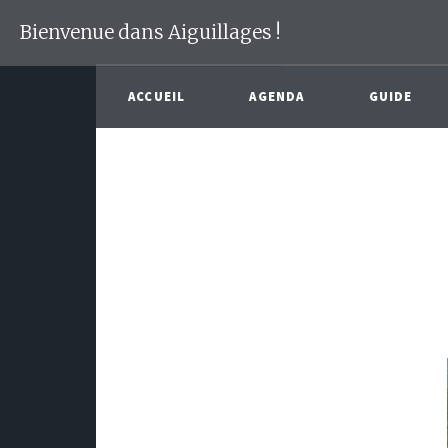
Bienvenue dans Aiguillages !
ACCUEIL
AGENDA
GUIDE