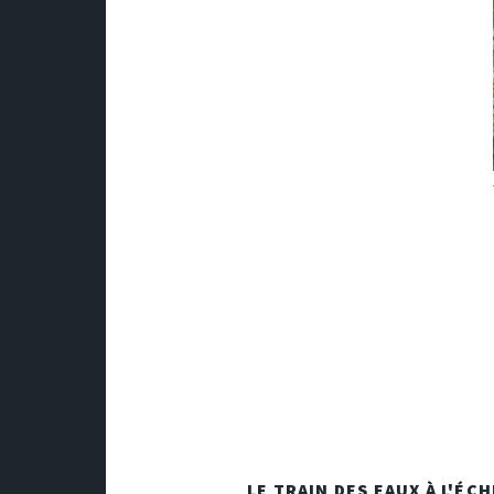
LE TRAIN DES EAUX À L'ÉC