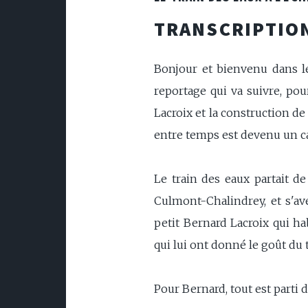
TRANSCRIPTION
Bonjour et bienvenu dans l
reportage qui va suivre, pou
Lacroix et la construction de
entre temps est devenu un cas
Le train des eaux partait de
Culmont-Chalindrey, et s'av
petit Bernard Lacroix qui ha
qui lui ont donné le goût du t
Pour Bernard, tout est parti de