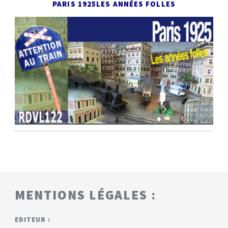
PARIS 1925
LES ANNÉES FOLLES
MENTIONS LÉGALES :
EDITEUR :