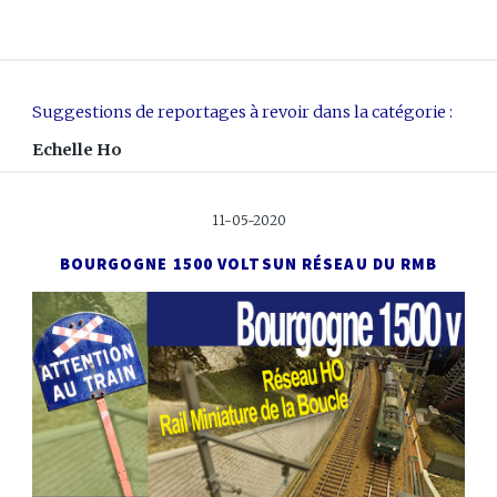
Suggestions de reportages à revoir dans la catégorie :
Echelle Ho
11-05-2020
BOURGOGNE 1500 VOLTS
UN RÉSEAU DU RMB