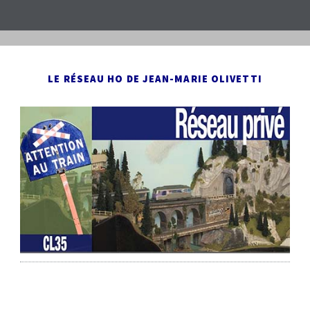
LE RÉSEAU HO DE JEAN-MARIE OLIVETTI