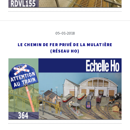
05-01-2018
LE CHEMIN DE FER PRIVÉ
DE LA MULATIÈRE
(RÉSEAU HO)