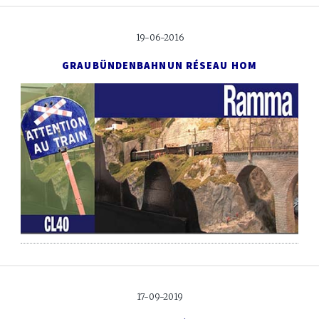
19-06-2016
GRAUBÜNDENBAHN
UN RÉSEAU HOM
17-09-2019