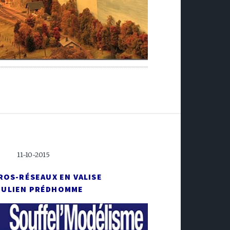
11-10-2015
ROS-RÉSEAUX EN VALISE
JULIEN PRÉDHOMME