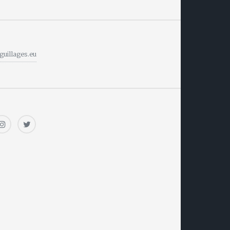
guillages.eu