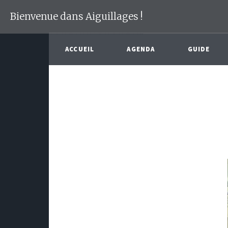
Bienvenue dans Aiguillages !
ACCUEIL
AGENDA
GUIDE