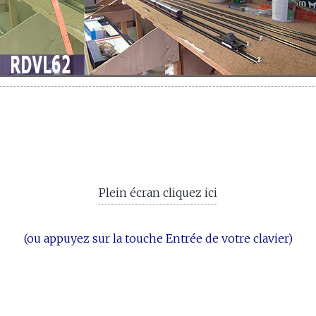
Plein écran cliquez ici
(ou appuyez sur la touche Entrée de votre clavier)