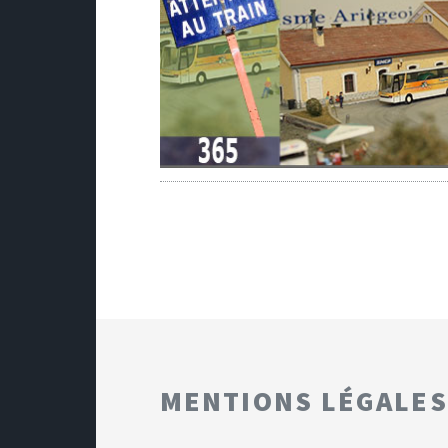
MENTIONS LÉGALES