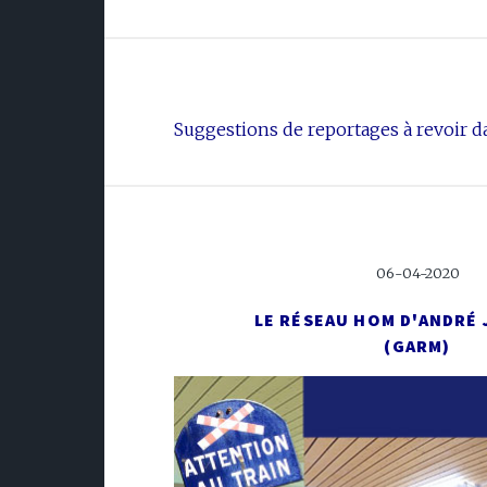
Suggestions de reportages à revoir da
06-04-2020
LE RÉSEAU HOM D'ANDRÉ
(GARM)