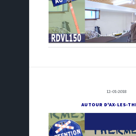
12-01-2018
AUTOUR D'AX-LES-T