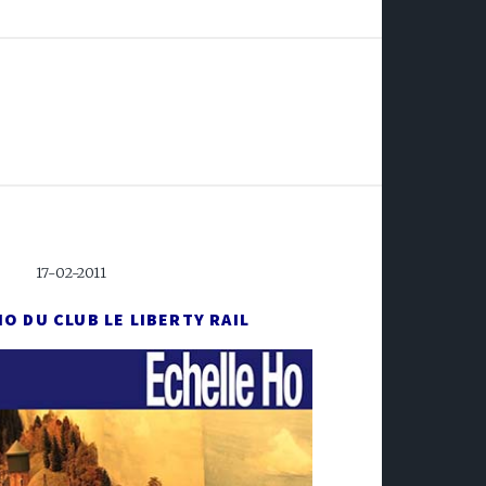
17-02-2011
HO DU CLUB LE LIBERTY RAIL