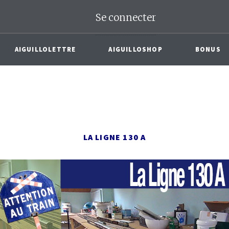
Se connecter
AIGUILLOLETTRE
AIGUILLOSHOP
BONUS
LA LIGNE 130 A