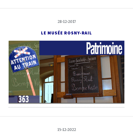
28-12-2017
LE MUSÉE ROSNY-RAIL
15-12-2022