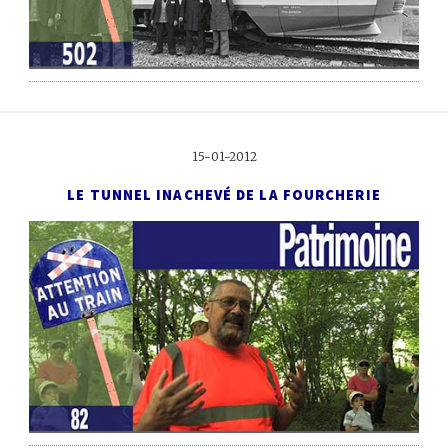
15-01-2012
LE TUNNEL INACHEVÉ DE LA FOURCHERIE