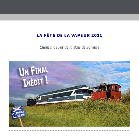
LA FÊTE DE LA VAPEUR 2021
Chemin de Fer de la Baie de Somme