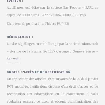
EDITEUR :
Aiguillages est édité par la société Big Pebble - SARL au
capital de 8000 euros - 422 692 004 00019 RCS Lyon
Directeur de publication : Thierry PUPIER
HÉBERGEMENT :
Le site Aiguillages.eu est hébergé par la société Infomaniak
- Avenue de la Praille, 26 1227 Carouge / Genève Suisse -
Site web
DROITS D'ACCÈS ET DE RECTIFICATION :
En application des articles 39 et suivants de la loi du 6 janvier
1978 modifiée, l’utilisateur dispose d’un droit d’accès et de
rectification aux informations qui le concernent. Si vous
souhaitez exercer ce droit et obtenir communication des