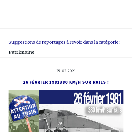
Suggestions de reportages à revoir dans la catégorie :
Patrimoine
25-02-2021
26 FÉVRIER 1981
380 KM/H SUR RAILS !