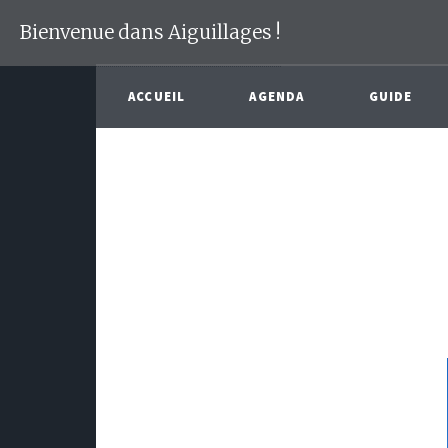
Bienvenue dans Aiguillages !
ACCUEIL
AGENDA
GUIDE