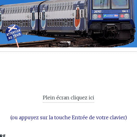
Plein écran cliquez ici
(ou appuyez sur la touche Entrée de votre clavier)
IRE