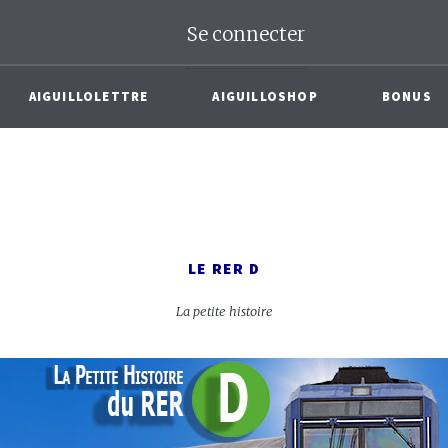
Se connecter
AIGUILLOLETTRE
AIGUILLOSHOP
BONUS
LE RER D
La petite histoire