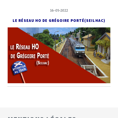
16-05-2022
LE RÉSEAU HO DE GRÉGOIRE PORTÉ
(SEILHAC)