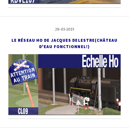
29-03-2015
LE RÉSEAU HO DE JACQUES DELESTRE
(CHÂTEAU
D'EAU FONCTIONNEL!)