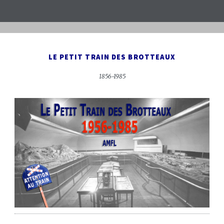
LE PETIT TRAIN DES BROTTEAUX
1856-1985