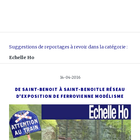
Suggestions de reportages à revoir dans la catégorie :
Echelle Ho
14-04-2016
DE SAINT-BENOIT À SAINT-BENOIT
LE RÉSEAU
D'EXPOSITION DE FERROVIENNE MODÉLISME