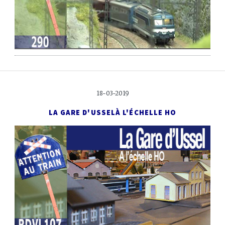
18-03-2019
LA GARE D'USSEL
À L'ÉCHELLE HO