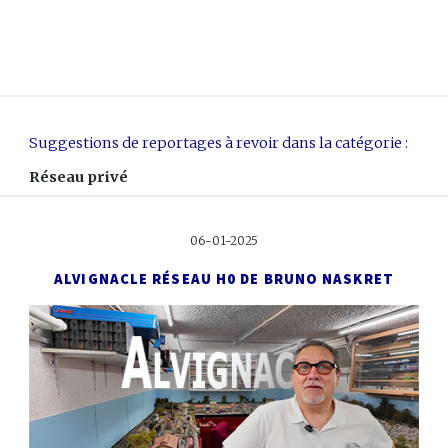
Suggestions de reportages à revoir dans la catégorie :
Réseau privé
06-01-2025
ALVIGNAC
LE RÉSEAU H0 DE BRUNO NASKRET