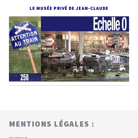
LE MUSÉE PRIVÉ DE JEAN-CLAUDE
MENTIONS LÉGALES :