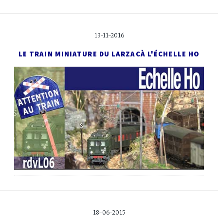
13-11-2016
LE TRAIN MINIATURE DU LARZAC
À L'ÉCHELLE HO
18-06-2015