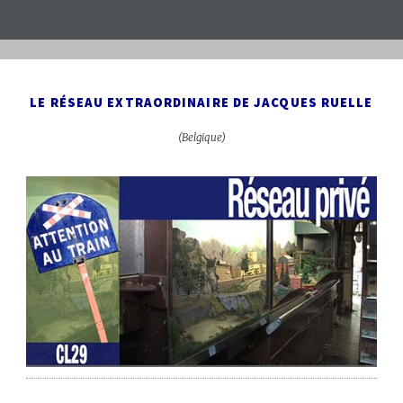
LE RÉSEAU EXTRAORDINAIRE DE JACQUES RUELLE
(Belgique)