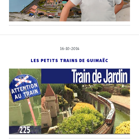
16-10-2014
LES PETITS TRAINS DE GUIMAËC