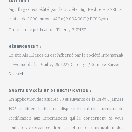
EDITEUR :
Aiguillages est édité par la société Big Pebble - SARL au
capital de 8000 euros - 422 692 004 00019 RCS Lyon
Directeur de publication : Thierry PUPIER
HÉBERGEMENT :
Le site Aiguillages.eu est hébergé par la société Infomaniak
- Avenue de la Praille, 26 1227 Carouge / Genève Suisse -
Site web
DROITS D'ACCÈS ET DE RECTIFICATION :
En application des articles 39 et suivants de la loi du 6 janvier
1978 modifiée, l’utilisateur dispose d’un droit d’accès et de
rectification aux informations qui le concernent. Si vous
souhaitez exercer ce droit et obtenir communication des