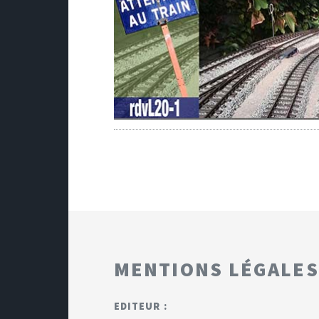
MENTIONS LÉGALES
EDITEUR :