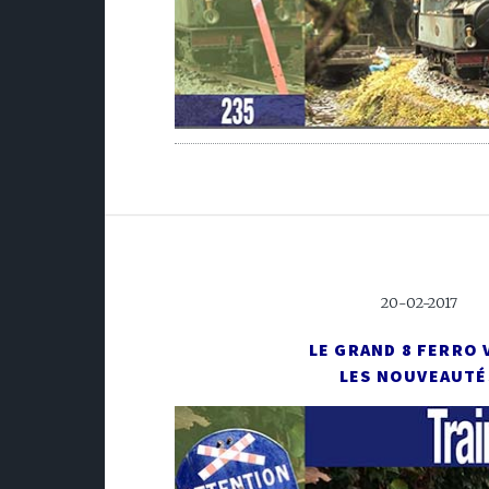
20-02-2017
LE GRAND 8 FERRO 
LES NOUVEAUTÉ