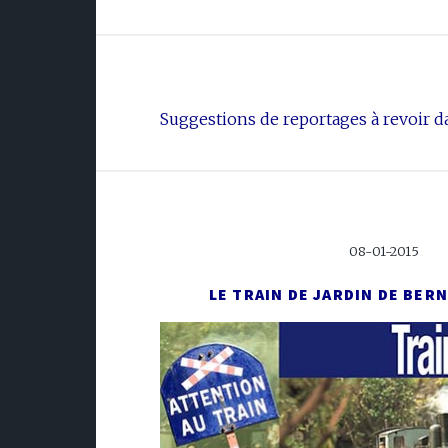
Suggestions de reportages à revoir da
08-01-2015
LE TRAIN DE JARDIN DE BER