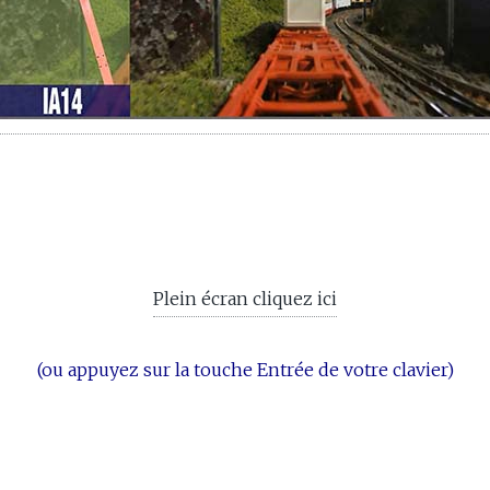
Plein écran cliquez ici
(ou appuyez sur la touche Entrée de votre clavier)