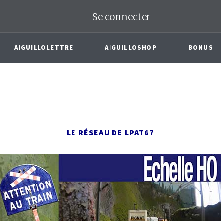
Se connecter
AIGUILLOLETTRE
AIGUILLOSHOP
BONUS
LE RÉSEAU DE LPAT67