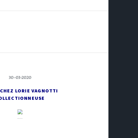
30-03-2020
 CHEZ LORIE VAGNOTTI
OLLECTIONNEUSE