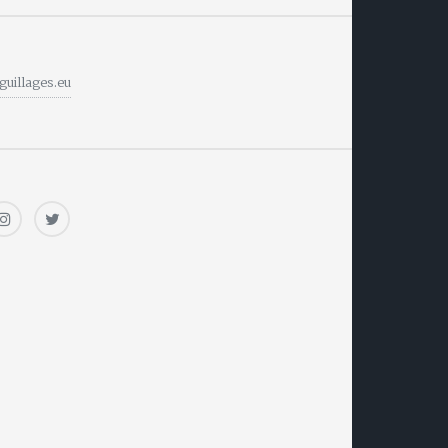
guillages.eu