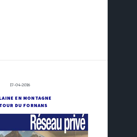
17-04-2016
PLAINE EN MONTAGNE
TOUR DU FORNANS