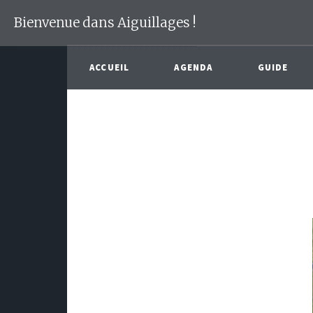
Bienvenue dans Aiguillages !
ACCUEIL
AGENDA
GUIDE