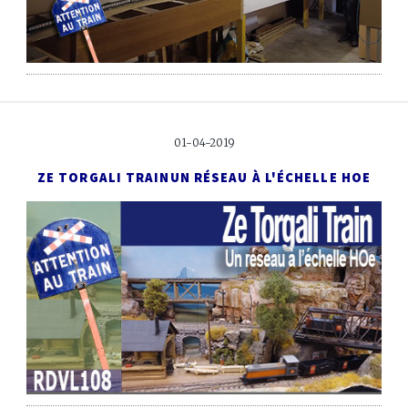
01-04-2019
ZE TORGALI TRAIN
UN RÉSEAU À L'ÉCHELLE HOE