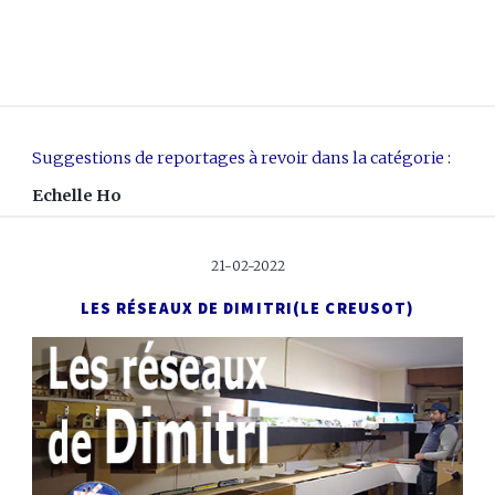
Suggestions de reportages à revoir dans la catégorie :
Echelle Ho
21-02-2022
LES RÉSEAUX DE DIMITRI
(LE CREUSOT)