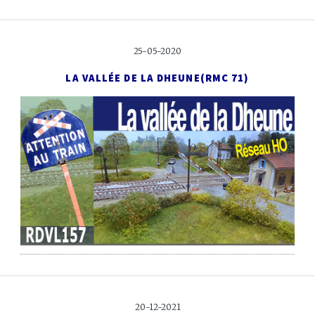
25-05-2020
LA VALLÉE DE LA DHEUNE
(RMC 71)
20-12-2021