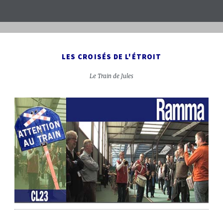
LES CROISÉS DE L'ÉTROIT
Le Train de Jules