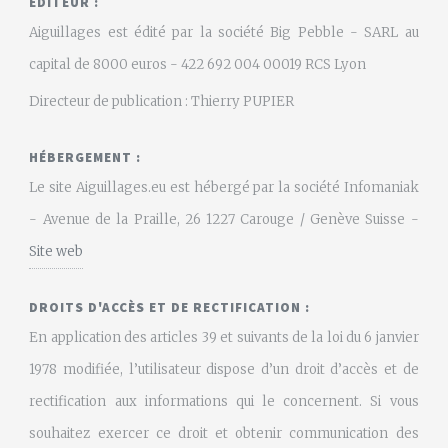
EDITEUR :
Aiguillages est édité par la société Big Pebble - SARL au
capital de 8000 euros - 422 692 004 00019 RCS Lyon
Directeur de publication : Thierry PUPIER
HÉBERGEMENT :
Le site Aiguillages.eu est hébergé par la société Infomaniak
- Avenue de la Praille, 26 1227 Carouge / Genève Suisse -
Site web
DROITS D'ACCÈS ET DE RECTIFICATION :
En application des articles 39 et suivants de la loi du 6 janvier
1978 modifiée, l’utilisateur dispose d’un droit d’accès et de
rectification aux informations qui le concernent. Si vous
souhaitez exercer ce droit et obtenir communication des