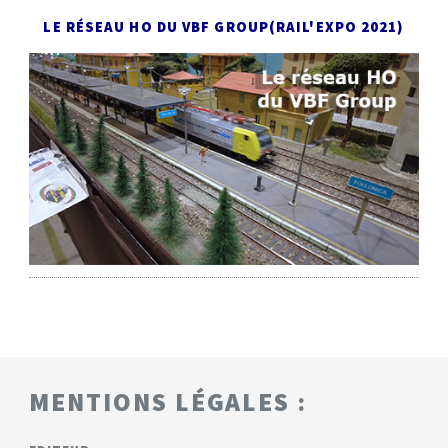
LE RÉSEAU HO DU VBF GROUP
(RAIL'EXPO 2021)
MENTIONS LÉGALES :