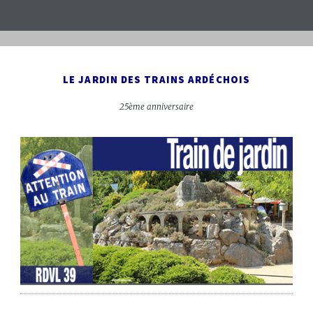
LE JARDIN DES TRAINS ARDÉCHOIS
25ème anniversaire