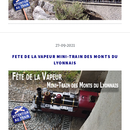
27-09-2021
FETE DE LA VAPEUR
MINI-TRAIN DES MONTS DU
LYONNAIS