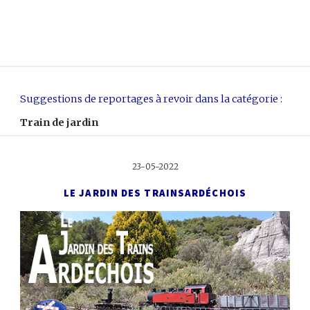
Suggestions de reportages à revoir dans la catégorie :
Train de jardin
23-05-2022
LE JARDIN DES TRAINS
ARDÉCHOIS