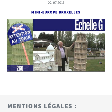
02-07-2015
MINI-EUROPE BRUXELLES
MENTIONS LÉGALES :