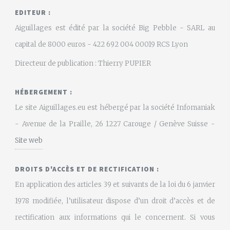
EDITEUR :
Aiguillages est édité par la société Big Pebble - SARL au
capital de 8000 euros - 422 692 004 00019 RCS Lyon
Directeur de publication : Thierry PUPIER
HÉBERGEMENT :
Le site Aiguillages.eu est hébergé par la société Infomaniak
- Avenue de la Praille, 26 1227 Carouge / Genève Suisse -
Site web
DROITS D'ACCÈS ET DE RECTIFICATION :
En application des articles 39 et suivants de la loi du 6 janvier
1978 modifiée, l’utilisateur dispose d’un droit d’accès et de
rectification aux informations qui le concernent. Si vous