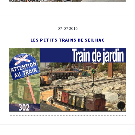
07-07-2016
LES PETITS TRAINS DE SEILHAC