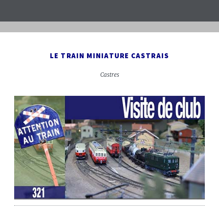
LE TRAIN MINIATURE CASTRAIS
Castres