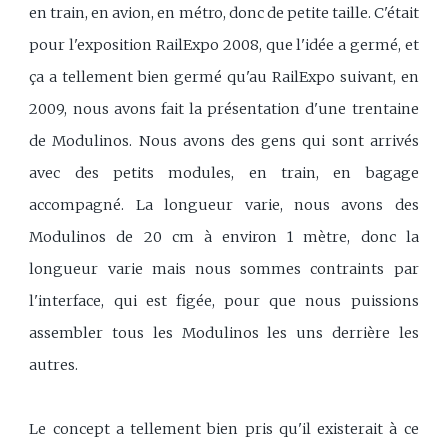
en train, en avion, en métro, donc de petite taille. C'était
pour l'exposition RailExpo 2008, que l'idée a germé, et
ça a tellement bien germé qu'au RailExpo suivant, en
2009, nous avons fait la présentation d'une trentaine
de Modulinos. Nous avons des gens qui sont arrivés
avec des petits modules, en train, en bagage
accompagné. La longueur varie, nous avons des
Modulinos de 20 cm à environ 1 mètre, donc la
longueur varie mais nous sommes contraints par
l'interface, qui est figée, pour que nous puissions
assembler tous les Modulinos les uns derrière les
autres.
Le concept a tellement bien pris qu'il existerait à ce