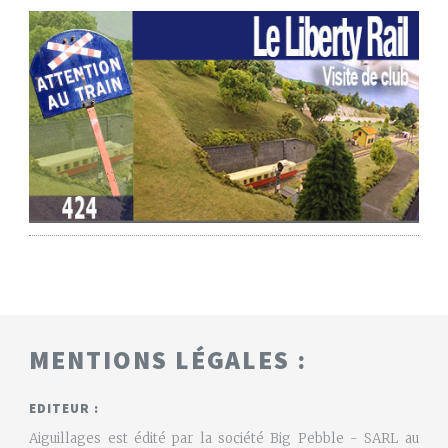
MENTIONS LÉGALES :
EDITEUR :
Aiguillages est édité par la société Big Pebble - SARL au