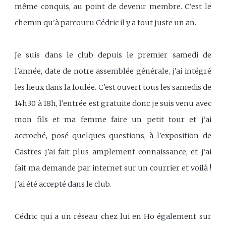
même conquis, au point de devenir membre. C'est le
chemin qu'à parcouru Cédric il y a tout juste un an.
Je suis dans le club depuis le premier samedi de
l'année, date de notre assemblée générale, j'ai intégré
les lieux dans la foulée. C'est ouvert tous les samedis de
14h30 à 18h, l'entrée est gratuite donc je suis venu avec
mon fils et ma femme faire un petit tour et j'ai
accroché, posé quelques questions, à l'exposition de
Castres j'ai fait plus amplement connaissance, et j'ai
fait ma demande par internet sur un courrier et voilà !
J'ai été accepté dans le club.
Cédric qui a un réseau chez lui en Ho également sur