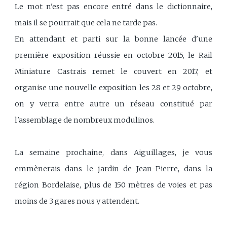
Le mot n'est pas encore entré dans le dictionnaire,
mais il se pourrait que cela ne tarde pas.
En attendant et parti sur la bonne lancée d'une
première exposition réussie en octobre 2015, le Rail
Miniature Castrais remet le couvert en 2017, et
organise une nouvelle exposition les 28 et 29 octobre,
on y verra entre autre un réseau constitué par
l'assemblage de nombreux modulinos.
La semaine prochaine, dans Aiguillages, je vous
emmènerais dans le jardin de Jean-Pierre, dans la
région Bordelaise, plus de 150 mètres de voies et pas
moins de 3 gares nous y attendent.