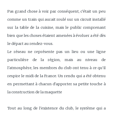
Pas grand chose à voir par conséquent, c'était un peu
comme un train qui aurait roulé sur un circuit installé
sur la table de la cuisine, mais le public comprenant
bien que les choses étaient amenées à évoluer a été dès
le départ au rendez-vous.
Le réseau ne représente pas un lieu ou une ligne
particulière de la région, mais au niveau de
l'atmosphère, les membres du club ont tenu à ce qu'il
respire le midi de la France. Un rendu qui a été obtenu
en permettant à chacun d'apporter sa petite touche à
la construction de la maquette
Tout au long de l'existence du club, le système qui a