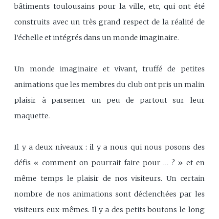
bâtiments toulousains pour la ville, etc, qui ont été
construits avec un très grand respect de la réalité de
l'échelle et intégrés dans un monde imaginaire.
Un monde imaginaire et vivant, truffé de petites
animations que les membres du club ont pris un malin
plaisir à parsemer un peu de partout sur leur
maquette.
Il y a deux niveaux : il y a nous qui nous posons des
défis « comment on pourrait faire pour … ? » et en
même temps le plaisir de nos visiteurs. Un certain
nombre de nos animations sont déclenchées par les
visiteurs eux-mêmes. Il y a des petits boutons le long