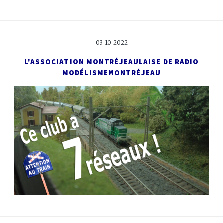
03-10-2022
L'ASSOCIATION MONTRÉJEAULAISE DE RADIO
MODÉLISME
MONTRÉJEAU