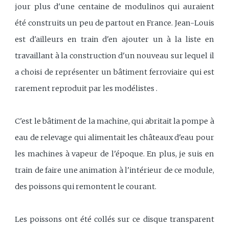
jour plus d'une centaine de modulinos qui auraient
été construits un peu de partout en France. Jean-Louis
est d'ailleurs en train d'en ajouter un à la liste en
travaillant à la construction d'un nouveau sur lequel il
a choisi de représenter un bâtiment ferroviaire qui est
rarement reproduit par les modélistes .
C'est le bâtiment de la machine, qui abritait la pompe à
eau de relevage qui alimentait les châteaux d'eau pour
les machines à vapeur de l'époque. En plus, je suis en
train de faire une animation à l'intérieur de ce module,
des poissons qui remontent le courant.
Les poissons ont été collés sur ce disque transparent