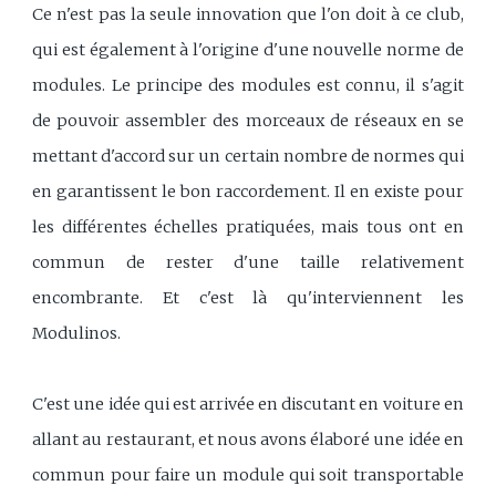
Ce n'est pas la seule innovation que l'on doit à ce club,
qui est également à l'origine d'une nouvelle norme de
modules. Le principe des modules est connu, il s'agit
de pouvoir assembler des morceaux de réseaux en se
mettant d'accord sur un certain nombre de normes qui
en garantissent le bon raccordement. Il en existe pour
les différentes échelles pratiquées, mais tous ont en
commun de rester d'une taille relativement
encombrante. Et c'est là qu'interviennent les
Modulinos.
C'est une idée qui est arrivée en discutant en voiture en
allant au restaurant, et nous avons élaboré une idée en
commun pour faire un module qui soit transportable