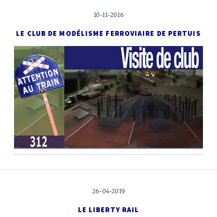
10-11-2016
LE CLUB DE MODÉLISME FERROVIAIRE
DE PERTUIS
26-04-2019
LE LIBERTY RAIL