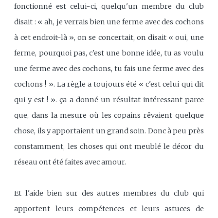
fonctionné est celui-ci, quelqu'un membre du club
disait : « ah, je verrais bien une ferme avec des cochons
à cet endroit-là », on se concertait, on disait « oui, une
ferme, pourquoi pas, c'est une bonne idée, tu as voulu
une ferme avec des cochons, tu fais une ferme avec des
cochons ! ». La règle a toujours été « c'est celui qui dit
qui y est ! ». ça a donné un résultat intéressant parce
que, dans la mesure où les copains rêvaient quelque
chose, ils y apportaient un grand soin. Donc à peu près
constamment, les choses qui ont meublé le décor du
réseau ont été faites avec amour.
Et l'aide bien sur des autres membres du club qui
apportent leurs compétences et leurs astuces de