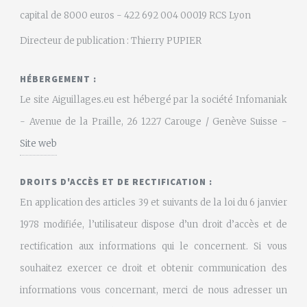
capital de 8000 euros - 422 692 004 00019 RCS Lyon
Directeur de publication : Thierry PUPIER
HÉBERGEMENT :
Le site Aiguillages.eu est hébergé par la société Infomaniak
- Avenue de la Praille, 26 1227 Carouge / Genève Suisse -
Site web
DROITS D'ACCÈS ET DE RECTIFICATION :
En application des articles 39 et suivants de la loi du 6 janvier
1978 modifiée, l’utilisateur dispose d’un droit d’accès et de
rectification aux informations qui le concernent. Si vous
souhaitez exercer ce droit et obtenir communication des
informations vous concernant, merci de nous adresser un