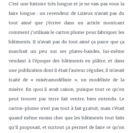
C'est une histoire très longue et je ne vais pas vous la
faire longue : un revendeur de Lizieux n'avait pas du
tout aimé que j'écrive dans un article montrant
comment j'utilisais le carton plume pour fabriquer les
bâtiments. Il n'avait pas du tout aimé ça parce que ça
marchait un peu sur ses plates-bandes, lui-même
vendant à l'époque des bâtiments en plâtre, et dans
une publication dont il était l'auteur régulier, il m'avait
traité de « miséramodéliste », un modéliste de la
misère. En quoi il avait raison, puisque tout ce qu'on
peut trouver par terre fait ventre, bien entendu. Le
carton-plume n'est pas tout à fait gratuit, mais c'était
quand même moins cher que les bâtiments tout faits
qu'il proposait, et surtout ça permet de faire ce qu'on