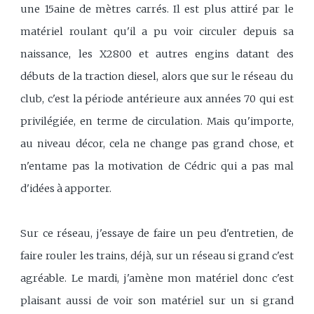
une 15aine de mètres carrés. Il est plus attiré par le
matériel roulant qu'il a pu voir circuler depuis sa
naissance, les X2800 et autres engins datant des
débuts de la traction diesel, alors que sur le réseau du
club, c'est la période antérieure aux années 70 qui est
privilégiée, en terme de circulation. Mais qu'importe,
au niveau décor, cela ne change pas grand chose, et
n'entame pas la motivation de Cédric qui a pas mal
d'idées à apporter.
Sur ce réseau, j'essaye de faire un peu d'entretien, de
faire rouler les trains, déjà, sur un réseau si grand c'est
agréable. Le mardi, j'amène mon matériel donc c'est
plaisant aussi de voir son matériel sur un si grand