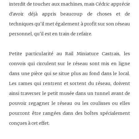
interdit de toucher aux machines, mais Cédric apprécie
d'avoir déjà appris beaucoup de choses et de
techniques qu'il met également à profit sur son réseau
personnel, qu'il est en train de refaire.
Petite particularité au Rail Miniature Castrais, les
convois qui circulent sur le réseau sont mis en ligne
dans une pièce qui se situe plus au fond dans le local.
Les rames qui rentrent et sortent du réseau, doivent
ainsi traverser le petit musée dans un tunnel avant de
pouvoir regagner le réseau ou les coulisses ou elles
pourront être rangées dans des boîtes spécialement
conçues à cet effet.