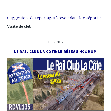
Suggestions de reportages à revoir dans la catégorie :
Visite de club
16-12-2019
LE RAIL CLUB LA CÔTE
(LE RÉSEAU HO&HOM