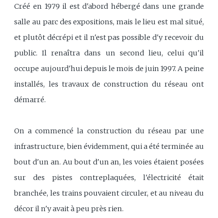
Créé en 1979 il est d'abord hébergé dans une grande
salle au parc des expositions, mais le lieu est mal situé,
et plutôt décrépi et il n'est pas possible d'y recevoir du
public. Il renaîtra dans un second lieu, celui qu'il
occupe aujourd'hui depuis le mois de juin 1997. A peine
installés, les travaux de construction du réseau ont
démarré.
On a commencé la construction du réseau par une
infrastructure, bien évidemment, qui a été terminée au
bout d'un an. Au bout d'un an, les voies étaient posées
sur des pistes contreplaquées, l'électricité était
branchée, les trains pouvaient circuler, et au niveau du
décor il n'y avait à peu près rien.