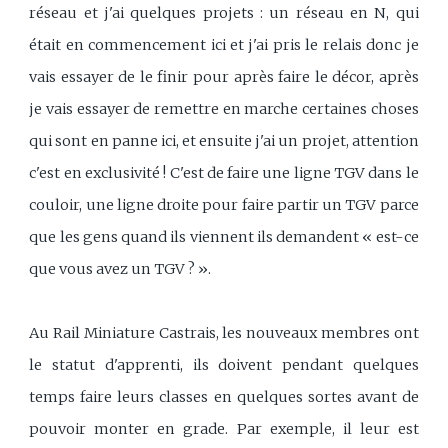
réseau et j'ai quelques projets : un réseau en N, qui
était en commencement ici et j'ai pris le relais donc je
vais essayer de le finir pour après faire le décor, après
je vais essayer de remettre en marche certaines choses
qui sont en panne ici, et ensuite j'ai un projet, attention
c'est en exclusivité ! C'est de faire une ligne TGV dans le
couloir, une ligne droite pour faire partir un TGV parce
que les gens quand ils viennent ils demandent « est-ce
que vous avez un TGV ? ».
Au Rail Miniature Castrais, les nouveaux membres ont
le statut d'apprenti, ils doivent pendant quelques
temps faire leurs classes en quelques sortes avant de
pouvoir monter en grade. Par exemple, il leur est