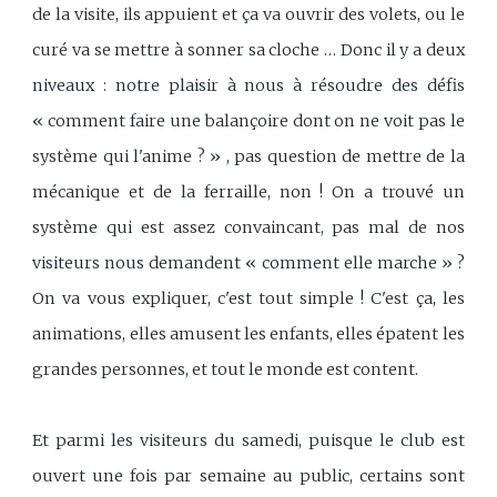
de la visite, ils appuient et ça va ouvrir des volets, ou le
curé va se mettre à sonner sa cloche … Donc il y a deux
niveaux : notre plaisir à nous à résoudre des défis
« comment faire une balançoire dont on ne voit pas le
système qui l'anime ? » , pas question de mettre de la
mécanique et de la ferraille, non ! On a trouvé un
système qui est assez convaincant, pas mal de nos
visiteurs nous demandent « comment elle marche » ?
On va vous expliquer, c'est tout simple ! C'est ça, les
animations, elles amusent les enfants, elles épatent les
grandes personnes, et tout le monde est content.
Et parmi les visiteurs du samedi, puisque le club est
ouvert une fois par semaine au public, certains sont