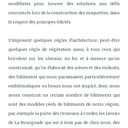
modélistes pour trouver des solutions aux défis
rencontrés lors de la construction des maquettes, dans
le respect des principes édictés.
S'imposent quelques règles d'architecture, peut-être
quelques règle de végétation aussi, à tous ceux qui
bricolent sur les réseaux. Au fur et à mesure qu'on
construisait, qu'on élaborait des scènes et des endroits,
des bâtiments qui nous paraissaient particulièrement
emblématiques ou beaux nous ont inspiré, donc nous
avons construit un certain nombre de bâtiments qui
sont des modèles réels de bâtiments de notre région,
par exemple la porte des Ormeaux à Cordes, les lavoirs
de La Bourgeade qui est à trois pas de chez nous, des