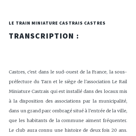
LE TRAIN MINIATURE CASTRAIS CASTRES
TRANSCRIPTION :
Castres, c'est dans le sud-ouest de la France, la sous-
préfecture du Tarn et le siège de l'association Le Rail
Miniature Castrais qui est installé dans des locaux mis
à la disposition des associations par la municipalité,
dans un grand parc ombragé situé à l'entrée de la ville,
que les habitants de la commune aiment fréquenter.
Le club aura connu une histoire de deux fois 20 ans.