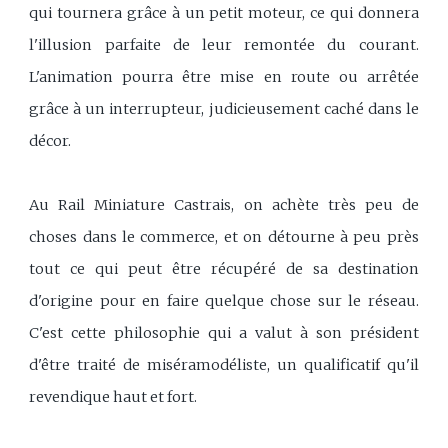
qui tournera grâce à un petit moteur, ce qui donnera
l'illusion parfaite de leur remontée du courant.
L'animation pourra être mise en route ou arrêtée
grâce à un interrupteur, judicieusement caché dans le
décor.
Au Rail Miniature Castrais, on achète très peu de
choses dans le commerce, et on détourne à peu près
tout ce qui peut être récupéré de sa destination
d'origine pour en faire quelque chose sur le réseau.
C'est cette philosophie qui a valut à son président
d'être traité de miséramodéliste, un qualificatif qu'il
revendique haut et fort.