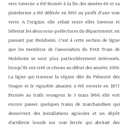
vers Saverne a été fermée à la fin des années 60 et sa
plateforme a été déférée en 1993 au profit d'une voie
verte. A l'origine, elle reliait entre elles Saverne et
Sélestat les deux sous-préfectures du département, en
passant par Molsheim. C'est à cette section de ligne
que les membres de l'association du Petit Train de
Molsheim se sont plus particulièrement intéressés,
lorsqu'ils ont créé ce réseau au début des années 2000.
La ligne qui traverse la région dite du Piémont des
Vosges et le vignoble alsacien a été ouverte en 1877.
Fermée au trafic voyageur le 3 mars 1969, elle voit
encore passer quelques trains de marchandises qui
desservent des installations agricoles et un dépôt
d'artillerie lourde sur voie ferrée qui abritait des