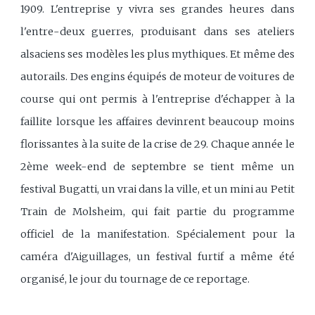
1909. L'entreprise y vivra ses grandes heures dans
l'entre-deux guerres, produisant dans ses ateliers
alsaciens ses modèles les plus mythiques. Et même des
autorails. Des engins équipés de moteur de voitures de
course qui ont permis à l'entreprise d'échapper à la
faillite lorsque les affaires devinrent beaucoup moins
florissantes à la suite de la crise de 29. Chaque année le
2ème week-end de septembre se tient même un
festival Bugatti, un vrai dans la ville, et un mini au Petit
Train de Molsheim, qui fait partie du programme
officiel de la manifestation. Spécialement pour la
caméra d'Aiguillages, un festival furtif a même été
organisé, le jour du tournage de ce reportage.