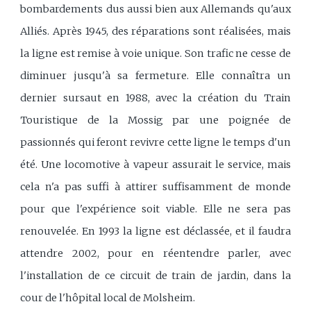
bombardements dus aussi bien aux Allemands qu'aux
Alliés. Après 1945, des réparations sont réalisées, mais
la ligne est remise à voie unique. Son trafic ne cesse de
diminuer jusqu'à sa fermeture. Elle connaîtra un
dernier sursaut en 1988, avec la création du Train
Touristique de la Mossig par une poignée de
passionnés qui feront revivre cette ligne le temps d'un
été. Une locomotive à vapeur assurait le service, mais
cela n'a pas suffi à attirer suffisamment de monde
pour que l'expérience soit viable. Elle ne sera pas
renouvelée. En 1993 la ligne est déclassée, et il faudra
attendre 2002, pour en réentendre parler, avec
l'installation de ce circuit de train de jardin, dans la
cour de l'hôpital local de Molsheim.