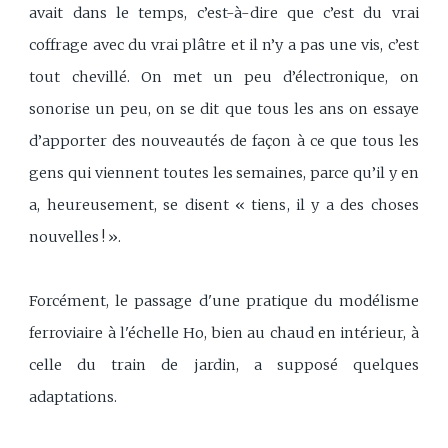
avait dans le temps, c’est-à-dire que c’est du vrai
coffrage avec du vrai plâtre et il n’y a pas une vis, c’est
tout chevillé. On met un peu d’électronique, on
sonorise un peu, on se dit que tous les ans on essaye
d’apporter des nouveautés de façon à ce que tous les
gens qui viennent toutes les semaines, parce qu’il y en
a, heureusement, se disent « tiens, il y a des choses
nouvelles ! ».
Forcément, le passage d'une pratique du modélisme
ferroviaire à l'échelle Ho, bien au chaud en intérieur, à
celle du train de jardin, a supposé quelques
adaptations.