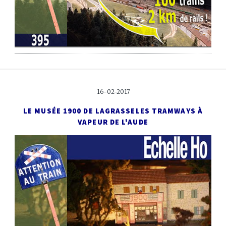
16-02-2017
LE MUSÉE 1900 DE LAGRASSE
LES TRAMWAYS À
VAPEUR DE L'AUDE