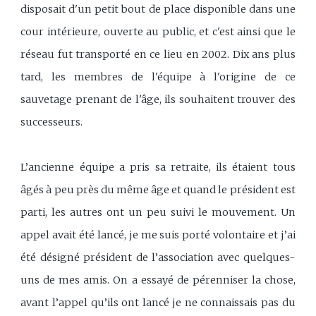
disposait d'un petit bout de place disponible dans une
cour intérieure, ouverte au public, et c'est ainsi que le
réseau fut transporté en ce lieu en 2002. Dix ans plus
tard, les membres de l'équipe à l'origine de ce
sauvetage prenant de l'âge, ils souhaitent trouver des
successeurs.
L’ancienne équipe a pris sa retraite, ils étaient tous
âgés à peu près du même âge et quand le président est
parti, les autres ont un peu suivi le mouvement. Un
appel avait été lancé, je me suis porté volontaire et j’ai
été désigné président de l’association avec quelques-
uns de mes amis. On a essayé de pérenniser la chose,
avant l’appel qu’ils ont lancé je ne connaissais pas du