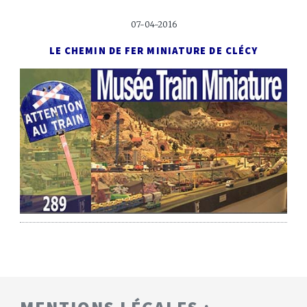
07-04-2016
LE CHEMIN DE FER MINIATURE DE CLÉCY