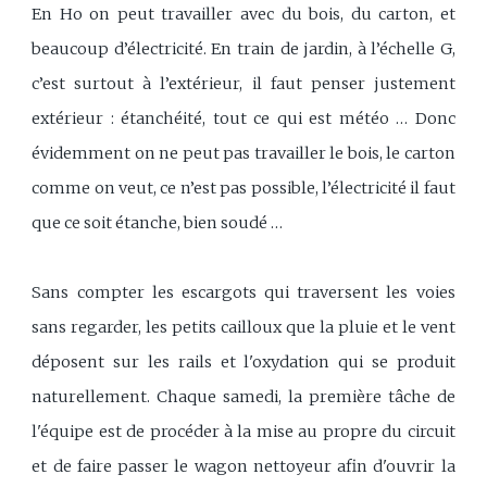
En Ho on peut travailler avec du bois, du carton, et
beaucoup d’électricité. En train de jardin, à l’échelle G,
c’est surtout à l’extérieur, il faut penser justement
extérieur : étanchéité, tout ce qui est météo … Donc
évidemment on ne peut pas travailler le bois, le carton
comme on veut, ce n’est pas possible, l’électricité il faut
que ce soit étanche, bien soudé …
Sans compter les escargots qui traversent les voies
sans regarder, les petits cailloux que la pluie et le vent
déposent sur les rails et l'oxydation qui se produit
naturellement. Chaque samedi, la première tâche de
l'équipe est de procéder à la mise au propre du circuit
et de faire passer le wagon nettoyeur afin d'ouvrir la