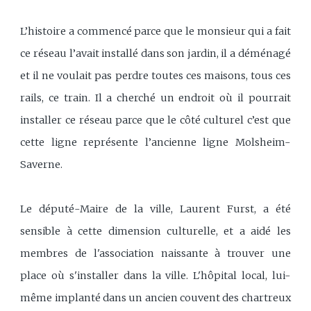
L’histoire a commencé parce que le monsieur qui a fait
ce réseau l’avait installé dans son jardin, il a déménagé
et il ne voulait pas perdre toutes ces maisons, tous ces
rails, ce train. Il a cherché un endroit où il pourrait
installer ce réseau parce que le côté culturel c’est que
cette ligne représente l’ancienne ligne Molsheim-
Saverne.
Le député-Maire de la ville, Laurent Furst, a été
sensible à cette dimension culturelle, et a aidé les
membres de l'association naissante à trouver une
place où s'installer dans la ville. L'hôpital local, lui-
même implanté dans un ancien couvent des chartreux