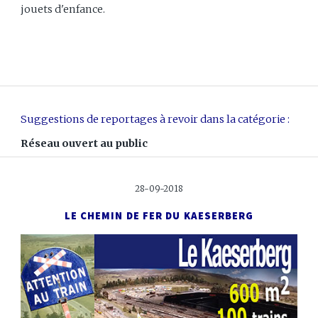
jouets d'enfance.
Suggestions de reportages à revoir dans la catégorie :
Réseau ouvert au public
28-09-2018
LE CHEMIN DE FER DU KAESERBERG