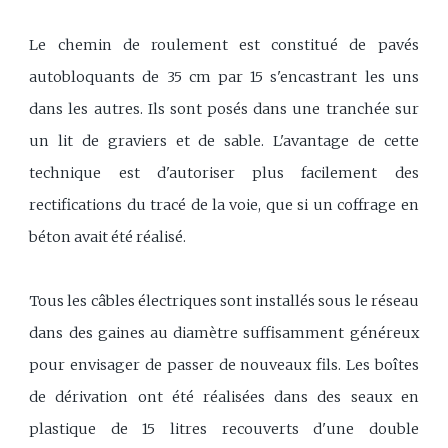
Le chemin de roulement est constitué de pavés
autobloquants de 35 cm par 15 s'encastrant les uns
dans les autres. Ils sont posés dans une tranchée sur
un lit de graviers et de sable. L'avantage de cette
technique est d'autoriser plus facilement des
rectifications du tracé de la voie, que si un coffrage en
béton avait été réalisé.
Tous les câbles électriques sont installés sous le réseau
dans des gaines au diamètre suffisamment généreux
pour envisager de passer de nouveaux fils. Les boîtes
de dérivation ont été réalisées dans des seaux en
plastique de 15 litres recouverts d'une double