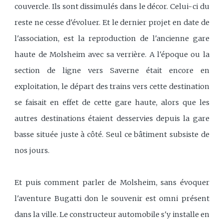
couvercle. Ils sont dissimulés dans le décor. Celui-ci du
reste ne cesse d'évoluer. Et le dernier projet en date de
l'association, est la reproduction de l'ancienne gare
haute de Molsheim avec sa verrière. A l'époque ou la
section de ligne vers Saverne était encore en
exploitation, le départ des trains vers cette destination
se faisait en effet de cette gare haute, alors que les
autres destinations étaient desservies depuis la gare
basse située juste à côté. Seul ce bâtiment subsiste de
nos jours.
Et puis comment parler de Molsheim, sans évoquer
l'aventure Bugatti don le souvenir est omni présent
dans la ville. Le constructeur automobile s'y installe en