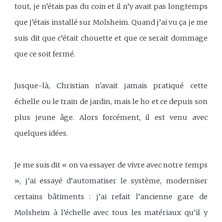
tout, je n’étais pas du coin et il n’y avait pas longtemps
que j’étais installé sur Molsheim. Quand j’ai vu ça je me
suis dit que c’était chouette et que ce serait dommage
que ce soit fermé.
Jusque-là, Christian n'avait jamais pratiqué cette
échelle ou le train de jardin, mais le ho et ce depuis son
plus jeune âge. Alors forcément, il est venu avec
quelques idées.
Je me suis dit « on va essayer de vivre avec notre temps
», j’ai essayé d’automatiser le système, moderniser
certains bâtiments : j’ai refait l’ancienne gare de
Molsheim à l’échelle avec tous les matériaux qu’il y