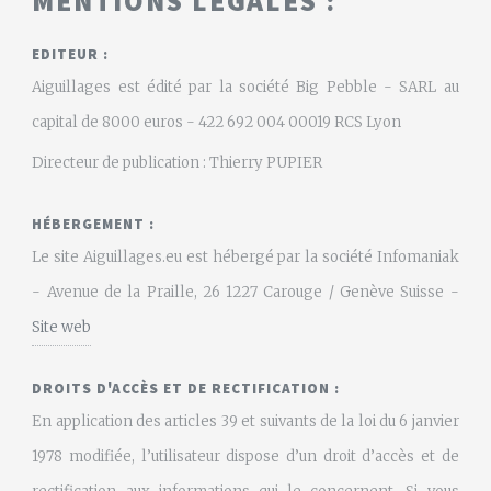
MENTIONS LÉGALES :
EDITEUR :
Aiguillages est édité par la société Big Pebble - SARL au
capital de 8000 euros - 422 692 004 00019 RCS Lyon
Directeur de publication : Thierry PUPIER
HÉBERGEMENT :
Le site Aiguillages.eu est hébergé par la société Infomaniak
- Avenue de la Praille, 26 1227 Carouge / Genève Suisse -
Site web
DROITS D'ACCÈS ET DE RECTIFICATION :
En application des articles 39 et suivants de la loi du 6 janvier
1978 modifiée, l’utilisateur dispose d’un droit d’accès et de