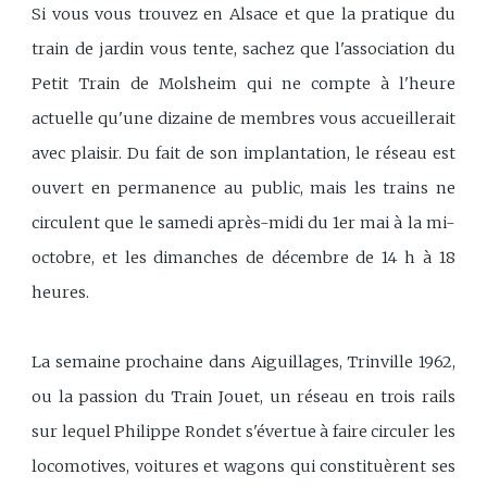
Si vous vous trouvez en Alsace et que la pratique du
train de jardin vous tente, sachez que l'association du
Petit Train de Molsheim qui ne compte à l'heure
actuelle qu'une dizaine de membres vous accueillerait
avec plaisir. Du fait de son implantation, le réseau est
ouvert en permanence au public, mais les trains ne
circulent que le samedi après-midi du 1er mai à la mi-
octobre, et les dimanches de décembre de 14 h à 18
heures.
La semaine prochaine dans Aiguillages, Trinville 1962,
ou la passion du Train Jouet, un réseau en trois rails
sur lequel Philippe Rondet s'évertue à faire circuler les
locomotives, voitures et wagons qui constituèrent ses