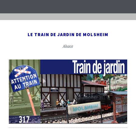
LE TRAIN DE JARDIN DE MOLSHEIM
Alsace