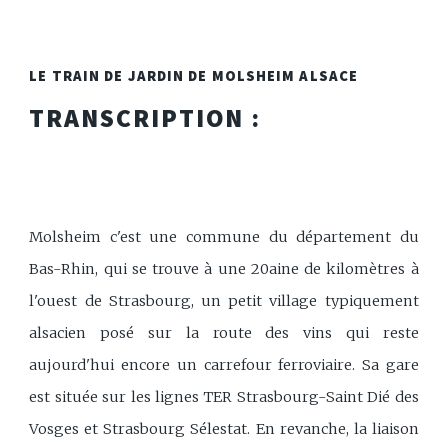
LE TRAIN DE JARDIN DE MOLSHEIM ALSACE
TRANSCRIPTION :
Molsheim c'est une commune du département du
Bas-Rhin, qui se trouve à une 20aine de kilomètres à
l'ouest de Strasbourg, un petit village typiquement
alsacien posé sur la route des vins qui reste
aujourd'hui encore un carrefour ferroviaire. Sa gare
est située sur les lignes TER Strasbourg-Saint Dié des
Vosges et Strasbourg Sélestat. En revanche, la liaison