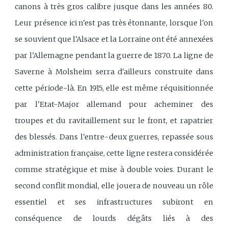
canons à très gros calibre jusque dans les années 80.
Leur présence ici n'est pas très étonnante, lorsque l'on
se souvient que l'Alsace et la Lorraine ont été annexées
par l'Allemagne pendant la guerre de 1870. La ligne de
Saverne à Molsheim serra d'ailleurs construite dans
cette période-là. En 1915, elle est même réquisitionnée
par l'Etat-Major allemand pour acheminer des
troupes et du ravitaillement sur le front, et rapatrier
des blessés. Dans l'entre-deux guerres, repassée sous
administration française, cette ligne restera considérée
comme stratégique et mise à double voies. Durant le
second conflit mondial, elle jouera de nouveau un rôle
essentiel et ses infrastructures subiront en
conséquence de lourds dégâts liés à des