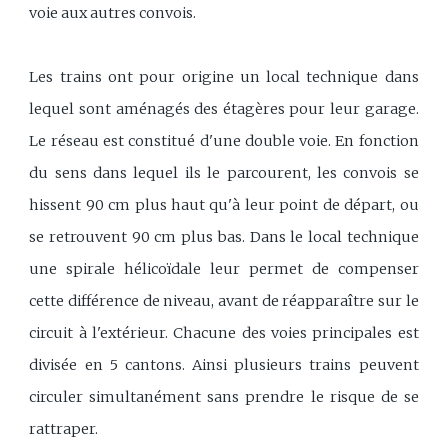
voie aux autres convois.
Les trains ont pour origine un local technique dans
lequel sont aménagés des étagères pour leur garage.
Le réseau est constitué d'une double voie. En fonction
du sens dans lequel ils le parcourent, les convois se
hissent 90 cm plus haut qu'à leur point de départ, ou
se retrouvent 90 cm plus bas. Dans le local technique
une spirale hélicoïdale leur permet de compenser
cette différence de niveau, avant de réapparaître sur le
circuit à l'extérieur. Chacune des voies principales est
divisée en 5 cantons. Ainsi plusieurs trains peuvent
circuler simultanément sans prendre le risque de se
rattraper.