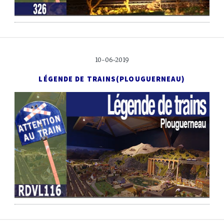
10-06-2019
LÉGENDE DE TRAINS
(PLOUGUERNEAU)