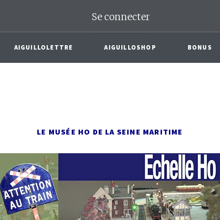
Se connecter
AIGUILLOLETTRE
AIGUILLOSHOP
BONUS
LE MUSÉE HO DE LA SEINE MARITIME