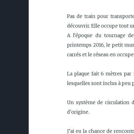
Pas de train pour transport
découvrir. Elle occupe tout u
A l'époque du tournage de 
printemps 2016, le petit mu
carrés et le réseau en occupe
La plaque fait 6 mètres par
lesquelles sont inclus à peu 
Un système de circulation 
d'origine.
J’ai eu la chance de rencont