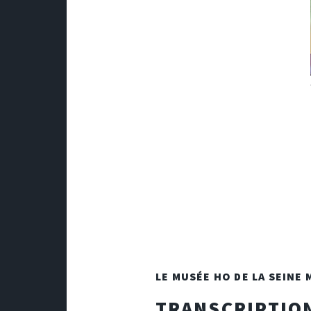
LE MUSÉE HO DE LA SEINE 
TRANSCRIPTION