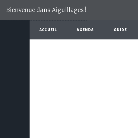
Bienvenue dans Aiguillages !
ACCUEIL
AGENDA
GUIDE