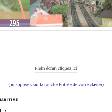
Plein écran cliquez ici
(ou appuyez sur la touche Entrée de votre clavier)
MARITIME
 :