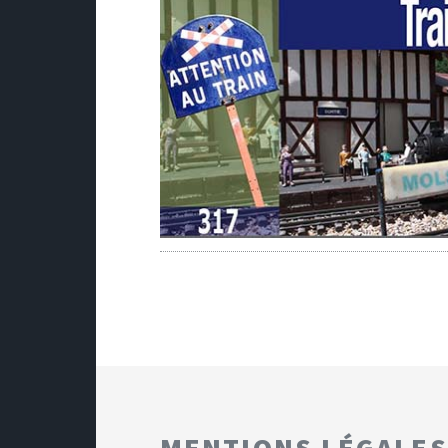
MENTIONS LÉGALES