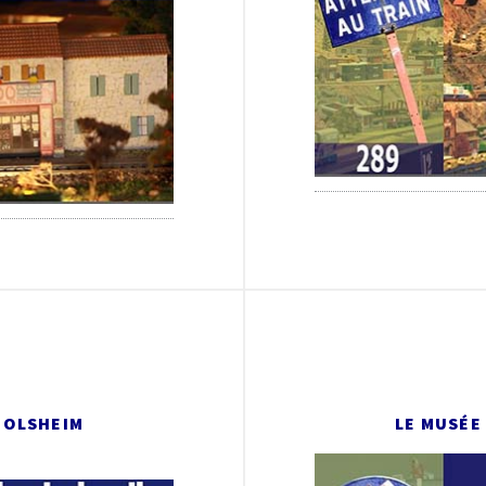
 MOLSHEIM
LE MUSÉE 