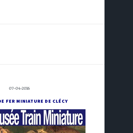
07-04-2016
DE FER MINIATURE DE CLÉCY