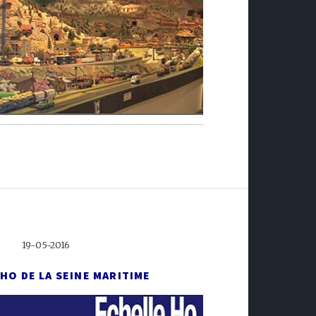
19-05-2016
HO DE LA SEINE MARITIME