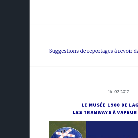
Suggestions de reportages à revoir da
16-02-2017
LE MUSÉE 1900 DE LA
LES TRAMWAYS À VAPEUR 