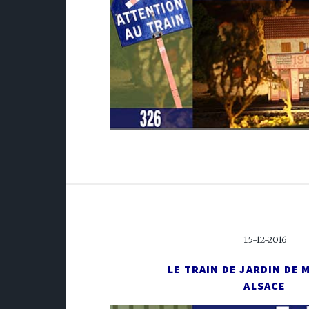
15-12-2016
LE TRAIN DE JARDIN DE
ALSACE