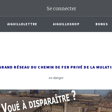
Se connecter
AIGUILLOLETTRE
AIGUILLOSHOP
BONUS
GRAND RÉSEAU DU CHEMIN DE FER PRIVÉ DE LA MULAT
en danger