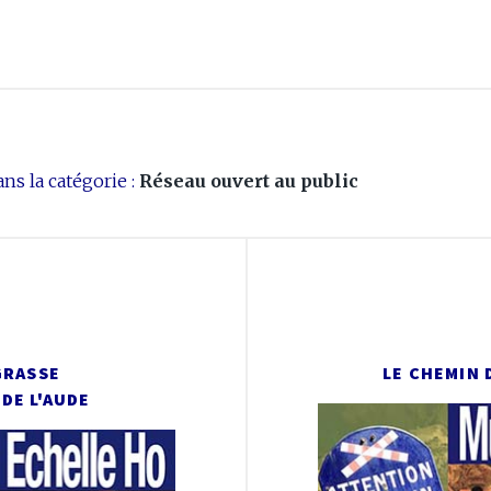
ns la catégorie :
Réseau ouvert au public
GRASSE
LE CHEMIN 
DE L'AUDE