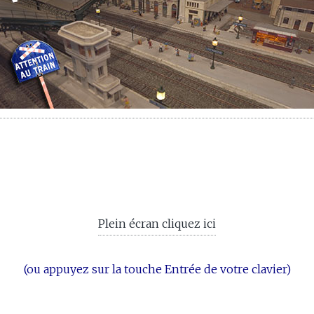
Plein écran cliquez ici
(ou appuyez sur la touche Entrée de votre clavier)