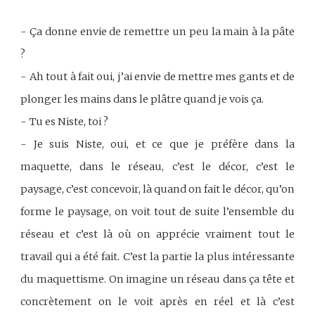
- Ça donne envie de remettre un peu la main à la pâte
?
- Ah tout à fait oui, j’ai envie de mettre mes gants et de
plonger les mains dans le plâtre quand je vois ça.
- Tu es Niste, toi ?
- Je suis Niste, oui, et ce que je préfère dans la
maquette, dans le réseau, c’est le décor, c’est le
paysage, c’est concevoir, là quand on fait le décor, qu’on
forme le paysage, on voit tout de suite l’ensemble du
réseau et c’est là où on apprécie vraiment tout le
travail qui a été fait. C’est la partie la plus intéressante
du maquettisme. On imagine un réseau dans ça tête et
concrètement on le voit après en réel et là c’est