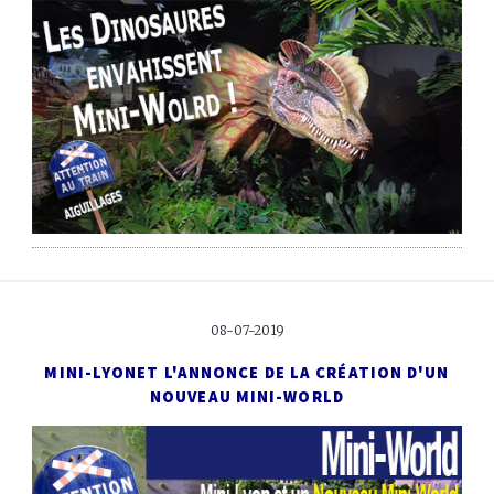
08-07-2019
MINI-LYON
ET L'ANNONCE DE LA CRÉATION D'UN
NOUVEAU MINI-WORLD