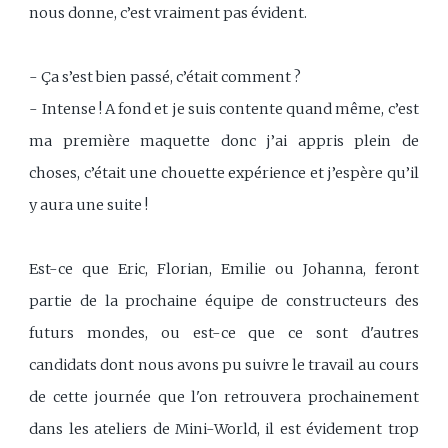
nous donne, c’est vraiment pas évident.
- Ça s’est bien passé, c’était comment ?
- Intense ! A fond et je suis contente quand même, c’est
ma première maquette donc j’ai appris plein de
choses, c’était une chouette expérience et j’espère qu’il
y aura une suite !
Est-ce que Eric, Florian, Emilie ou Johanna, feront
partie de la prochaine équipe de constructeurs des
futurs mondes, ou est-ce que ce sont d'autres
candidats dont nous avons pu suivre le travail au cours
de cette journée que l'on retrouvera prochainement
dans les ateliers de Mini-World, il est évidement trop