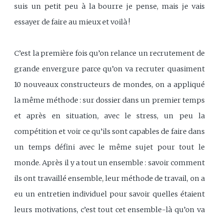
suis un petit peu à la bourre je pense, mais je vais
essayer de faire au mieux et voilà !
C’est la première fois qu’on relance un recrutement de
grande envergure parce qu’on va recruter quasiment
10 nouveaux constructeurs de mondes, on a appliqué
la même méthode : sur dossier dans un premier temps
et après en situation, avec le stress, un peu la
compétition et voir ce qu’ils sont capables de faire dans
un temps défini avec le même sujet pour tout le
monde. Après il y a tout un ensemble : savoir comment
ils ont travaillé ensemble, leur méthode de travail, on a
eu un entretien individuel pour savoir quelles étaient
leurs motivations, c’est tout cet ensemble-là qu’on va