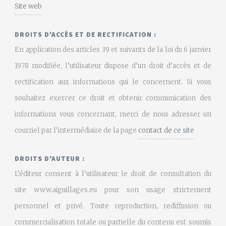
Site web
DROITS D'ACCÈS ET DE RECTIFICATION :
En application des articles 39 et suivants de la loi du 6 janvier
1978 modifiée, l’utilisateur dispose d’un droit d’accès et de
rectification aux informations qui le concernent. Si vous
souhaitez exercer ce droit et obtenir communication des
informations vous concernant, merci de nous adresser un
courriel par l'intermédiaire de la page
contact de ce site
DROITS D'AUTEUR :
L’éditeur consent à l’utilisateur le droit de consultation du
site www.aiguillages.eu pour son usage strictement
personnel et privé. Toute reproduction, rediffusion ou
commercialisation totale ou partielle du contenu est soumis