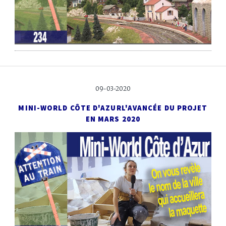
09-03-2020
MINI-WORLD CÔTE D'AZUR
L'AVANCÉE DU PROJET
EN MARS 2020