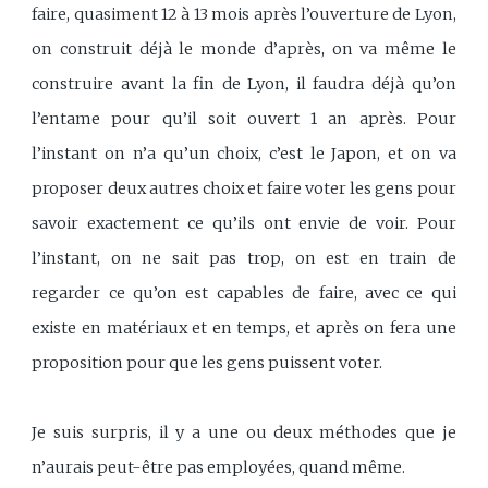
faire, quasiment 12 à 13 mois après l’ouverture de Lyon,
on construit déjà le monde d’après, on va même le
construire avant la fin de Lyon, il faudra déjà qu’on
l’entame pour qu’il soit ouvert 1 an après. Pour
l’instant on n’a qu’un choix, c’est le Japon, et on va
proposer deux autres choix et faire voter les gens pour
savoir exactement ce qu’ils ont envie de voir. Pour
l’instant, on ne sait pas trop, on est en train de
regarder ce qu’on est capables de faire, avec ce qui
existe en matériaux et en temps, et après on fera une
proposition pour que les gens puissent voter.
Je suis surpris, il y a une ou deux méthodes que je
n’aurais peut-être pas employées, quand même.