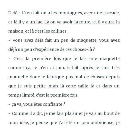
L’idée, là en fait on a les montagnes, avec une cascade,
et là il y a un lac. Là on va avoir la route, ici il y aura la
maison, et là c’est les collines.
- Vous avez déjà fait un peu de maquette, vous avez
déjà un peu d’expérience de ces choses-là ?
- C’est la première fois que je fais une maquette
comme ça, je n’en ai jamais fait, après je suis très
manuelle donc je fabrique pas mal de choses depuis
que je suis petite, mais là cette taille-là et dans un
temps limité, c’est la première fois.
- ça va, vous êtes confiante ?
- Comme il a dit, je me fais plaisir et je vais au bout de
mon idée, je pense que j’ai été un peu ambitieuse, je