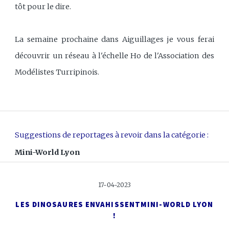
tôt pour le dire.
La semaine prochaine dans Aiguillages je vous ferai
découvrir un réseau à l'échelle Ho de l'Association des
Modélistes Turripinois.
Suggestions de reportages à revoir dans la catégorie :
Mini-World Lyon
17-04-2023
LES DINOSAURES ENVAHISSENT
MINI-WORLD LYON
!