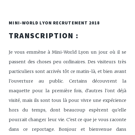
MINI-WORLD LYON RECRUTEMENT 2018
TRANSCRIPTION :
Je vous emmène à Mini-World Lyon un jour où il se
passent des choses peu ordinaires. Des visiteurs très
particuliers sont arrivés tôt ce matin-là, et bien avant
l'ouverture au public. Certains découvrent la
maquette pour la première fois, d'autres l'ont déjà
visité, mais ils sont tous là pour vivre une expérience
hors du temps, dont beaucoup espèrent qu'elle
pourrait changer leur vie. C'est ce que je vous raconte
dans ce reportage. Bonjour et bienvenue dans