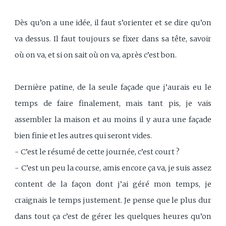
Dès qu’on a une idée, il faut s’orienter et se dire qu’on
va dessus. Il faut toujours se fixer dans sa tête, savoir
où on va, et si on sait où on va, après c’est bon.
Dernière patine, de la seule façade que j’aurais eu le
temps de faire finalement, mais tant pis, je vais
assembler la maison et au moins il y aura une façade
bien finie et les autres qui seront vides.
- C’est le résumé de cette journée, c’est court ?
- C’est un peu la course, amis encore ça va, je suis assez
content de la façon dont j’ai géré mon temps, je
craignais le temps justement. Je pense que le plus dur
dans tout ça c’est de gérer les quelques heures qu’on