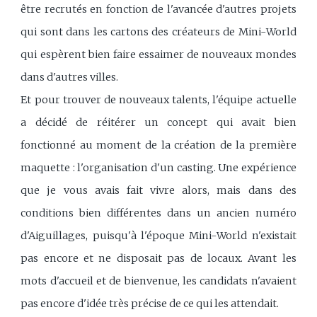
être recrutés en fonction de l'avancée d'autres projets
qui sont dans les cartons des créateurs de Mini-World
qui espèrent bien faire essaimer de nouveaux mondes
dans d'autres villes.
Et pour trouver de nouveaux talents, l'équipe actuelle
a décidé de réitérer un concept qui avait bien
fonctionné au moment de la création de la première
maquette : l'organisation d'un casting. Une expérience
que je vous avais fait vivre alors, mais dans des
conditions bien différentes dans un ancien numéro
d'Aiguillages, puisqu'à l'époque Mini-World n'existait
pas encore et ne disposait pas de locaux. Avant les
mots d'accueil et de bienvenue, les candidats n'avaient
pas encore d'idée très précise de ce qui les attendait.