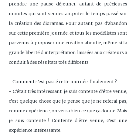
prendre une pause déjeuner, autant de précieuses
minutes qui sont venues amputer le temps passé sur
la création des dioramas. Pour autant, pas d'abandon
sur cette première journée, et tous les modélistes sont
parvenus à proposer une création aboutie, même si la
grande liberté d'interprétation laissées aux créateurs a
conduit à des résultats très différents.
- Comment s’est passé cette journée, finalement ?
- C’était très intéressant, je suis contente d’être venue,
c’est quelque chose que je pense que je ne referai pas,
comme expérience, on verra bien ce que ça donne. Mais
je suis contente ! Contente d’être venue, c’est une
expérience intéressante.