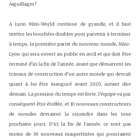
Aiguillages !
A Lyon Mini-World continue de grandir, et il faut
mettre les bouchées doubles pour parvenir à terminer
à temps, la première partie du nouveau monde, Mini-
Lyon qui sera ouvert au public en avril et qui doit être
terminé d'ici la fin de l'année, avant que démarrent les
travaux de construction d'un autre monde qui devrait
quant à lui être inauguré avant 2020, autant dire
demain. La pression du temps est forte, l'équipe va par
conséquent être étoffée, et 10 nouveaux constructeurs
de mondes devraient la rejoindre dans les tous
prochains jours. D'ici la fin de l'année, ce sont pas
moins de 30 nouveaux maquettistes qui pourraient