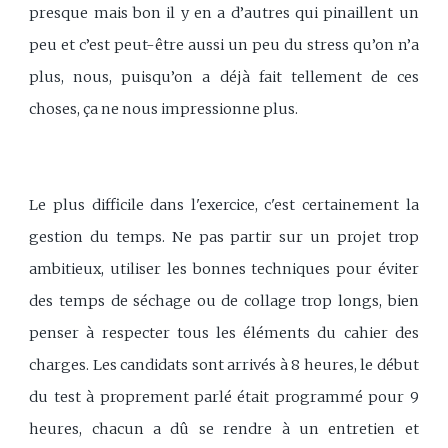
presque mais bon il y en a d’autres qui pinaillent un
peu et c’est peut-être aussi un peu du stress qu’on n’a
plus, nous, puisqu’on a déjà fait tellement de ces
choses, ça ne nous impressionne plus.
Le plus difficile dans l'exercice, c'est certainement la
gestion du temps. Ne pas partir sur un projet trop
ambitieux, utiliser les bonnes techniques pour éviter
des temps de séchage ou de collage trop longs, bien
penser à respecter tous les éléments du cahier des
charges. Les candidats sont arrivés à 8 heures, le début
du test à proprement parlé était programmé pour 9
heures, chacun a dû se rendre à un entretien et