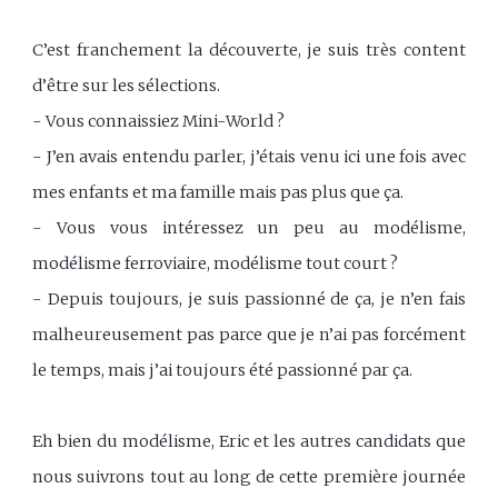
C’est franchement la découverte, je suis très content
d’être sur les sélections.
- Vous connaissiez Mini-World ?
- J’en avais entendu parler, j’étais venu ici une fois avec
mes enfants et ma famille mais pas plus que ça.
- Vous vous intéressez un peu au modélisme,
modélisme ferroviaire, modélisme tout court ?
- Depuis toujours, je suis passionné de ça, je n’en fais
malheureusement pas parce que je n’ai pas forcément
le temps, mais j’ai toujours été passionné par ça.
Eh bien du modélisme, Eric et les autres candidats que
nous suivrons tout au long de cette première journée