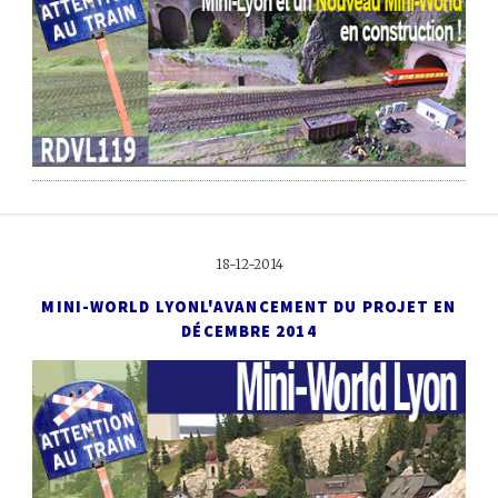
18-12-2014
MINI-WORLD LYON
L'AVANCEMENT DU PROJET EN
DÉCEMBRE 2014