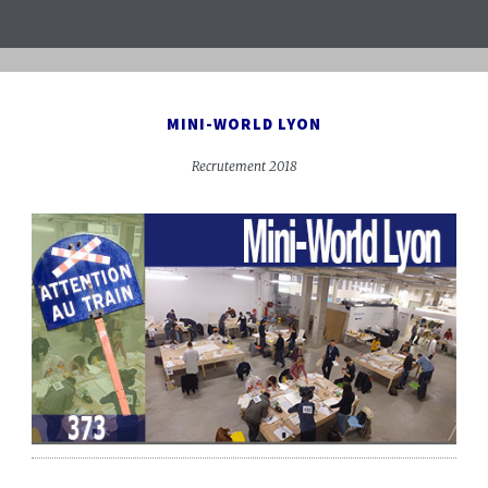
MINI-WORLD LYON
Recrutement 2018