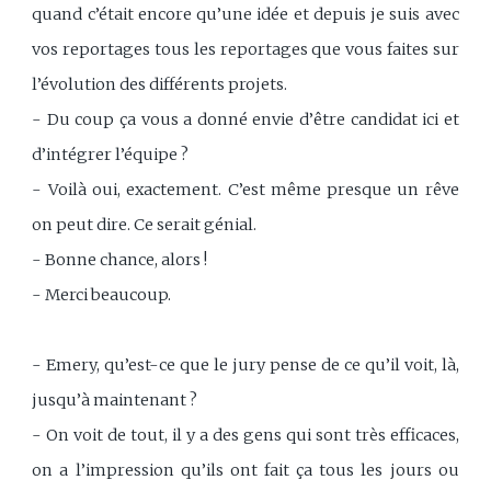
quand c’était encore qu’une idée et depuis je suis avec
vos reportages tous les reportages que vous faites sur
l’évolution des différents projets.
- Du coup ça vous a donné envie d’être candidat ici et
d’intégrer l’équipe ?
- Voilà oui, exactement. C’est même presque un rêve
on peut dire. Ce serait génial.
- Bonne chance, alors !
- Merci beaucoup.
- Emery, qu’est-ce que le jury pense de ce qu’il voit, là,
jusqu’à maintenant ?
- On voit de tout, il y a des gens qui sont très efficaces,
on a l’impression qu’ils ont fait ça tous les jours ou