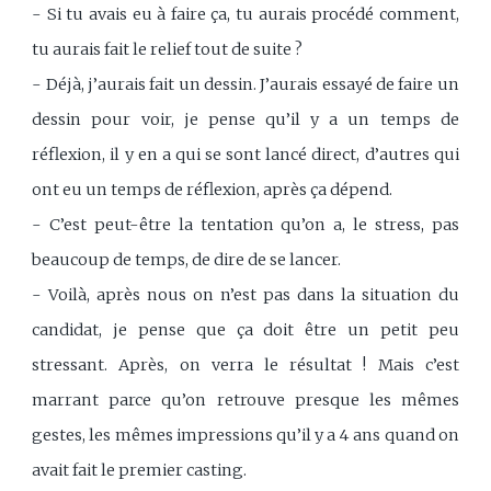
- Si tu avais eu à faire ça, tu aurais procédé comment,
tu aurais fait le relief tout de suite ?
- Déjà, j’aurais fait un dessin. J’aurais essayé de faire un
dessin pour voir, je pense qu’il y a un temps de
réflexion, il y en a qui se sont lancé direct, d’autres qui
ont eu un temps de réflexion, après ça dépend.
- C’est peut-être la tentation qu’on a, le stress, pas
beaucoup de temps, de dire de se lancer.
- Voilà, après nous on n’est pas dans la situation du
candidat, je pense que ça doit être un petit peu
stressant. Après, on verra le résultat ! Mais c’est
marrant parce qu’on retrouve presque les mêmes
gestes, les mêmes impressions qu’il y a 4 ans quand on
avait fait le premier casting.