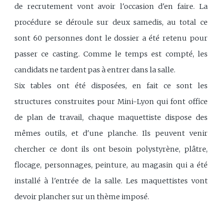
de recrutement vont avoir l'occasion d'en faire. La
procédure se déroule sur deux samedis, au total ce
sont 60 personnes dont le dossier a été retenu pour
passer ce casting. Comme le temps est compté, les
candidats ne tardent pas à entrer dans la salle.
Six tables ont été disposées, en fait ce sont les
structures construites pour Mini-Lyon qui font office
de plan de travail, chaque maquettiste dispose des
mêmes outils, et d'une planche. Ils peuvent venir
chercher ce dont ils ont besoin polystyrène, plâtre,
flocage, personnages, peinture, au magasin qui a été
installé à l'entrée de la salle. Les maquettistes vont
devoir plancher sur un thème imposé.