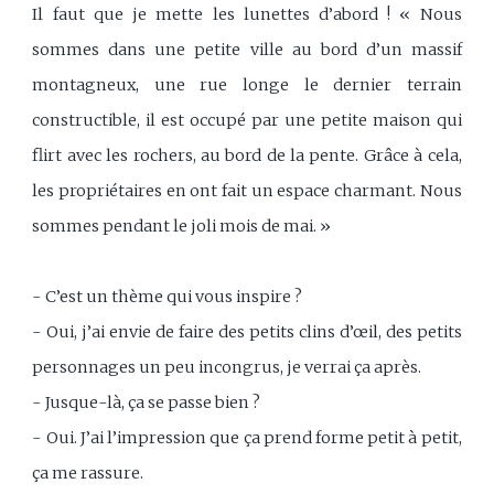
Il faut que je mette les lunettes d’abord ! « Nous
sommes dans une petite ville au bord d’un massif
montagneux, une rue longe le dernier terrain
constructible, il est occupé par une petite maison qui
flirt avec les rochers, au bord de la pente. Grâce à cela,
les propriétaires en ont fait un espace charmant. Nous
sommes pendant le joli mois de mai. »
- C’est un thème qui vous inspire ?
- Oui, j’ai envie de faire des petits clins d’œil, des petits
personnages un peu incongrus, je verrai ça après.
- Jusque-là, ça se passe bien ?
- Oui. J’ai l’impression que ça prend forme petit à petit,
ça me rassure.