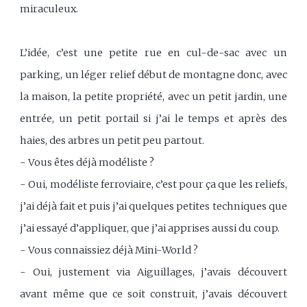
miraculeux.
L’idée, c’est une petite rue en cul-de-sac avec un
parking, un léger relief début de montagne donc, avec
la maison, la petite propriété, avec un petit jardin, une
entrée, un petit portail si j’ai le temps et après des
haies, des arbres un petit peu partout.
- Vous êtes déjà modéliste ?
- Oui, modéliste ferroviaire, c’est pour ça que les reliefs,
j’ai déjà fait et puis j’ai quelques petites techniques que
j’ai essayé d’appliquer, que j’ai apprises aussi du coup.
- Vous connaissiez déjà Mini-World ?
- Oui, justement via Aiguillages, j’avais découvert
avant même que ce soit construit, j’avais découvert