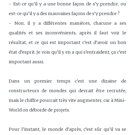
- Est-ce qu’il y a une bonne façon de s’y prendre, ou
est-ce qu’il y a des mauvaises façons de s’y prendre ?
- Non, il y a différentes manières, chacune a ses
qualités et ses inconvénients, après il faut voir le
résultat, et ce qui est important c’est d’avoir un bon
état d’esprit. Je vois qu’il y en a qui s’entraident, ça c’est
important aussi.
Dans un premier temps c'est une dizaine de
constructeurs de mondes qui devrait être recrutée,
mais le chiffre pourrait très vite augmenter, car à Mini-
World on déborde de projets.
Pour l’instant, le monde d’après, c’est sûr qu’il va se