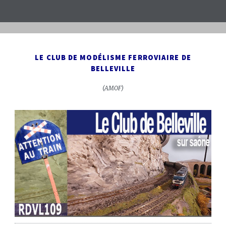
LE CLUB DE MODÉLISME FERROVIAIRE DE
BELLEVILLE
(AMOF)