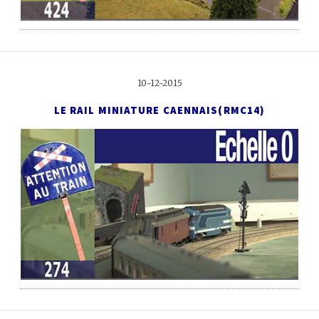
10-12-2015
LE RAIL MINIATURE CAENNAIS
(RMC14)