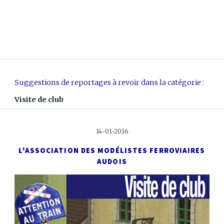
Suggestions de reportages à revoir dans la catégorie :
Visite de club
14-01-2016
L'ASSOCIATION DES MODÉLISTES FERROVIAIRES
AUDOIS