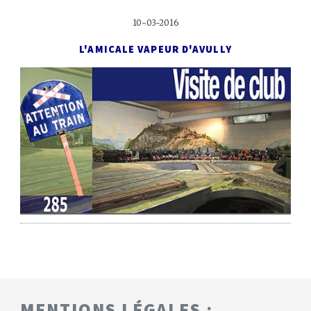
10-03-2016
L'AMICALE VAPEUR D'AVULLY
MENTIONS LÉGALES :