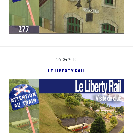
26-04-2019
LE LIBERTY RAIL