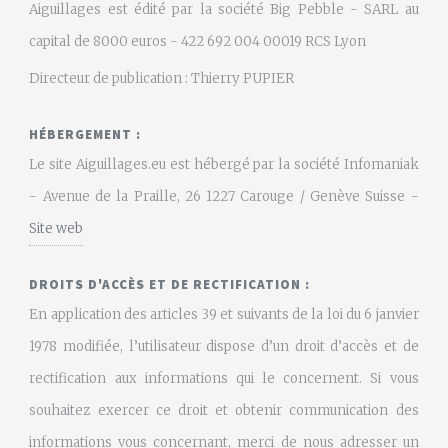
Aiguillages est édité par la société Big Pebble - SARL au
capital de 8000 euros - 422 692 004 00019 RCS Lyon
Directeur de publication : Thierry PUPIER
HÉBERGEMENT :
Le site Aiguillages.eu est hébergé par la société Infomaniak
- Avenue de la Praille, 26 1227 Carouge / Genève Suisse -
Site web
DROITS D'ACCÈS ET DE RECTIFICATION :
En application des articles 39 et suivants de la loi du 6 janvier
1978 modifiée, l’utilisateur dispose d’un droit d’accès et de
rectification aux informations qui le concernent. Si vous
souhaitez exercer ce droit et obtenir communication des
informations vous concernant, merci de nous adresser un