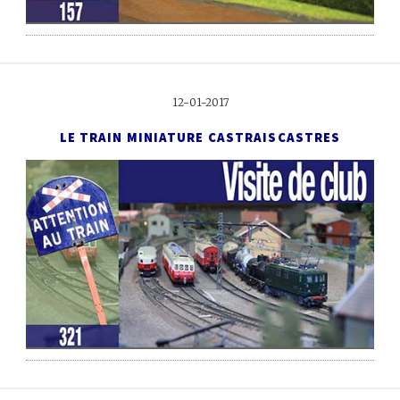
12-01-2017
LE TRAIN MINIATURE CASTRAIS
CASTRES