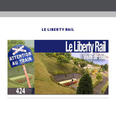
LE LIBERTY RAIL