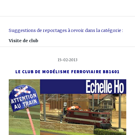
Suggestions de reportages à revoir dans la catégorie :
Visite de club
15-02-2013
LE CLUB DE MODÉLISME FERROVIAIRE BB1601