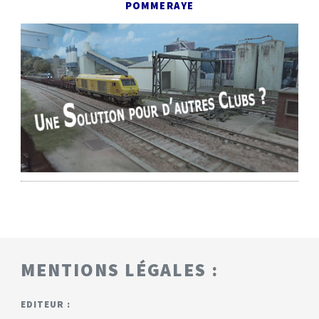
POMMERAYE
MENTIONS LÉGALES :
EDITEUR :