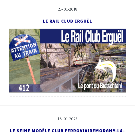
25-01-2019
LE RAIL CLUB ERGUËL
16-01-2023
LE SEINE MODÈLE CLUB FERROVIAIRE
MORGNY-LA-