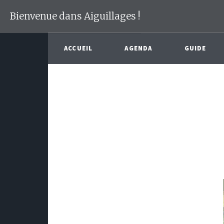
Bienvenue dans Aiguillages !
ACCUEIL
AGENDA
GUIDE