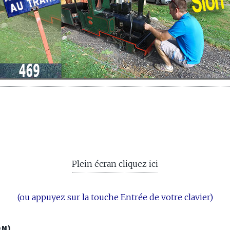
Plein écran cliquez ici
(ou appuyez sur la touche Entrée de votre clavier)
ON)