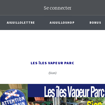
Se connecter
AIGUILLOLETTRE
AIGUILLOSHOP
BONUS
LES ÎLES VAPEUR PARC
(Sion)