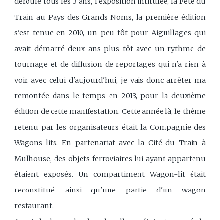
déroule tous les 3 ans, l'exposition intitulée, la Fête du
Train au Pays des Grands Noms, la première édition
s'est tenue en 2010, un peu tôt pour Aiguillages qui
avait démarré deux ans plus tôt avec un rythme de
tournage et de diffusion de reportages qui n'a rien à
voir avec celui d'aujourd'hui, je vais donc arrêter ma
remontée dans le temps en 2013, pour la deuxième
édition de cette manifestation. Cette année là, le thème
retenu par les organisateurs était la Compagnie des
Wagons-lits. En partenariat avec la Cité du Train à
Mulhouse, des objets ferroviaires lui ayant appartenu
étaient exposés. Un compartiment Wagon-lit était
reconstitué, ainsi qu'une partie d'un wagon
restaurant.