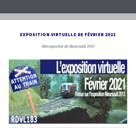
EXPOSITION VIRTUELLE DE FÉVRIER 2021
Rétrospective de Meursault 2013