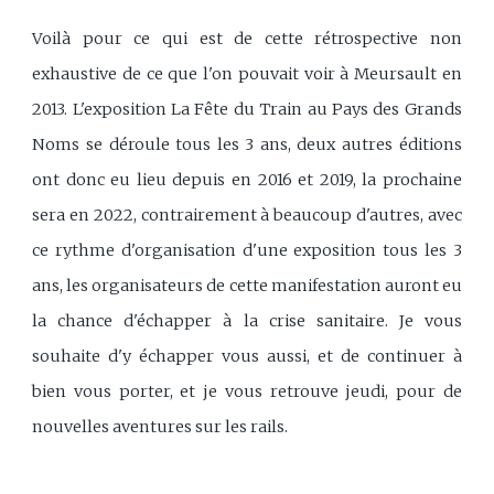
Voilà pour ce qui est de cette rétrospective non
exhaustive de ce que l'on pouvait voir à Meursault en
2013. L'exposition La Fête du Train au Pays des Grands
Noms se déroule tous les 3 ans, deux autres éditions
ont donc eu lieu depuis en 2016 et 2019, la prochaine
sera en 2022, contrairement à beaucoup d'autres, avec
ce rythme d'organisation d'une exposition tous les 3
ans, les organisateurs de cette manifestation auront eu
la chance d'échapper à la crise sanitaire. Je vous
souhaite d'y échapper vous aussi, et de continuer à
bien vous porter, et je vous retrouve jeudi, pour de
nouvelles aventures sur les rails.