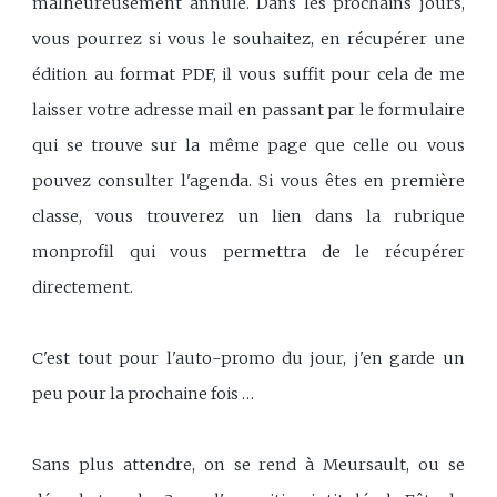
malheureusement annulé. Dans les prochains jours,
vous pourrez si vous le souhaitez, en récupérer une
édition au format PDF, il vous suffit pour cela de me
laisser votre adresse mail en passant par le formulaire
qui se trouve sur la même page que celle ou vous
pouvez consulter l'agenda. Si vous êtes en première
classe, vous trouverez un lien dans la rubrique
monprofil qui vous permettra de le récupérer
directement.
C'est tout pour l'auto-promo du jour, j'en garde un
peu pour la prochaine fois …
Sans plus attendre, on se rend à Meursault, ou se