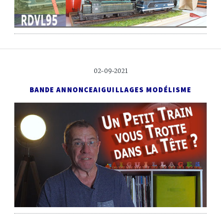
02-09-2021
BANDE ANNONCE
AIGUILLAGES MODÉLISME