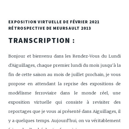
EXPOSITION VIRTUELLE DE FÉVRIER 2021
RÉTROSPECTIVE DE MEURSAULT 2013
TRANSCRIPTION :
Bonjour et bienvenu dans les Rendez-Vous du Lundi
d'Aiguillages, chaque premier lundi du mois jusqu'à la
fin de cette saison au mois de juillet prochain, je vous
propose en attendant la reprise des expositions de
modélisme ferroviaire dans le monde réel, une
exposition virtuelle qui consiste à revisiter des
reportages que je vous ai présenté dans Aiguillages, il
y a quelques temps. Aujourd'hui, on va véritablement