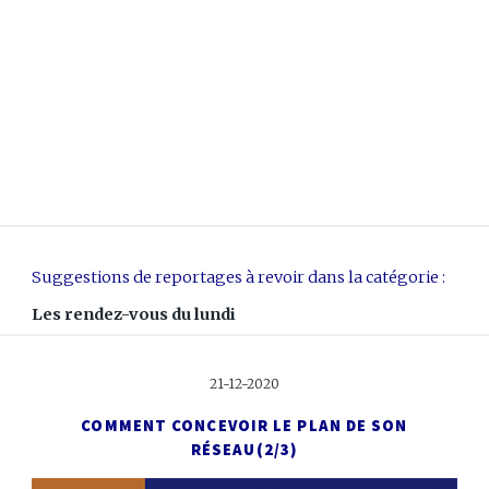
Suggestions de reportages à revoir dans la catégorie :
Les rendez-vous du lundi
21-12-2020
COMMENT CONCEVOIR LE PLAN DE SON
RÉSEAU
(2/3)