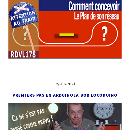
29-06-2021
PREMIERS PAS EN ARDUINO
LA BOX LOCODUINO