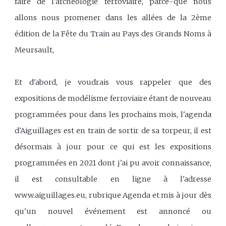
faire de l'archéologie ferroviaire, parce-que nous
allons nous promener dans les allées de la 2ème
édition de la Fête du Train au Pays des Grands Noms à
Meursault,
Et d'abord, je voudrais vous rappeler que des
expositions de modélisme ferroviaire étant de nouveau
programmées pour dans les prochains mois, l'agenda
d'Aiguillages est en train de sortir de sa torpeur, il est
désormais à jour pour ce qui est les expositions
programmées en 2021 dont j'ai pu avoir connaissance,
il est consultable en ligne à l'adresse
www.aiguillages.eu, rubrique Agenda et mis à jour dès
qu'un nouvel événement est annoncé ou