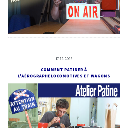
17-12-2018
COMMENT PATINER À
L'AÉROGRAPHE
LOCOMOTIVES ET WAGONS