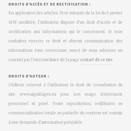
DROITS D'ACCÈS ET DE RECTIFICATION :
En application des articles 39 et suivants de la loi du 6 janvier
1978 modifiée, l’utilisateur dispose d’un droit d’accès et de
rectification aux informations qui le concernent. Si vous
souhaitez exercer ce droit et obtenir communication des
informations vous concernant, merci de nous adresser un
courriel par l'intermédiaire de la page
contact de ce site
DROITS D'AUTEUR :
L’éditeur consent à l’utilisateur le droit de consultation du
site www.aiguillages.eu pour son usage strictement
personnel et privé. Toute reproduction, rediffusion ou
commercialisation totale ou partielle du contenu est soumis
à une demande d'autorisation préalable.