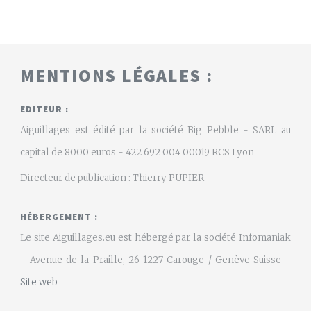
MENTIONS LÉGALES :
EDITEUR :
Aiguillages est édité par la société Big Pebble - SARL au
capital de 8000 euros - 422 692 004 00019 RCS Lyon
Directeur de publication : Thierry PUPIER
HÉBERGEMENT :
Le site Aiguillages.eu est hébergé par la société Infomaniak
- Avenue de la Praille, 26 1227 Carouge / Genève Suisse -
Site web