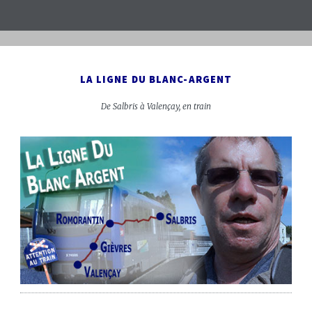
LA LIGNE DU BLANC-ARGENT
De Salbris à Valençay, en train