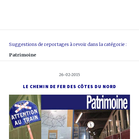
Suggestions de reportages à revoir dans la catégorie :
Patrimoine
26-02-2015
LE CHEMIN DE FER DES CÔTES DU NORD