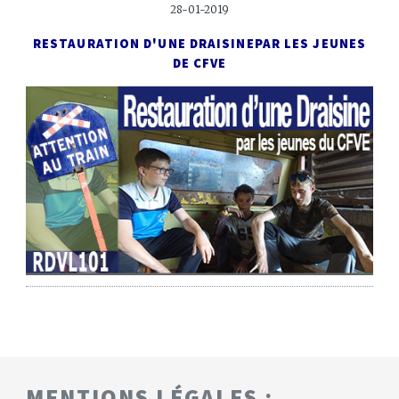
28-01-2019
RESTAURATION D'UNE DRAISINE
PAR LES JEUNES
DE CFVE
MENTIONS LÉGALES :