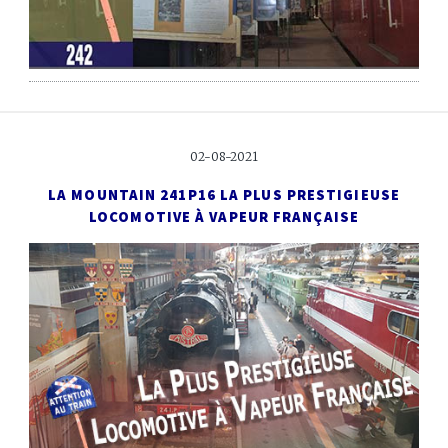
02-08-2021
LA MOUNTAIN 241P16
LA PLUS PRESTIGIEUSE
LOCOMOTIVE À VAPEUR FRANÇAISE