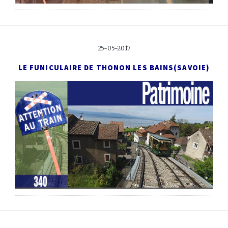
25-05-2017
LE FUNICULAIRE DE THONON LES BAINS
(SAVOIE)