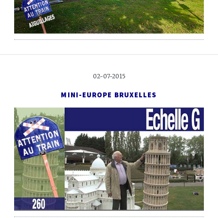
02-07-2015
MINI-EUROPE BRUXELLES