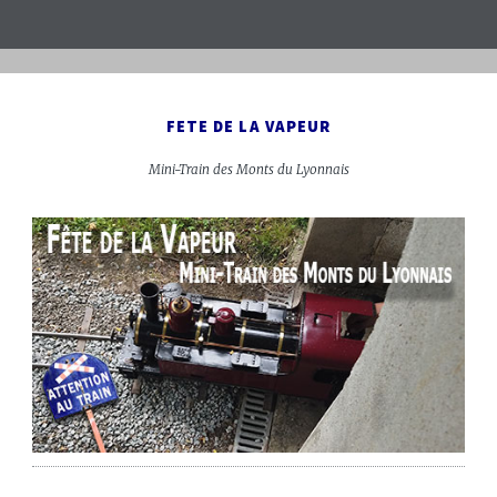
FETE DE LA VAPEUR
Mini-Train des Monts du Lyonnais