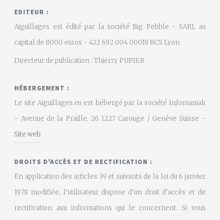
EDITEUR :
Aiguillages est édité par la société Big Pebble - SARL au
capital de 8000 euros - 422 692 004 00019 RCS Lyon
Directeur de publication : Thierry PUPIER
HÉBERGEMENT :
Le site Aiguillages.eu est hébergé par la société Infomaniak
- Avenue de la Praille, 26 1227 Carouge / Genève Suisse -
Site web
DROITS D'ACCÈS ET DE RECTIFICATION :
En application des articles 39 et suivants de la loi du 6 janvier
1978 modifiée, l’utilisateur dispose d’un droit d’accès et de
rectification aux informations qui le concernent. Si vous