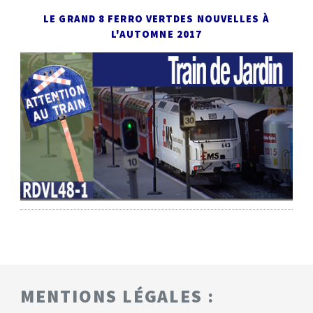
LE GRAND 8 FERRO VERT
DES NOUVELLES À
L'AUTOMNE 2017
MENTIONS LÉGALES :