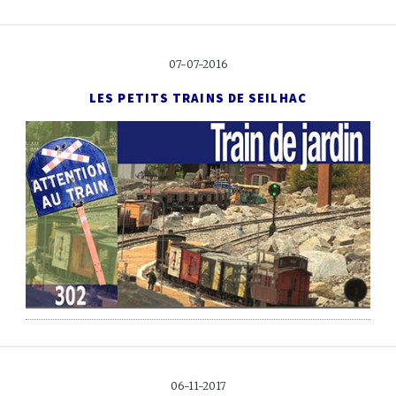
07-07-2016
LES PETITS TRAINS DE SEILHAC
06-11-2017