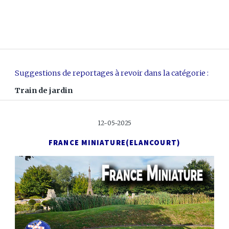
Suggestions de reportages à revoir dans la catégorie :
Train de jardin
12-05-2025
FRANCE MINIATURE
(ELANCOURT)