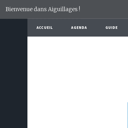
Bienvenue dans Aiguillages !
ACCUEIL
AGENDA
GUIDE