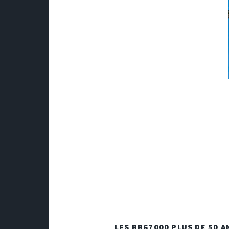
LES BB67000 PLUS DE 50 AN