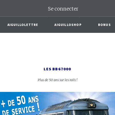
Se connecter
AIGUILLOLETTRE
AIGUILLOSHOP
BONUS
LES BB67000
Plus de 50 ans sur les rails !