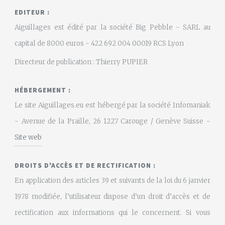
EDITEUR :
Aiguillages est édité par la société Big Pebble - SARL au
capital de 8000 euros - 422 692 004 00019 RCS Lyon
Directeur de publication : Thierry PUPIER
HÉBERGEMENT :
Le site Aiguillages.eu est hébergé par la société Infomaniak
- Avenue de la Praille, 26 1227 Carouge / Genève Suisse -
Site web
DROITS D'ACCÈS ET DE RECTIFICATION :
En application des articles 39 et suivants de la loi du 6 janvier
1978 modifiée, l’utilisateur dispose d’un droit d’accès et de
rectification aux informations qui le concernent. Si vous