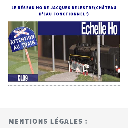
LE RÉSEAU HO DE JACQUES DELESTRE
(CHÂTEAU
D'EAU FONCTIONNEL!)
MENTIONS LÉGALES :