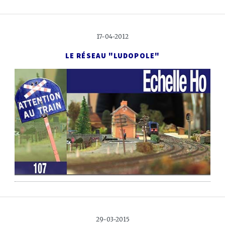
17-04-2012
LE RÉSEAU "LUDOPOLE"
29-03-2015