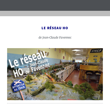
LE RÉSEAU HO
de Jean-Claude Favennec