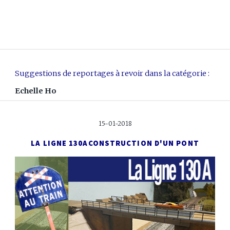
Suggestions de reportages à revoir dans la catégorie :
Echelle Ho
15-01-2018
LA LIGNE 130A
CONSTRUCTION D'UN PONT