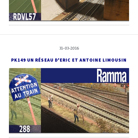
31-03-2016
PK149
UN RÉSEAU D'ERIC ET ANTOINE LIMOUSIN