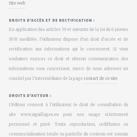
Site web
DROITS D'ACCÈS ET DE RECTIFICATION :
En application des articles 39 et suivants de la loi du 6 janvier
1978 modifiée, l’utilisateur dispose d’un droit d’accès et de
rectification aux informations qui le concernent. Si vous
souhaitez exercer ce droit et obtenir communication des
informations vous concernant, merci de nous adresser un
courriel par l'intermédiaire de la page
contact de ce site
DROITS D'AUTEUR :
L’éditeur consent à l’utilisateur le droit de consultation du
site www.aiguillages.eu pour son usage strictement
personnel et privé. Toute reproduction, rediffusion ou
commercialisation totale ou partielle du contenu est soumis