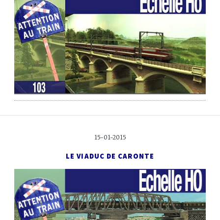
15-01-2015
LE VIADUC DE CARONTE