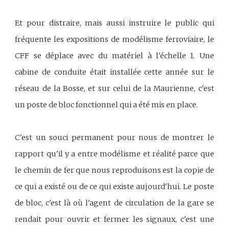
Et pour distraire, mais aussi instruire le public qui
fréquente les expositions de modélisme ferroviaire, le
CFF se déplace avec du matériel à l'échelle 1. Une
cabine de conduite était installée cette année sur le
réseau de la Bosse, et sur celui de la Maurienne, c'est
un poste de bloc fonctionnel qui a été mis en place.
C'est un souci permanent pour nous de montrer le
rapport qu'il y a entre modélisme et réalité parce que
le chemin de fer que nous reproduisons est la copie de
ce qui a existé ou de ce qui existe aujourd'hui. Le poste
de bloc, c'est là où l'agent de circulation de la gare se
rendait pour ouvrir et fermer les signaux, c'est une