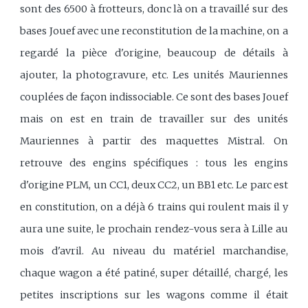
sont des 6500 à frotteurs, donc là on a travaillé sur des
bases Jouef avec une reconstitution de la machine, on a
regardé la pièce d'origine, beaucoup de détails à
ajouter, la photogravure, etc. Les unités Mauriennes
couplées de façon indissociable. Ce sont des bases Jouef
mais on est en train de travailler sur des unités
Mauriennes à partir des maquettes Mistral. On
retrouve des engins spécifiques : tous les engins
d'origine PLM, un CC1, deux CC2, un BB1 etc. Le parc est
en constitution, on a déjà 6 trains qui roulent mais il y
aura une suite, le prochain rendez-vous sera à Lille au
mois d'avril. Au niveau du matériel marchandise,
chaque wagon a été patiné, super détaillé, chargé, les
petites inscriptions sur les wagons comme il était