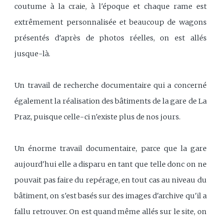
coutume à la craie, à l'époque et chaque rame est
extrêmement personnalisée et beaucoup de wagons
présentés d'après de photos réelles, on est allés
jusque-là.
Un travail de recherche documentaire qui a concerné
également la réalisation des bâtiments de la gare de La
Praz, puisque celle-ci n'existe plus de nos jours.
Un énorme travail documentaire, parce que la gare
aujourd'hui elle a disparu en tant que telle donc on ne
pouvait pas faire du repérage, en tout cas au niveau du
bâtiment, on s'est basés sur des images d'archive qu'il a
fallu retrouver. On est quand même allés sur le site, on