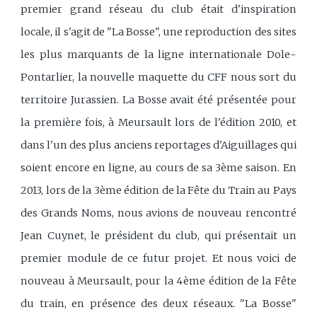
premier grand réseau du club était d'inspiration
locale, il s'agit de "La Bosse", une reproduction des sites
les plus marquants de la ligne internationale Dole-
Pontarlier, la nouvelle maquette du CFF nous sort du
territoire Jurassien. La Bosse avait été présentée pour
la première fois, à Meursault lors de l'édition 2010, et
dans l'un des plus anciens reportages d'Aiguillages qui
soient encore en ligne, au cours de sa 3ème saison. En
2013, lors de la 3ème édition de la Fête du Train au Pays
des Grands Noms, nous avions de nouveau rencontré
Jean Cuynet, le président du club, qui présentait un
premier module de ce futur projet. Et nous voici de
nouveau à Meursault, pour la 4ème édition de la Fête
du train, en présence des deux réseaux. "La Bosse"