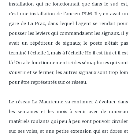
installation qui ne fonctionnait que dans le sud-est,
c'est une installation de l'ancien PLM. Il y en avait un
gare de La Praz, dans lequel l'agent se rendait pour
pousser les leviers qui commandaient les signaux. Il y
avait un répétiteur de signaux, le poste n'était pas
terminé l'échelle 1, mais à l'échelle Ho il est fini et il est
là ! On a le fonctionnement ici des sémaphores qui vont
s'ouvrir et se fermer, les autres signaux sont trop loin
pour être représentés sur ce réseau.
Le réseau La Maurienne va continuer à évoluer dans
les semaines et les mois à venir avec de nouveau
matériels roulants qui peu à peu vont pouvoir circuler
sur ses voies, et une petite extension qui est dores et