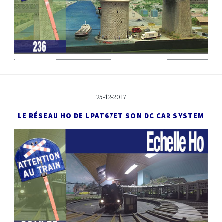
25-12-2017
LE RÉSEAU HO DE LPAT67
ET SON DC CAR SYSTEM