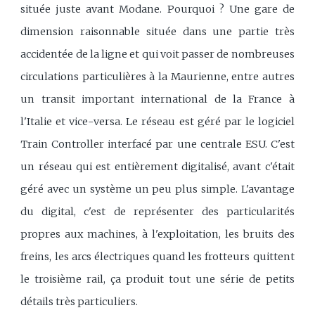
située juste avant Modane. Pourquoi ? Une gare de
dimension raisonnable située dans une partie très
accidentée de la ligne et qui voit passer de nombreuses
circulations particulières à la Maurienne, entre autres
un transit important international de la France à
l'Italie et vice-versa. Le réseau est géré par le logiciel
Train Controller interfacé par une centrale ESU. C'est
un réseau qui est entièrement digitalisé, avant c'était
géré avec un système un peu plus simple. L'avantage
du digital, c'est de représenter des particularités
propres aux machines, à l'exploitation, les bruits des
freins, les arcs électriques quand les frotteurs quittent
le troisième rail, ça produit tout une série de petits
détails très particuliers.