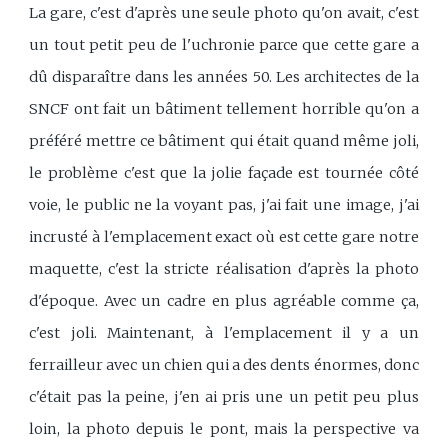
La gare, c'est d'après une seule photo qu'on avait, c'est
un tout petit peu de l'uchronie parce que cette gare a
dû disparaître dans les années 50. Les architectes de la
SNCF ont fait un bâtiment tellement horrible qu'on a
préféré mettre ce bâtiment qui était quand même joli,
le problème c'est que la jolie façade est tournée côté
voie, le public ne la voyant pas, j'ai fait une image, j'ai
incrusté à l'emplacement exact où est cette gare notre
maquette, c'est la stricte réalisation d'après la photo
d'époque. Avec un cadre en plus agréable comme ça,
c'est joli. Maintenant, à l'emplacement il y a un
ferrailleur avec un chien qui a des dents énormes, donc
c'était pas la peine, j'en ai pris une un petit peu plus
loin, la photo depuis le pont, mais la perspective va