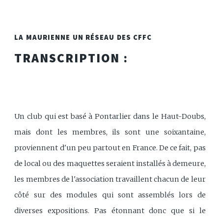
LA MAURIENNE UN RÉSEAU DES CFFC
TRANSCRIPTION :
Un club qui est basé à Pontarlier dans le Haut-Doubs,
mais dont les membres, ils sont une soixantaine,
proviennent d'un peu partout en France. De ce fait, pas
de local ou des maquettes seraient installés à demeure,
les membres de l'association travaillent chacun de leur
côté sur des modules qui sont assemblés lors de
diverses expositions. Pas étonnant donc que si le