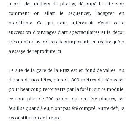
a pris des milliers de photos, découpé le site, voir
comment on allait le séquencer, l'adapter en
modélisme. Ce qui nous intéressait c'était cette
succession d'ouvrages d'art spectaculaires et le décor
très minéral avec des reliefs imposants en réalité qu'on
a essayé de reproduire ici.
Le site de la gare de la Praz est en fond de vallée. Au
dessus de nos têtes, plus de 800 mètres de dénivelés
pour beaucoup recouverts par la forêt. Sur ce module,
ce sont plus de 300 sapins qui ont été plantés, les
feuillus quand à eu, n'ont pas été compté. Autre défi, la
reconstitution de la gare.