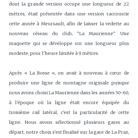
dont la grande version occupe une longueur de 22
mètres, était présentée dans une version raccourcie
cette année à Meursault, afin de laisser la vedette au
nouveau réseau du club, "La Maurienne". Une
maquette qui se développe sur une longueur plus
modeste, pour l'heure limitée à 9 mètres.
Après « La Bosse », on avait à nouveau à cœur de
produire une ligne de montagne originale puisque
nous avons choisi La Maurienne dans les années 50-60,
à l'époque où la ligne était encore équipée du
troisième rail latéral, c'est la particularité de cette
ligne. Nous avons sélectionné plusieurs gares au
départ, notre choix s'est finalisé sur la gare de La Praz,