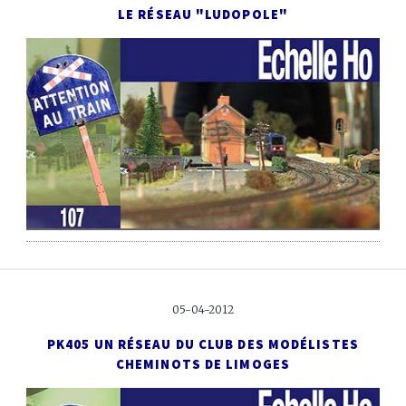
LE RÉSEAU "LUDOPOLE"
05-04-2012
PK405
UN RÉSEAU DU CLUB DES MODÉLISTES
CHEMINOTS DE LIMOGES