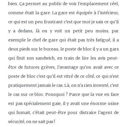
bien. Ça permet au public de voir l'emplacement réel,
comme était la gare. La gare est équipée à l'intérieur,
ce qui est un peu frustrant c'est que moi je sais ce qu'il
y a dedans, là on y voit un petit peu moins, par
exemple le chef de gare qui était pas très fatigué, il a
deux pieds sur le bureau, le poste de bloc il y a un gars
qui finit son sandwich, en train de lire les avis peut-
être de futures grèves, l'avantage qu'on avait avec ce
poste de bloc c'est qu'il est vitré de ce côté, ce qui n'est
pratiquement jamais le cas. Là, on n'a rien inventé, c'est
le cas sur ce bloc. Pourquoi ? Parce que la vue en face
est pas spécialement gaie, il y avait une énorme usine
qui fumait, c'était peut-être pour distraire l'agent de
sécurité, on ne sait pas !