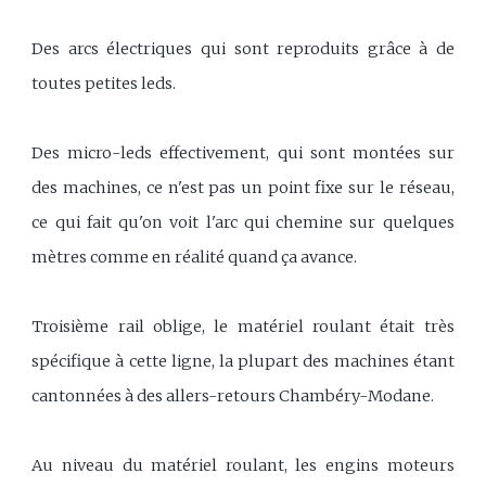
Des arcs électriques qui sont reproduits grâce à de
toutes petites leds.
Des micro-leds effectivement, qui sont montées sur
des machines, ce n'est pas un point fixe sur le réseau,
ce qui fait qu'on voit l'arc qui chemine sur quelques
mètres comme en réalité quand ça avance.
Troisième rail oblige, le matériel roulant était très
spécifique à cette ligne, la plupart des machines étant
cantonnées à des allers-retours Chambéry-Modane.
Au niveau du matériel roulant, les engins moteurs