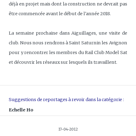
déjà en projet mais dont la construction ne devrait pas
être commencée avant le début de l'année 2018.
La semaine prochaine dans Aiguillages, une visite de
club. Nous nous rendrons à Saint Saturnin les Avignon
pour y rencontrer les membres du Rail Club Model Sat
et découvrir les réseaux sur lesquels ils travaillent.
Suggestions de reportages à revoir dans la catégorie :
Echelle Ho
17-04-2012