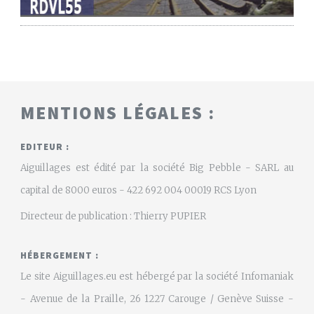
MENTIONS LÉGALES :
EDITEUR :
Aiguillages est édité par la société Big Pebble - SARL au
capital de 8000 euros - 422 692 004 00019 RCS Lyon
Directeur de publication : Thierry PUPIER
HÉBERGEMENT :
Le site Aiguillages.eu est hébergé par la société Infomaniak
- Avenue de la Praille, 26 1227 Carouge / Genève Suisse -