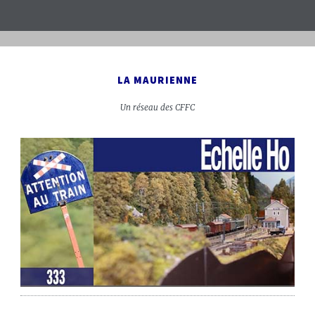
LA MAURIENNE
Un réseau des CFFC