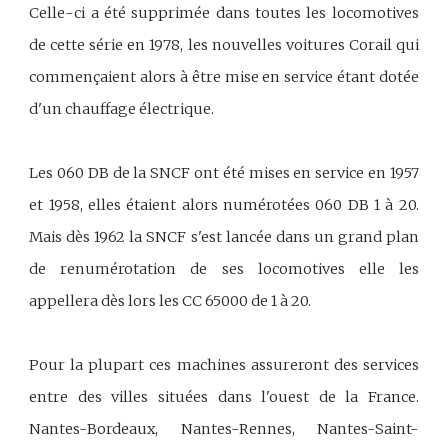
Celle-ci a été supprimée dans toutes les locomotives
de cette série en 1978, les nouvelles voitures Corail qui
commençaient alors à être mise en service étant dotée
d'un chauffage électrique.
Les 060 DB de la SNCF ont été mises en service en 1957
et 1958, elles étaient alors numérotées 060 DB 1 à 20.
Mais dès 1962 la SNCF s'est lancée dans un grand plan
de renumérotation de ses locomotives elle les
appellera dès lors les CC 65000 de 1 à 20.
Pour la plupart ces machines assureront des services
entre des villes situées dans l'ouest de la France.
Nantes-Bordeaux, Nantes-Rennes, Nantes-Saint-