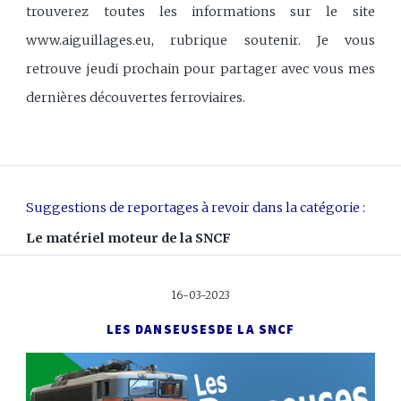
trouverez toutes les informations sur le site
www.aiguillages.eu, rubrique soutenir. Je vous
retrouve jeudi prochain pour partager avec vous mes
dernières découvertes ferroviaires.
Suggestions de reportages à revoir dans la catégorie :
Le matériel moteur de la SNCF
16-03-2023
LES DANSEUSES
DE LA SNCF