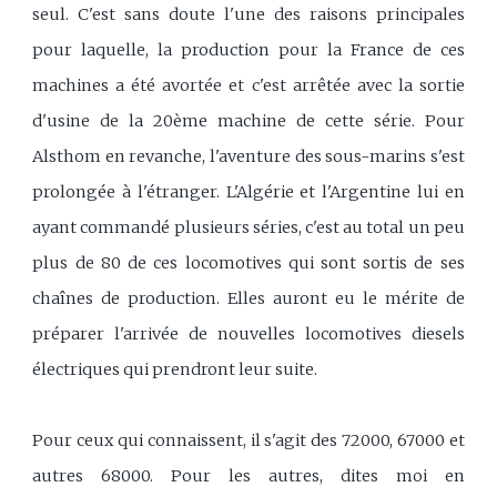
seul. C'est sans doute l'une des raisons principales
pour laquelle, la production pour la France de ces
machines a été avortée et c'est arrêtée avec la sortie
d'usine de la 20ème machine de cette série. Pour
Alsthom en revanche, l'aventure des sous-marins s'est
prolongée à l'étranger. L'Algérie et l'Argentine lui en
ayant commandé plusieurs séries, c'est au total un peu
plus de 80 de ces locomotives qui sont sortis de ses
chaînes de production. Elles auront eu le mérite de
préparer l'arrivée de nouvelles locomotives diesels
électriques qui prendront leur suite.
Pour ceux qui connaissent, il s'agit des 72000, 67000 et
autres 68000. Pour les autres, dites moi en