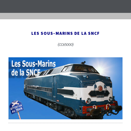
LES SOUS-MARINS DE LA SNCF
(CC65000)