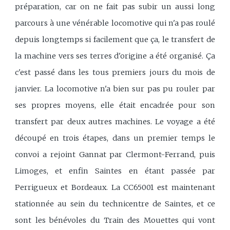
préparation, car on ne fait pas subir un aussi long
parcours à une vénérable locomotive qui n'a pas roulé
depuis longtemps si facilement que ça, le transfert de
la machine vers ses terres d'origine a été organisé. Ça
c'est passé dans les tous premiers jours du mois de
janvier. La locomotive n'a bien sur pas pu rouler par
ses propres moyens, elle était encadrée pour son
transfert par deux autres machines. Le voyage a été
découpé en trois étapes, dans un premier temps le
convoi a rejoint Gannat par Clermont-Ferrand, puis
Limoges, et enfin Saintes en étant passée par
Perrigueux et Bordeaux. La CC65001 est maintenant
stationnée au sein du technicentre de Saintes, et ce
sont les bénévoles du Train des Mouettes qui vont