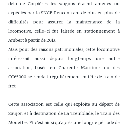
delà de Corpières les wagons étaient amenés ou
expédiés par la SNCF. Rencontrant de plus en plus de
difficultés pour assurer la maintenance de la
locomotive, celle-ci fut laissée en stationnement à
Ambert à partir de 2013.
Mais pour des raisons patrimoniales, cette locomotive
intéressait aussi depuis longtemps une autre
association, basée en Charente Maritime, ou des
CC65000 se rendait régulièrement en tête de train de
fret.
Cette association est celle qui exploite au départ de
Saujon et à destination de La Tremblade, le Train des
Mouettes. Et c'est ainsi qu'après une longue période de