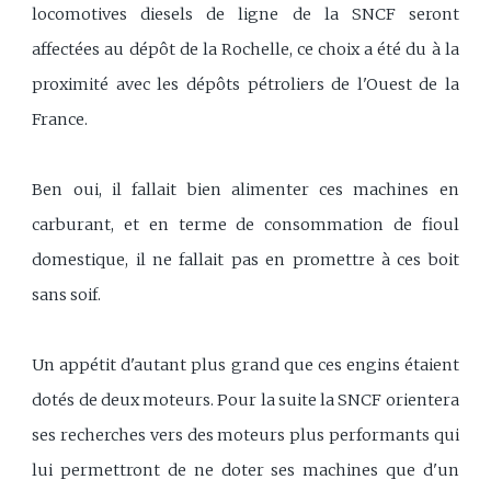
locomotives diesels de ligne de la SNCF seront
affectées au dépôt de la Rochelle, ce choix a été du à la
proximité avec les dépôts pétroliers de l'Ouest de la
France.
Ben oui, il fallait bien alimenter ces machines en
carburant, et en terme de consommation de fioul
domestique, il ne fallait pas en promettre à ces boit
sans soif.
Un appétit d'autant plus grand que ces engins étaient
dotés de deux moteurs. Pour la suite la SNCF orientera
ses recherches vers des moteurs plus performants qui
lui permettront de ne doter ses machines que d'un