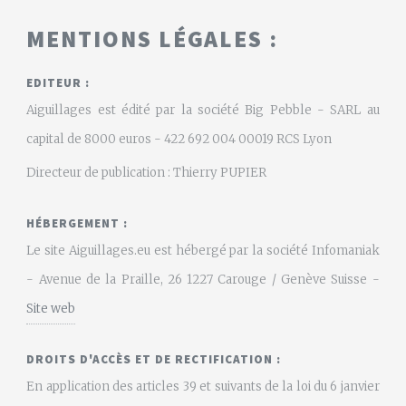
MENTIONS LÉGALES :
EDITEUR :
Aiguillages est édité par la société Big Pebble - SARL au
capital de 8000 euros - 422 692 004 00019 RCS Lyon
Directeur de publication : Thierry PUPIER
HÉBERGEMENT :
Le site Aiguillages.eu est hébergé par la société Infomaniak
- Avenue de la Praille, 26 1227 Carouge / Genève Suisse -
Site web
DROITS D'ACCÈS ET DE RECTIFICATION :
En application des articles 39 et suivants de la loi du 6 janvier