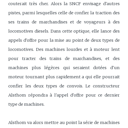
couterait très cher. Alors la SNCF envisage d'autres
pistes, parmi lesquelles celle de confier la traction des
ses trains de marchandises et de voyageurs à des
locomotives diesels. Dans cette optique, elle lance des
appels d'offre pour la mise au point de deux types de
locomotives. Des machines lourdes et à moteur lent
pour tracter des trains de marchandises, et des
machines plus légères qui seraient dotées d'un
moteur tournant plus rapidement a qui elle pourrait
confier les deux types de convois. Le constructeur
Alsthom répondra à l'appel d'offre pour ce dernier
type de machines.
Alsthom va alors mettre au point la série de machines