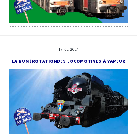
15-02-2024
LA NUMÉROTATION
DES LOCOMOTIVES À VAPEUR