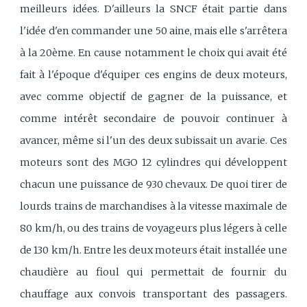
meilleurs idées. D'ailleurs la SNCF était partie dans
l'idée d'en commander une 50 aine, mais elle s'arrêtera
à la 20ème. En cause notamment le choix qui avait été
fait à l'époque d'équiper ces engins de deux moteurs,
avec comme objectif de gagner de la puissance, et
comme intérêt secondaire de pouvoir continuer à
avancer, même si l'un des deux subissait un avarie. Ces
moteurs sont des MGO 12 cylindres qui développent
chacun une puissance de 930 chevaux. De quoi tirer de
lourds trains de marchandises à la vitesse maximale de
80 km/h, ou des trains de voyageurs plus légers à celle
de 130 km/h. Entre les deux moteurs était installée une
chaudière au fioul qui permettait de fournir du
chauffage aux convois transportant des passagers.