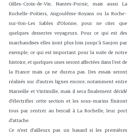
Gilles-Croix-de-Vie, Nantes-Pornic, mais aussi La
Rochelle-Poitiers, Angoulême-Royans ou la Roche-
sur-Yon-Les Sables d'Olonne, pour ne citer que
quelques dessertes voyageurs. Pour ce qui est des
marchandises elles iront plus loin jusqu'à Saujon par
exemple, ce qui est important pour la suite de notre
histoire, et quelques unes seront affectées dans l'est de
la France mais ça ne durera pas. Des essais seront
réalisés sur d'autres lignes encore, notamment entre
Marseille et Vintimille, mais il sera finalement décidé
d'électrifier cette section et les sous-marins finiront
tous par rentrer au bercail à La Rochelle, leur port
d'attache.
Ce n'est d'ailleurs pas un hasard si les premières