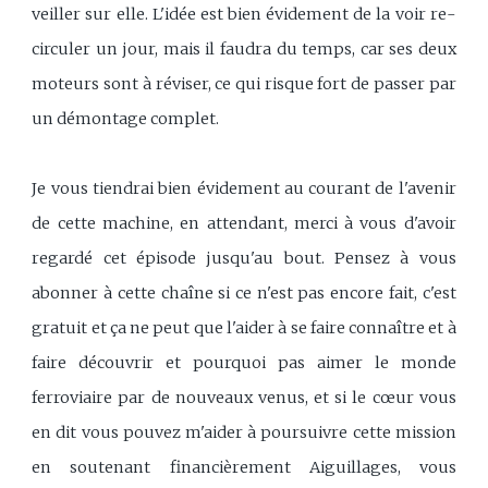
veiller sur elle. L'idée est bien évidement de la voir re-
circuler un jour, mais il faudra du temps, car ses deux
moteurs sont à réviser, ce qui risque fort de passer par
un démontage complet.
Je vous tiendrai bien évidement au courant de l'avenir
de cette machine, en attendant, merci à vous d'avoir
regardé cet épisode jusqu'au bout. Pensez à vous
abonner à cette chaîne si ce n'est pas encore fait, c'est
gratuit et ça ne peut que l'aider à se faire connaître et à
faire découvrir et pourquoi pas aimer le monde
ferroviaire par de nouveaux venus, et si le cœur vous
en dit vous pouvez m'aider à poursuivre cette mission
en soutenant financièrement Aiguillages, vous