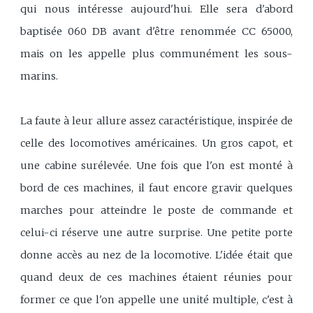
qui nous intéresse aujourd'hui. Elle sera d'abord
baptisée 060 DB avant d'être renommée CC 65000,
mais on les appelle plus communément les sous-
marins.
La faute à leur allure assez caractéristique, inspirée de
celle des locomotives américaines. Un gros capot, et
une cabine surélevée. Une fois que l'on est monté à
bord de ces machines, il faut encore gravir quelques
marches pour atteindre le poste de commande et
celui-ci réserve une autre surprise. Une petite porte
donne accès au nez de la locomotive. L'idée était que
quand deux de ces machines étaient réunies pour
former ce que l'on appelle une unité multiple, c'est à