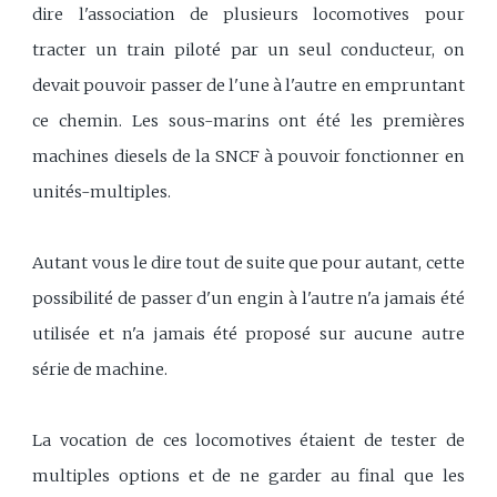
dire l'association de plusieurs locomotives pour
tracter un train piloté par un seul conducteur, on
devait pouvoir passer de l'une à l'autre en empruntant
ce chemin. Les sous-marins ont été les premières
machines diesels de la SNCF à pouvoir fonctionner en
unités-multiples.
Autant vous le dire tout de suite que pour autant, cette
possibilité de passer d'un engin à l'autre n'a jamais été
utilisée et n'a jamais été proposé sur aucune autre
série de machine.
La vocation de ces locomotives étaient de tester de
multiples options et de ne garder au final que les