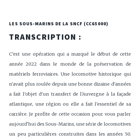
LES SOUS-MARINS DE LA SNCF (CC65000)
TRANSCRIPTION :
C'est une opération qui a marqué le début de cette
année 2022 dans le monde de la préservation de
matériels ferroviaires. Une locomotive historique qui
n'avait plus roulée depuis une bonne dizaine d'années
a fait l'objet d'un transfert de l'Auvergne à la façade
atlantique, une région ou elle a fait l'essentiel de sa
carrière. Je profite de cette occasion pour vous parler
aujourd'hui des Sous-Marins, une série de locomotives
un peu particulières construites dans les années 50.