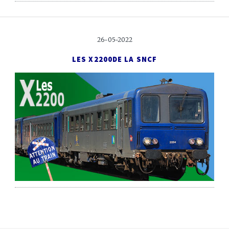
26-05-2022
LES X2200
DE LA SNCF