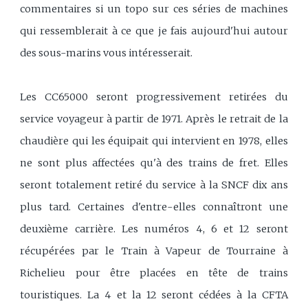
commentaires si un topo sur ces séries de machines
qui ressemblerait à ce que je fais aujourd'hui autour
des sous-marins vous intéresserait.
Les CC65000 seront progressivement retirées du
service voyageur à partir de 1971. Après le retrait de la
chaudière qui les équipait qui intervient en 1978, elles
ne sont plus affectées qu'à des trains de fret. Elles
seront totalement retiré du service à la SNCF dix ans
plus tard. Certaines d'entre-elles connaîtront une
deuxième carrière. Les numéros 4, 6 et 12 seront
récupérées par le Train à Vapeur de Tourraine à
Richelieu pour être placées en tête de trains
touristiques. La 4 et la 12 seront cédées à la CFTA