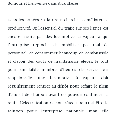
Bonjour et bienvenue dans Aiguillages.
Dans les années 50 la SNCF cherche a améliorer sa
productivité. Or l'essentiel du trafic sur ses lignes est
encore assuré par des locomotives à vapeur à qui
l'entreprise reproche de mobiliser pas mal de
personnel, de consommer beaucoup de combustible
et d'avoir des coûts de maintenance élevés, le tout
pour un faible nombre d'heures de service car
rappelons-le, une locomotive à vapeur doit
régulièrement rentrer au dépôt pour refaire le plein
d'eau et de charbon avant de pouvoir continuer sa
route. L'électrification de son réseau pourrait être la
solution pour l'entreprise nationale, mais elle