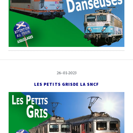
26-01-2023
LES PETITS GRIS
DE LA SNCF