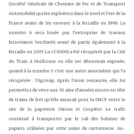
(Société Générale de Chemins de Fer et de Transport
Automobile) qui les exploitera dans le nord et l'est de la
France avant de les envoyer à la ferraille en 1998. La
numéro 6 sera louée par l'entreprise de travaux
ferroviaires Vecchietti avant de partir également à la
ferraille en 2003. La CC65001 a été récupérée par la Cité
du Train à Mulhouse ou elle est désormais exposée,
quand à la numéro 5 c'est une autre association qui l'a
récupérée : l'Agrivap. Après l'avoir restaurée, elle lui
permettra de vivre une 30 aine d'années encore en tête
de trains de fret qu'elle assurait pour la SNCF entre le
site de la papeterie Giroux et Corpière. Le trafic
consistait à transporter par le rail des bobines de
papiers utilisées par cette usine de cartonnerie. Au-