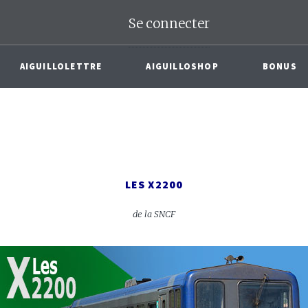
Se connecter
AIGUILLOLETTRE
AIGUILLOSHOP
BONUS
LES X2200
de la SNCF