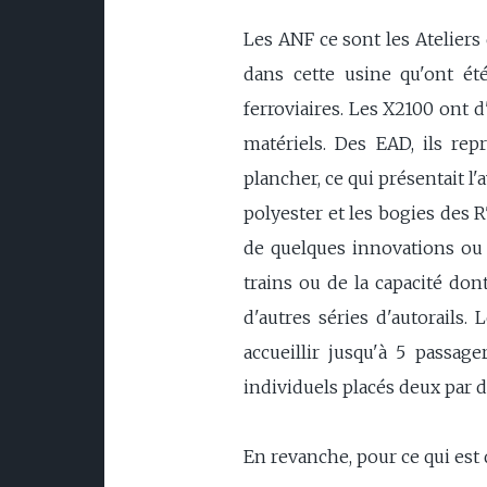
Les ANF ce sont les Ateliers
dans cette usine qu'ont ét
ferroviaires. Les X2100 ont 
matériels. Des EAD, ils re
plancher, ce qui présentait 
polyester et les bogies des
de quelques innovations ou 
trains ou de la capacité don
d'autres séries d'autorails.
accueillir jusqu'à 5 passag
individuels placés deux par d
En revanche, pour ce qui est 