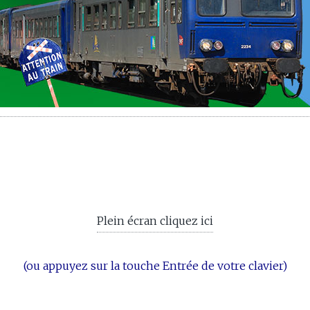
Plein écran cliquez ici
(ou appuyez sur la touche Entrée de votre clavier)