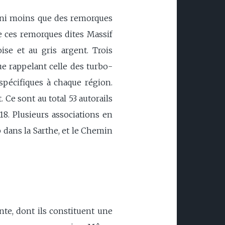
lus ni moins que des remorques
de ces remorques dites Massif
ise et au gris argent. Trois
e rappelant celle des turbo-
 spécifiques à chaque région.
 Ce sont au total 53 autorails
18. Plusieurs associations en
 dans la Sarthe, et le Chemin
nte, dont ils constituent une