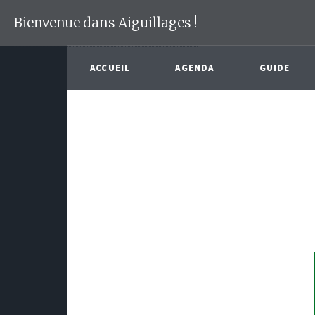
Bienvenue dans Aiguillages !
ACCUEIL
AGENDA
GUIDE