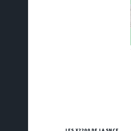
LES X2200 DE LA SNCF