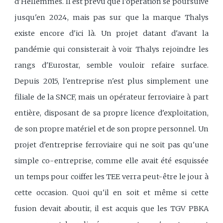
d'Hellemmes. Il est prévu que l'opération se poursuive
jusqu'en 2024, mais pas sur que la marque Thalys
existe encore d'ici là. Un projet datant d'avant la
pandémie qui consisterait à voir Thalys rejoindre les
rangs d'Eurostar, semble vouloir refaire surface.
Depuis 2015, l'entreprise n'est plus simplement une
filiale de la SNCF, mais un opérateur ferroviaire à part
entière, disposant de sa propre licence d'exploitation,
de son propre matériel et de son propre personnel. Un
projet d'entreprise ferroviaire qui ne soit pas qu'une
simple co-entreprise, comme elle avait été esquissée
un temps pour coiffer les TEE verra peut-être le jour à
cette occasion. Quoi qu'il en soit et même si cette
fusion devait aboutir, il est acquis que les TGV PBKA