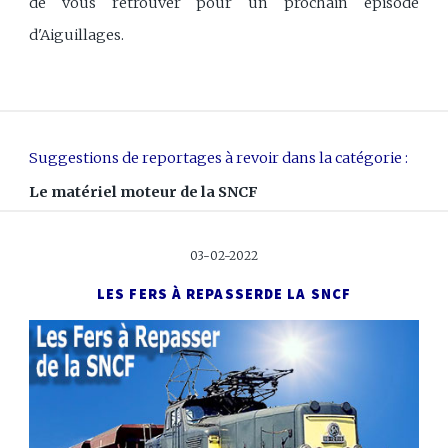
de vous retrouver pour un prochain épisode
d'Aiguillages.
Suggestions de reportages à revoir dans la catégorie :
Le matériel moteur de la SNCF
03-02-2022
LES FERS À REPASSER
DE LA SNCF