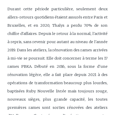
Durant cette période particulière, seulement deux
allers-retours quotidiens étaient assurés entre Paris et
Bruxelles, et en 2020, Thalys a perdu 70% de son
chiffre d'affaires. Depuis le retour à la normal, l'activité
à repris, sans revenir pour autant au niveau de l'année
2019. Dans les ateliers, la rénovation des rames arrivées
à mi-vie se poursuit. Elle doit concerner à terme les 17
rames PBKA. Débuté en 2016, sous la forme d'une
rénovation légère, elle a fait place depuis 2021 à des
opérations de transformation beaucoup plus lourdes,
baptisées Ruby. Nouvelle livrée mais toujours rouge,
nouveaux sièges, plus grande capacité, les toutes
premières rames sont sorties rénovées des ateliers