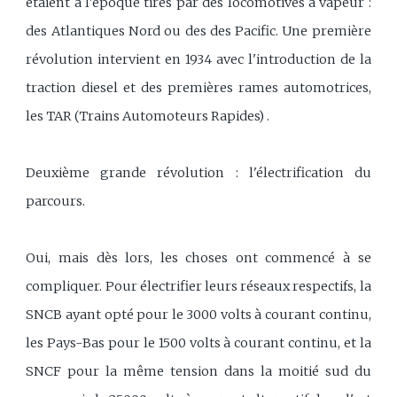
étaient à l'époque tirés par des locomotives à vapeur :
des Atlantiques Nord ou des des Pacific. Une première
révolution intervient en 1934 avec l'introduction de la
traction diesel et des premières rames automotrices,
les TAR (Trains Automoteurs Rapides) .
Deuxième grande révolution : l'électrification du
parcours.
Oui, mais dès lors, les choses ont commencé à se
compliquer. Pour électrifier leurs réseaux respectifs, la
SNCB ayant opté pour le 3000 volts à courant continu,
les Pays-Bas pour le 1500 volts à courant continu, et la
SNCF pour la même tension dans la moitié sud du