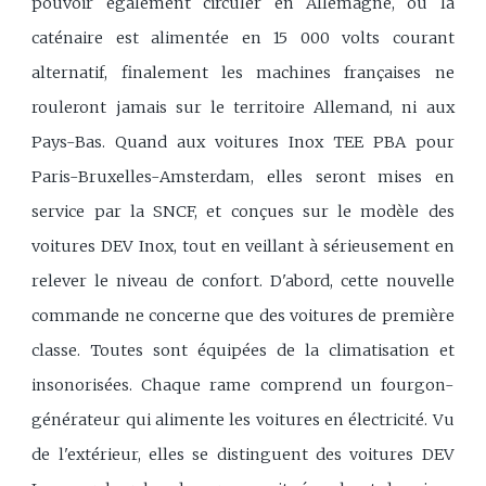
pouvoir également circuler en Allemagne, où la
caténaire est alimentée en 15 000 volts courant
alternatif, finalement les machines françaises ne
rouleront jamais sur le territoire Allemand, ni aux
Pays-Bas. Quand aux voitures Inox TEE PBA pour
Paris-Bruxelles-Amsterdam, elles seront mises en
service par la SNCF, et conçues sur le modèle des
voitures DEV Inox, tout en veillant à sérieusement en
relever le niveau de confort. D'abord, cette nouvelle
commande ne concerne que des voitures de première
classe. Toutes sont équipées de la climatisation et
insonorisées. Chaque rame comprend un fourgon-
générateur qui alimente les voitures en électricité. Vu
de l'extérieur, elles se distinguent des voitures DEV