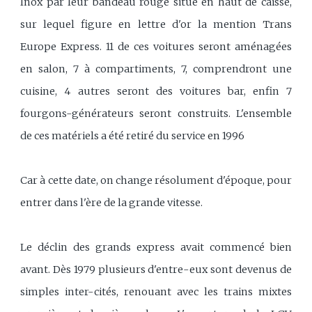
Inox par leur bandeau rouge situé en haut de caisse,
sur lequel figure en lettre d'or la mention Trans
Europe Express. 11 de ces voitures seront aménagées
en salon, 7 à compartiments, 7, comprendront une
cuisine, 4 autres seront des voitures bar, enfin 7
fourgons-générateurs seront construits. L'ensemble
de ces matériels a été retiré du service en 1996
Car à cette date, on change résolument d'époque, pour
entrer dans l'ère de la grande vitesse.
Le déclin des grands express avait commencé bien
avant. Dès 1979 plusieurs d'entre-eux sont devenus de
simples inter-cités, renouant avec les trains mixtes