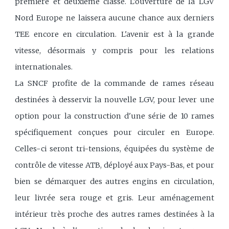
première et deuxième classe. L'ouverture de la LGV
Nord Europe ne laissera aucune chance aux derniers
TEE encore en circulation. L'avenir est à la grande
vitesse, désormais y compris pour les relations
internationales.
La SNCF profite de la commande de rames réseau
destinées à desservir la nouvelle LGV, pour lever une
option pour la construction d'une série de 10 rames
spécifiquement conçues pour circuler en Europe.
Celles-ci seront tri-tensions, équipées du système de
contrôle de vitesse ATB, déployé aux Pays-Bas, et pour
bien se démarquer des autres engins en circulation,
leur livrée sera rouge et gris. Leur aménagement
intérieur très proche des autres rames destinées à la