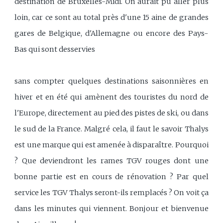
destination de Bruxelles-Midi. On aurait pu aller plus
loin, car ce sont au total près d'une 15 aine de grandes
gares de Belgique, d'Allemagne ou encore des Pays-
Bas qui sont desservies
sans compter quelques destinations saisonnières en
hiver et en été qui amènent des touristes du nord de
l'Europe, directement au pied des pistes de ski, ou dans
le sud de la France. Malgré cela, il faut le savoir Thalys
est une marque qui est amenée à disparaître. Pourquoi
? Que deviendront les rames TGV rouges dont une
bonne partie est en cours de rénovation ? Par quel
service les TGV Thalys seront-ils remplacés ? On voit ça
dans les minutes qui viennent. Bonjour et bienvenue