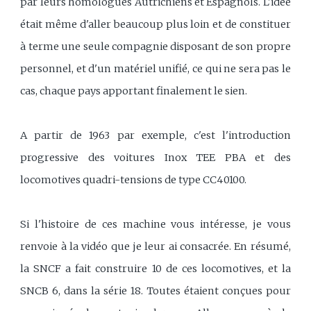
par leurs homologues Autrichiens et Espagnols. L'idée
était même d'aller beaucoup plus loin et de constituer
à terme une seule compagnie disposant de son propre
personnel, et d'un matériel unifié, ce qui ne sera pas le
cas, chaque pays apportant finalement le sien.
A partir de 1963 par exemple, c'est l'introduction
progressive des voitures Inox TEE PBA et des
locomotives quadri-tensions de type CC40100.
Si l'histoire de ces machine vous intéresse, je vous
renvoie à la vidéo que je leur ai consacrée. En résumé,
la SNCF a fait construire 10 de ces locomotives, et la
SNCB 6, dans la série 18. Toutes étaient conçues pour