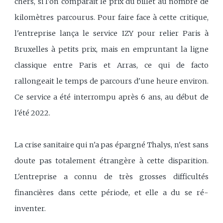
chers, si l'on comparait le prix du billet au nombre de
kilomètres parcourus. Pour faire face à cette critique,
l'entreprise lança le service IZY pour relier Paris à
Bruxelles à petits prix, mais en empruntant la ligne
classique entre Paris et Arras, ce qui de facto
rallongeait le temps de parcours d'une heure environ.
Ce service a été interrompu après 6 ans, au début de
l'été 2022.
La crise sanitaire qui n'a pas épargné Thalys, n'est sans
doute pas totalement étrangère à cette disparition.
L'entreprise a connu de très grosses difficultés
financières dans cette période, et elle a du se ré-
inventer.