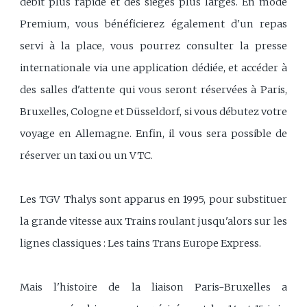
débit plus rapide et des sièges plus larges. En mode
Premium, vous bénéficierez également d'un repas
servi à la place, vous pourrez consulter la presse
internationale via une application dédiée, et accéder à
des salles d'attente qui vous seront réservées à Paris,
Bruxelles, Cologne et Düsseldorf, si vous débutez votre
voyage en Allemagne. Enfin, il vous sera possible de
réserver un taxi ou un VTC.
Les TGV Thalys sont apparus en 1995, pour substituer
la grande vitesse aux Trains roulant jusqu'alors sur les
lignes classiques : Les tains Trans Europe Express.
Mais l'histoire de la liaison Paris-Bruxelles a