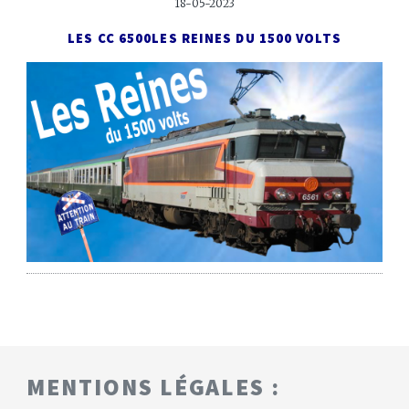
18-05-2023
LES CC 6500
LES REINES DU 1500 VOLTS
MENTIONS LÉGALES :