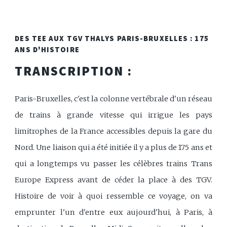
DES TEE AUX TGV THALYS PARIS-BRUXELLES : 175
ANS D'HISTOIRE
TRANSCRIPTION :
Paris-Bruxelles, c'est la colonne vertébrale d'un réseau
de trains à grande vitesse qui irrigue les pays
limitrophes de la France accessibles depuis la gare du
Nord. Une liaison qui a été initiée il y a plus de 175 ans et
qui a longtemps vu passer les célèbres trains Trans
Europe Express avant de céder la place à des TGV.
Histoire de voir à quoi ressemble ce voyage, on va
emprunter l'un d'entre eux aujourd'hui, à Paris, à