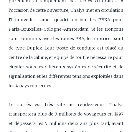
purement et simplement des tables d'horaires. A
l'occasion de cette ouverture, Thalys met en circulation
17 nouvelles rames quadri tension, les PBKA pour
Paris-Bruxelles-Cologne-Amsterdam. Si les tronçons
sont communs avec les rames PBA, les motrices sont
de type Duplex. Leur poste de conduite est placé au
centre de la cabine, et équipé de tout le nécessaire pour
circuler sous les différents systèmes de sécurité et de
signalisation et les différentes tensions exploitées dans
les 4 pays concernés.
Le succès est très vite au rendez-vous, Thalys
transportera plus de 3 millions de voyageurs en 1997
et dépassera les 5 millions deux ans plus tard, avant