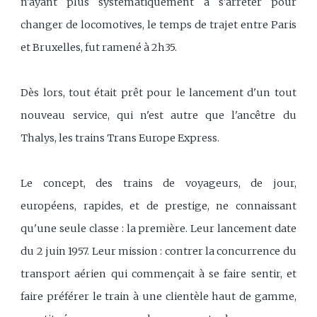
n'ayant plus systématiquement à s'arrêter pour
changer de locomotives, le temps de trajet entre Paris
et Bruxelles, fut ramené à 2h35.
Dès lors, tout était prêt pour le lancement d'un tout
nouveau service, qui n'est autre que l'ancêtre du
Thalys, les trains Trans Europe Express.
Le concept, des trains de voyageurs, de jour,
européens, rapides, et de prestige, ne connaissant
qu'une seule classe : la première. Leur lancement date
du 2 juin 1957. Leur mission : contrer la concurrence du
transport aérien qui commençait à se faire sentir, et
faire préférer le train à une clientèle haut de gamme,