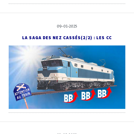
09-01-2025
LA SAGA DES NEZ CASSÉS
(2/2) : LES CC