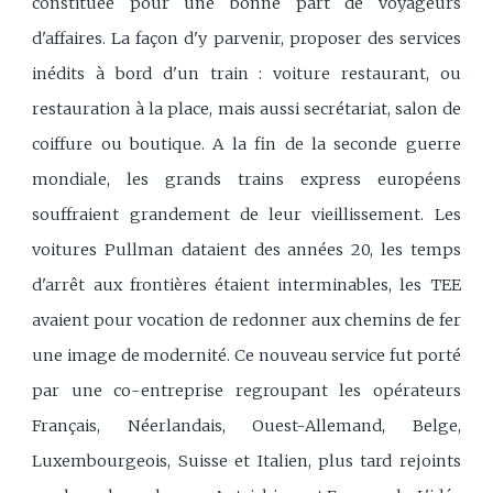
constituée pour une bonne part de voyageurs
d'affaires. La façon d'y parvenir, proposer des services
inédits à bord d'un train : voiture restaurant, ou
restauration à la place, mais aussi secrétariat, salon de
coiffure ou boutique. A la fin de la seconde guerre
mondiale, les grands trains express européens
souffraient grandement de leur vieillissement. Les
voitures Pullman dataient des années 20, les temps
d'arrêt aux frontières étaient interminables, les TEE
avaient pour vocation de redonner aux chemins de fer
une image de modernité. Ce nouveau service fut porté
par une co-entreprise regroupant les opérateurs
Français, Néerlandais, Ouest-Allemand, Belge,
Luxembourgeois, Suisse et Italien, plus tard rejoints