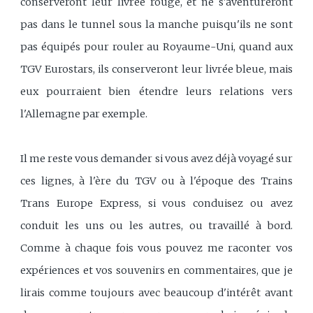
conserveront leur livrée rouge, et ne s'aventureront
pas dans le tunnel sous la manche puisqu'ils ne sont
pas équipés pour rouler au Royaume-Uni, quand aux
TGV Eurostars, ils conserveront leur livrée bleue, mais
eux pourraient bien étendre leurs relations vers
l'Allemagne par exemple.
Il me reste vous demander si vous avez déjà voyagé sur
ces lignes, à l'ère du TGV ou à l'époque des Trains
Trans Europe Express, si vous conduisez ou avez
conduit les uns ou les autres, ou travaillé à bord.
Comme à chaque fois vous pouvez me raconter vos
expériences et vos souvenirs en commentaires, que je
lirais comme toujours avec beaucoup d'intérêt avant