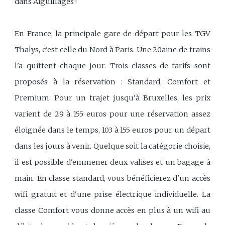
dans Aiguillages !
En France, la principale gare de départ pour les TGV
Thalys, c'est celle du Nord à Paris. Une 20aine de trains
l'a quittent chaque jour. Trois classes de tarifs sont
proposés à la réservation : Standard, Comfort et
Premium. Pour un trajet jusqu'à Bruxelles, les prix
varient de 29 à 155 euros pour une réservation assez
éloignée dans le temps, 103 à 155 euros pour un départ
dans les jours à venir. Quelque soit la catégorie choisie,
il est possible d'emmener deux valises et un bagage à
main. En classe standard, vous bénéficierez d'un accès
wifi gratuit et d'une prise électrique individuelle. La
classe Comfort vous donne accès en plus à un wifi au