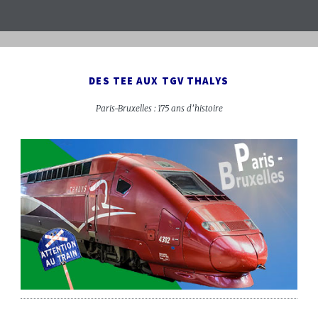
DES TEE AUX TGV THALYS
Paris-Bruxelles : 175 ans d'histoire