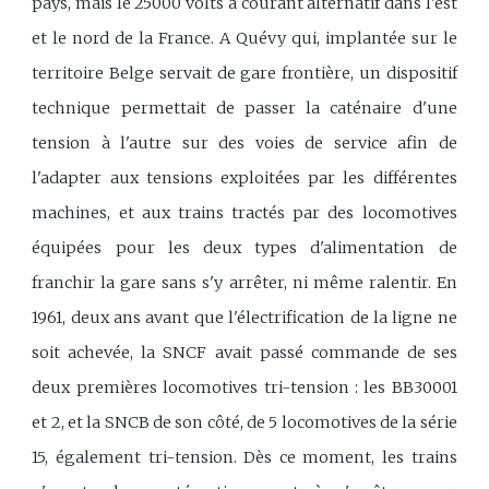
pays, mais le 25000 volts à courant alternatif dans l'est
et le nord de la France. A Quévy qui, implantée sur le
territoire Belge servait de gare frontière, un dispositif
technique permettait de passer la caténaire d'une
tension à l'autre sur des voies de service afin de
l'adapter aux tensions exploitées par les différentes
machines, et aux trains tractés par des locomotives
équipées pour les deux types d'alimentation de
franchir la gare sans s'y arrêter, ni même ralentir. En
1961, deux ans avant que l'électrification de la ligne ne
soit achevée, la SNCF avait passé commande de ses
deux premières locomotives tri-tension : les BB30001
et 2, et la SNCB de son côté, de 5 locomotives de la série
15, également tri-tension. Dès ce moment, les trains