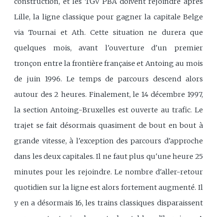
construction, et les TGV PBA doivent rejoindre après
Lille, la ligne classique pour gagner la capitale Belge
via Tournai et Ath. Cette situation ne durera que
quelques mois, avant l'ouverture d'un premier
tronçon entre la frontière française et Antoing au mois
de juin 1996. Le temps de parcours descend alors
autour des 2 heures. Finalement, le 14 décembre 1997,
la section Antoing-Bruxelles est ouverte au trafic. Le
trajet se fait désormais quasiment de bout en bout à
grande vitesse, à l'exception des parcours d'approche
dans les deux capitales. Il ne faut plus qu'une heure 25
minutes pour les rejoindre. Le nombre d'aller-retour
quotidien sur la ligne est alors fortement augmenté. Il
y en a désormais 16, les trains classiques disparaissent