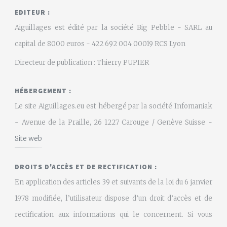
EDITEUR :
Aiguillages est édité par la société Big Pebble - SARL au
capital de 8000 euros - 422 692 004 00019 RCS Lyon
Directeur de publication : Thierry PUPIER
HÉBERGEMENT :
Le site Aiguillages.eu est hébergé par la société Infomaniak
- Avenue de la Praille, 26 1227 Carouge / Genève Suisse -
Site web
DROITS D'ACCÈS ET DE RECTIFICATION :
En application des articles 39 et suivants de la loi du 6 janvier
1978 modifiée, l’utilisateur dispose d’un droit d’accès et de
rectification aux informations qui le concernent. Si vous