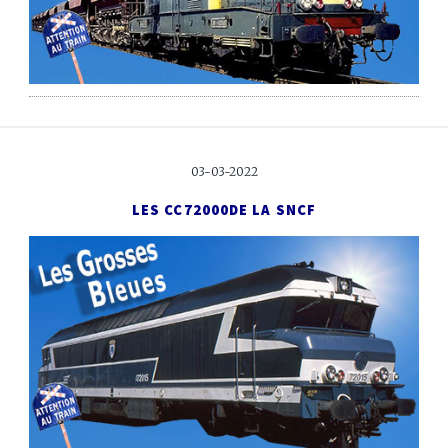
03-03-2022
LES CC72000
DE LA SNCF